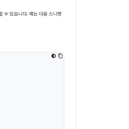
할 수 있습니다. 예는 다음 스니펫