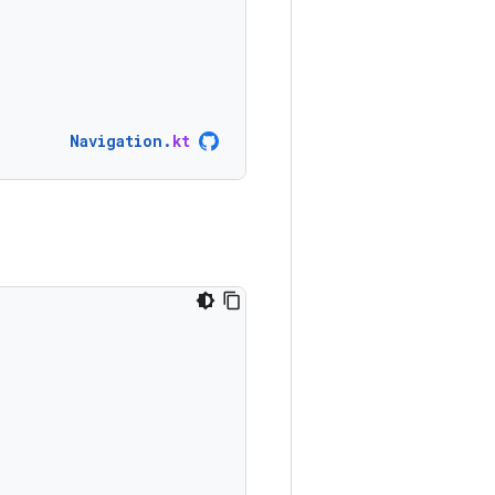
Navigation
.
kt