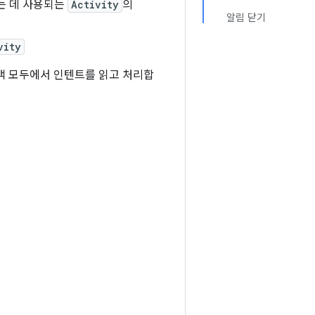
하는 데 사용되는
Activity
의
알림 닫기
vity
 모두에서 인텐트를 읽고 처리합