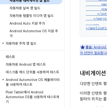
자동차용 내비게이션 앱 빌드
<ac
자동차용 날씨 앱 빌드
<ca
자동차용 템플릿 미디어 앱 빌드
...

Android Auto 지원 추가
Android Automotive OS 지원 추
가
자동차용 주차 앱 빌드
중요:
Andro
가 선언이 필요합니
테스트
자동차용 Android 앱 테스트
내비게이션
데스크톱 헤드 단위를 사용하여 테스트
Android Automotive OS 에뮬레이터
다양한 인텐트 형
를 사용하여 테스트
Pixel Tablet에서 Android
이러한 인텐트 형
Automotive OS를 사용하여 테스트하
필터의 위치는 플
기