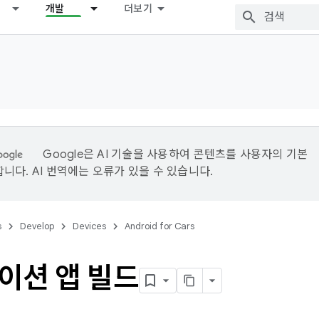
개발
더보기
Google은 AI 기술을 사용하여 콘텐츠를 사용자의 기본
니다. AI 번역에는 오류가 있을 수 있습니다.
s
Develop
Devices
Android for Cars
이션 앱 빌드