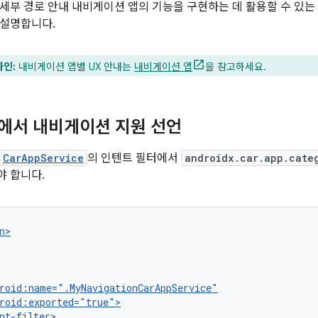
세부 경로 안내 내비게이션 앱의 기능을 구현하는 데 활용할 수 있는
 설명합니다.
인:
내비게이션 앱별 UX 안내는
내비게이션 앱
을 참고하세요.
에서 내비게이션 지원 선언
CarAppService
의 인텐트 필터에서
androidx.car.app.cate
야 합니다.