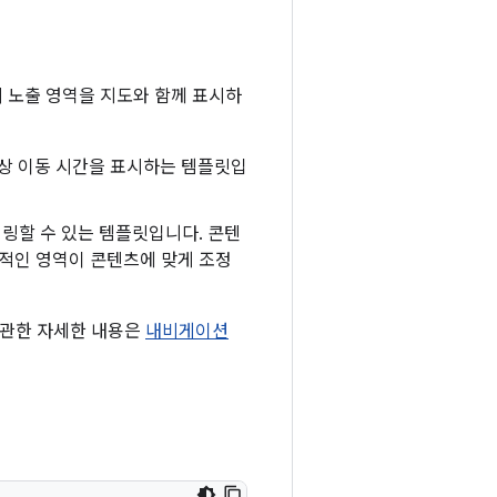
 노출 영역을 지도와 함께 표시하
예상 이동 시간을 표시하는 템플릿입
렌더링할 수 있는 템플릿입니다. 콘텐
적인 영역이 콘텐츠에 맞게 조정
 관한 자세한 내용은
내비게이션