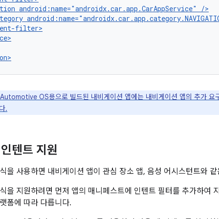
tion
android:name="androidx.car.app.CarAppService"
tegory
id Automotive OS용으로 빌드된 내비게이션 앱에는 내비게이션 앱의 추가
다.
 인텐트 지원
식을 사용하면 내비게이션 앱이 관심 장소 앱, 음성 어시스턴트와 같은
식을 지원하려면 먼저 앱의 매니페스트에 인텐트 필터를 추가하여 
랫폼에 따라 다릅니다.