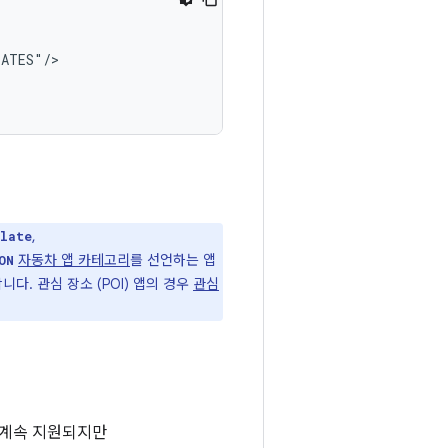
,
plate
자동차 앱 카테고리
를 선언하는 앱
ON
. 관심 장소 (POI) 앱의 경우
관심
 계속 지원되지만