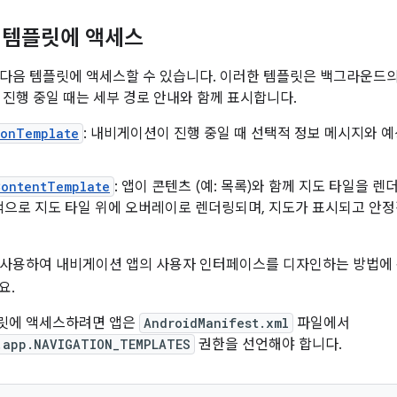
 템플릿에 액세스
다음 템플릿에 액세스할 수 있습니다. 이러한 템플릿은 백그라운드의
 진행 중일 때는 세부 경로 안내와 함께 표시합니다.
ionTemplate
: 내비게이션이 진행 중일 때 선택적 정보 메시지와 
ContentTemplate
: 앱이 콘텐츠 (예: 목록)와 함께 지도 타일을 
적으로 지도 타일 위에 오버레이로 렌더링되며, 지도가 표시되고 안정
 사용하여 내비게이션 앱의 사용자 인터페이스를 디자인하는 방법에
요.
릿에 액세스하려면 앱은
AndroidManifest.xml
파일에서
.app.NAVIGATION_TEMPLATES
권한을 선언해야 합니다.