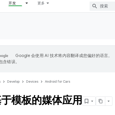
开发
更多
Google 会使用 AI 技术将内容翻译成您偏好的语言。
能包含错误。
s
Develop
Devices
Android for Cars
基于模板的媒体应用