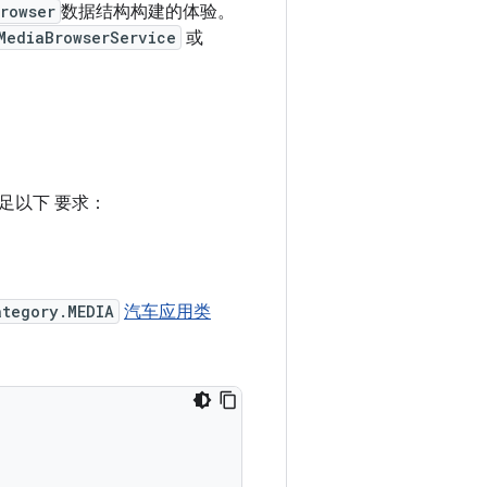
rowser
数据结构构建的体验。
MediaBrowserService
或
足以下 要求：
ategory.MEDIA
汽车应用类