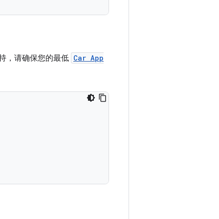
受支持，请确保您的最低
Car App