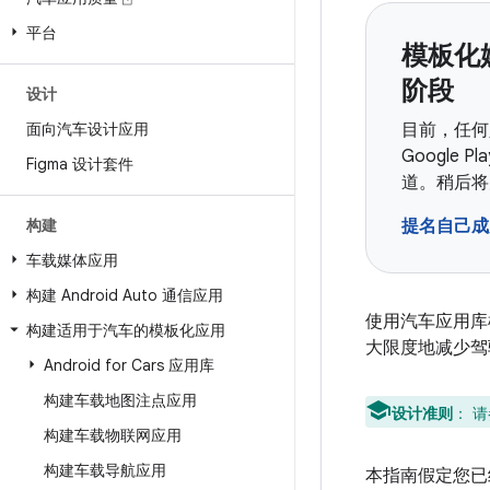
平台
模板化媒
阶段
设计
面向汽车设计应用
目前，任何
Google
Figma 设计套件
道。稍后将
构建
提名自己成
车载媒体应用
构建 Android Auto 通信应用
使用汽车应用库
构建适用于汽车的模板化应用
大限度地减少驾
Android for Cars 应用库
构建车载地图注点应用
设计准则
： 
构建车载物联网应用
构建车载导航应用
本指南假定您已