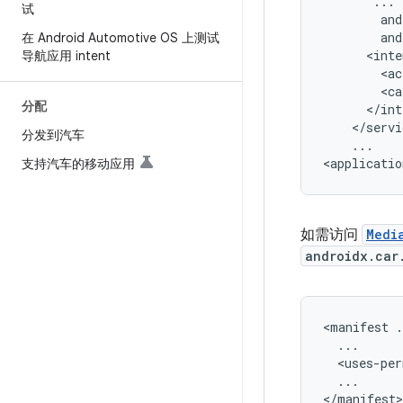
试
在 Android Automotive OS 上测试
导航应用 intent
<ac
<ca
分配
分发到汽车
...

支持汽车的移动应用
如需访问
Medi
androidx.car
<manifest
<uses-per
...
