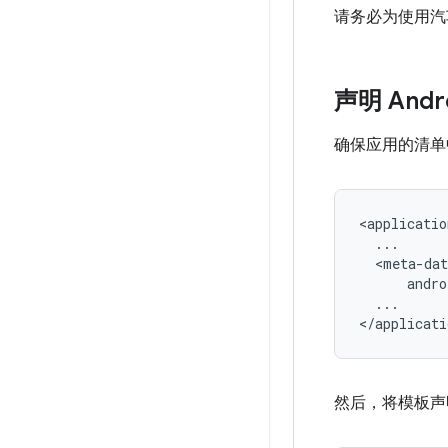
请务必为使用汽
声明 Andr
确保应用的清单
<meta-dat
...

然后，将模板声明