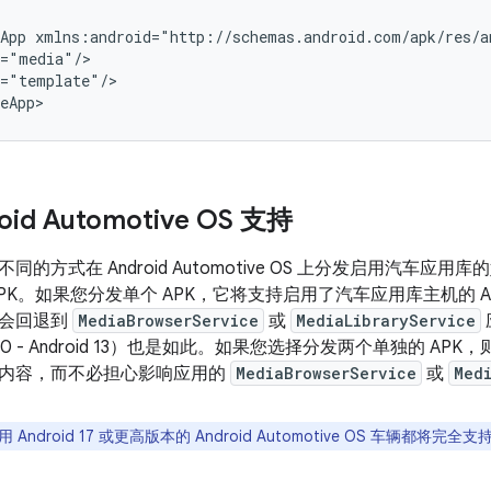
App
="template"/>

id Automotive OS 支持
的方式在 Android Automotive OS 上分发启用汽车应用
K。如果您分发单个 APK，它将支持启用了汽车应用库主机的 Android
则会回退到
MediaBrowserService
或
MediaLibraryService
d 10 - Android 13）也是如此。如果您选择分发两个单独的 
内容，而不必担心影响应用的
MediaBrowserService
或
Med
 Android 17 或更高版本的 Android Automotive OS 车辆都将完