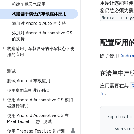
用库让您能够使
构建车载天气应用
您仍然必须为
构建基于模板的车载媒体应用
MediaLibrary
添加对 Android Auto 的支持
添加对 Android Automotive OS
的支持
配置应用
构建适用于车载设备的停车状态下使
用的应用
除了使用
Andro
测试
在清单中声
测试 Android 车载应用
应用需要在其
C
使用桌面车机进行测试
别
。
使用 Android Automotive OS 模拟
器进行测试
使用 Android Automotive OS 在
Pixel Tablet 上进行测试
使用 Firebase Test Lab 进行测