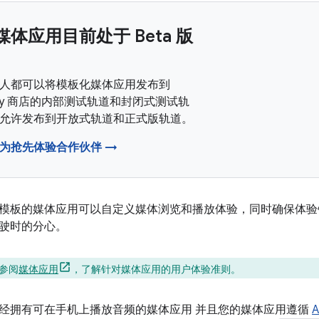
体应用目前处于 Beta 版
人都可以将模板化媒体应用发布到
 Play 商店的内部测试轨道和封闭式测试轨
允许发布到开放式轨道和正式版轨道。
为抢先体验合作伙伴 →
模板的媒体应用可以自定义媒体浏览和播放体验，同时确保体验
驶时的分心。
请参阅
媒体应用
，了解针对媒体应用的用户体验准则。
经拥有可在手机上播放音频的媒体应用 并且您的媒体应用遵循