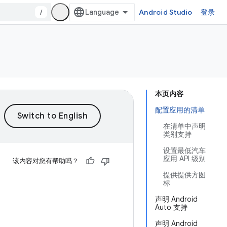
/
Android Studio
登录
本页内容
配置应用的清单
在清单中声明
类别支持
设置最低汽车
应用 API 级别
该内容对您有帮助吗？
提供提供方图
标
声明 Android
Auto 支持
声明 Android