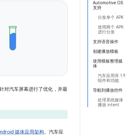
Automotive OS
支持
分发单个 APK
使用两个 APK
进行分发
支持语音操作
创建播放模板
使用模板整理媒
体
汽车应用库 1.9
组件和功能
针对汽车屏幕进行了优化，并最
导航到播放控件
处理系统媒体
播放 intent
Android 媒体应用架构
。汽车应