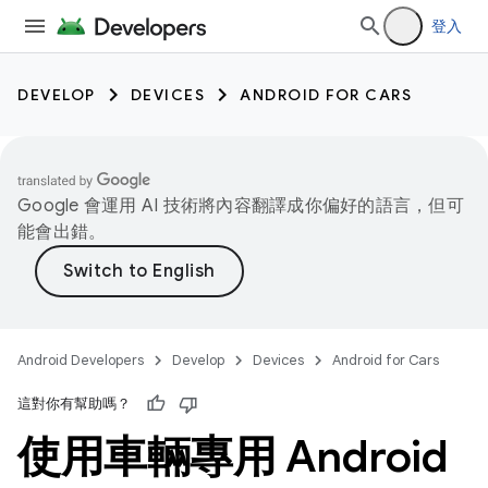
登入
DEVELOP
DEVICES
ANDROID FOR CARS
Google 會運用 AI 技術將內容翻譯成你偏好的語言，但可
能會出錯。
Android Developers
Develop
Devices
Android for Cars
這對你有幫助嗎？
使用車輛專用 Android