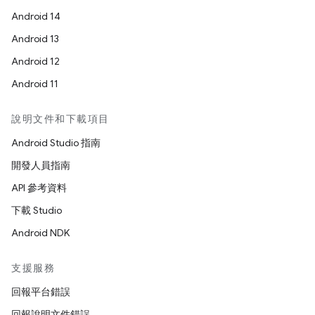
Android 14
Android 13
Android 12
Android 11
說明文件和下載項目
Android Studio 指南
開發人員指南
API 參考資料
下載 Studio
Android NDK
支援服務
回報平台錯誤
回報說明文件錯誤