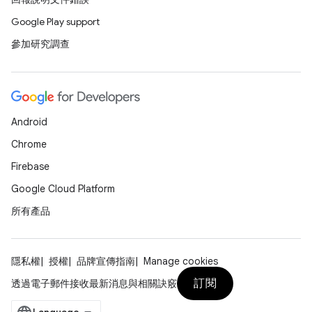
Google Play support
參加研究調查
Android
Chrome
Firebase
Google Cloud Platform
所有產品
隱私權
授權
品牌宣傳指南
Manage cookies
訂閱
透過電子郵件接收最新消息與相關訣竅