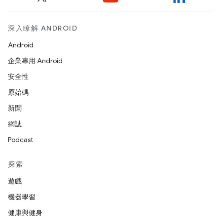
深入瞭解 ANDROID
Android
企業專用 Android
安全性
原始碼
新聞
網誌
Podcast
探索
遊戲
機器學習
健康與健身