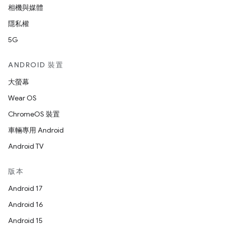
相機與媒體
隱私權
5G
ANDROID 裝置
大螢幕
Wear OS
ChromeOS 裝置
車輛專用 Android
Android TV
版本
Android 17
Android 16
Android 15