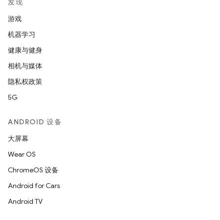
发现
游戏
机器学习
健康与健身
相机与媒体
隐私权政策
5G
ANDROID 设备
大屏幕
Wear OS
ChromeOS 设备
Android for Cars
Android TV