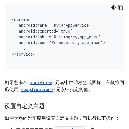
...

...

</service>

如果您未在
<service>
元素中声明标签或图标，主机将回
退使用
<application>
元素中指定的值。
设置自定义主题
如需为您的汽车应用设置自定义主题，请执行以下操作：