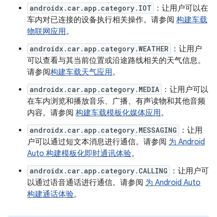
androidx.car.app.category.IOT
：让用户可以在
车内对已连接的设备执行相关操作。请参阅
构建车载
物联网应用
。
androidx.car.app.category.WEATHER
：让用户
可以查看与其当前位置或沿途路线相关的天气信息。
请参阅
构建车载天气应用
。
androidx.car.app.category.MEDIA
：让用户可以
在车内浏览和播放音乐、广播、有声读物和其他音频
内容。请参阅
构建车载模板化媒体应用
。
androidx.car.app.category.MESSAGING
：让用
户可以通过短文本消息进行通信。请参阅
为 Android
Auto 构建模板化即时通讯体验
。
androidx.car.app.category.CALLING
：让用户可
以通过语音通话进行通信。请参阅
为 Android Auto
构建通话体验
。