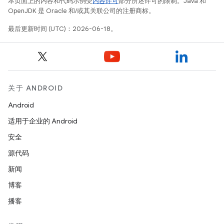
本页面上的内容和代码示例受
内容许可
部分所述许可的限制。Java 和
OpenJDK 是 Oracle 和/或其关联公司的注册商标。
最后更新时间 (UTC)：2026-06-18。
关于 ANDROID
Android
适用于企业的 Android
安全
源代码
新闻
博客
播客