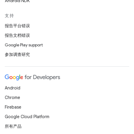
Android NDK
支持
报告平台错误
报告文档错误
Google Play support
参加调查研究
Android
Chrome
Firebase
Google Cloud Platform
所有产品