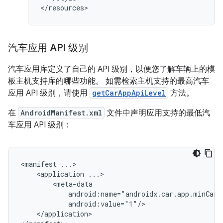
汽车应用 API 级别
汽车应用库定义了自己的 API 级别，以便您了解车辆上的模
板主机支持库的哪些功能。 如需检索主机支持的最高汽车
应用 API 级别，请使用
getCarAppApiLevel
方法。
在
AndroidManifest.xml
文件中声明应用支持的最低汽
车应用 API 级别：
<manifest
<application
</application>
