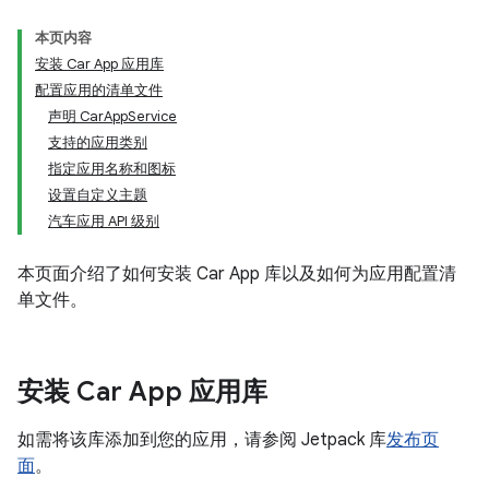
本页内容
安装 Car App 应用库
配置应用的清单文件
声明 CarAppService
支持的应用类别
指定应用名称和图标
设置自定义主题
汽车应用 API 级别
本页面介绍了如何安装 Car App 库以及如何为应用配置清
单文件。
安装 Car App 应用库
如需将该库添加到您的应用，请参阅 Jetpack 库
发布页
面
。