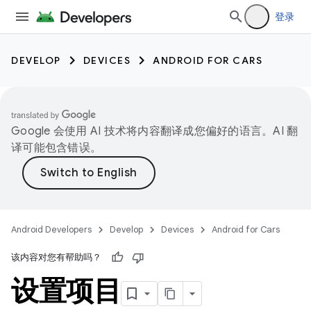
登录
DEVELOP
DEVICES
ANDROID FOR CARS
Google 会使用 AI 技术将内容翻译成您偏好的语言。AI 翻
译可能包含错误。
Android Developers
Develop
Devices
Android for Cars
该内容对您有帮助吗？
设置项目