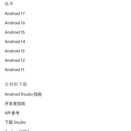
版本
Android 17
Android 16
Android 15
Android 14
Android 13
Android 12
Android 11
文档和下载
Android Studio 指南
开发者指南
API 参考
下载 Studio