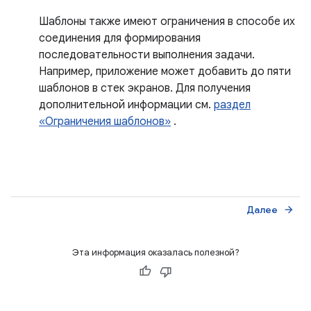
Шаблоны также имеют ограничения в способе их
соединения для формирования
последовательности выполнения задачи.
Например, приложение может добавить до пяти
шаблонов в стек экранов. Для получения
дополнительной информации см.
раздел
«Ограничения шаблонов»
.
Далее
arrow_forward
Эта информация оказалась полезной?