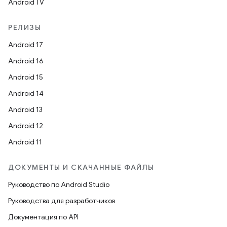
Android TV
РЕЛИЗЫ
Android 17
Android 16
Android 15
Android 14
Android 13
Android 12
Android 11
ДОКУМЕНТЫ И СКАЧАННЫЕ ФАЙЛЫ
Руководство по Android Studio
Руководства для разработчиков
Документация по API