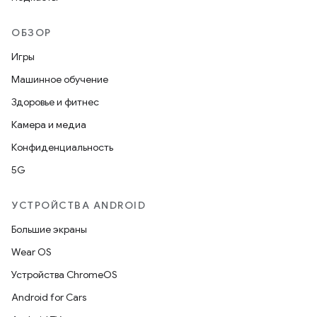
ОБЗОР
Игры
Машинное обучение
Здоровье и фитнес
Камера и медиа
Конфиденциальность
5G
УСТРОЙСТВА ANDROID
Большие экраны
Wear OS
Устройства ChromeOS
Android for Cars