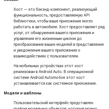
Хост — это бэкэнд-компонент, реализующий
функциональность, предоставляемую API
библиотеки, чтобы ваше приложение могло
работать в автомобиле. Хост предоставляет ряд
услуг, от обнаружения вашего приложения и
управления его жизненным циклом до
преобразования ваших моделей в представления
и уведомления вашего приложения о
взаимодействиях с пользователем.
На мобильных устройствах этот хост
реализован в Android Auto. В операционной
системе Android Automotive этот хост
устанавливается как системное приложение.
Модели и шаблоны
Пользовательский интерфейс представлен
графом модельных объектов, которые можно