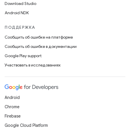
Download Studio
Android NDK
ПОДДЕРЖКА
Сообщить об ошибке на платформе
Сообщить об ошибке в документации
Google Play support
Участвовать в исследованиях
Android
Chrome
Firebase
Google Cloud Platform