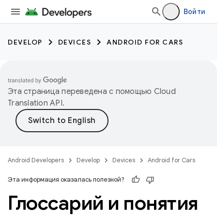
Войти
DEVELOP
DEVICES
ANDROID FOR CARS
Эта страница переведена с помощью
Cloud
Translation API
.
Android Developers
Develop
Devices
Android for Cars
Эта информация оказалась полезной?
Глоссарий и понятия