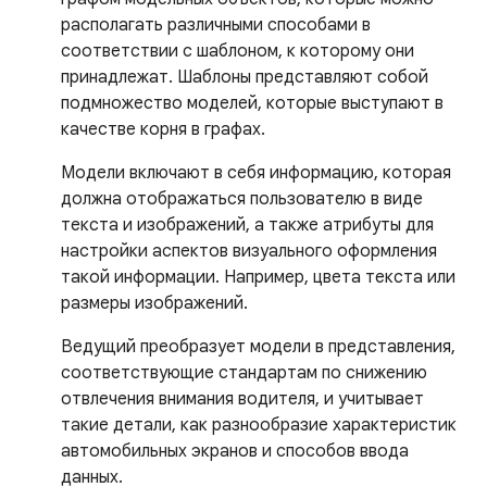
располагать различными способами в
соответствии с шаблоном, к которому они
принадлежат. Шаблоны представляют собой
подмножество моделей, которые выступают в
качестве корня в графах.
Модели включают в себя информацию, которая
должна отображаться пользователю в виде
текста и изображений, а также атрибуты для
настройки аспектов визуального оформления
такой информации. Например, цвета текста или
размеры изображений.
Ведущий преобразует модели в представления,
соответствующие стандартам по снижению
отвлечения внимания водителя, и учитывает
такие детали, как разнообразие характеристик
автомобильных экранов и способов ввода
данных.