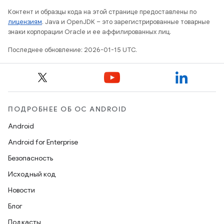
Контент и образцы кода на этой странице предоставлены по
лицензиям
. Java и OpenJDK – это зарегистрированные товарные
знаки корпорации Oracle и ее аффилированных лиц.
Последнее обновление: 2026-01-15 UTC.
ПОДРОБНЕЕ ОБ ОС ANDROID
Android
Android for Enterprise
Безопасность
Исходный код
Новости
Блог
Подкасты