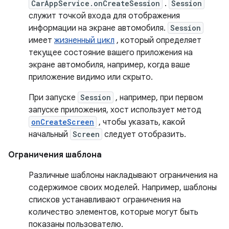
CarAppService.onCreateSession
.
Session
служит точкой входа для отображения
информации на экране автомобиля.
Session
имеет
жизненный цикл
, который определяет
текущее состояние вашего приложения на
экране автомобиля, например, когда ваше
приложение видимо или скрыто.
При запуске
Session
, например, при первом
запуске приложения, хост использует метод
onCreateScreen
, чтобы указать, какой
начальный
Screen
следует отобразить.
Ограничения шаблона
Различные шаблоны накладывают ограничения на
содержимое своих моделей. Например, шаблоны
списков устанавливают ограничения на
количество элементов, которые могут быть
показаны пользователю.