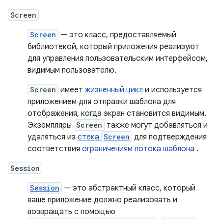
Screen
Screen
— это класс, предоставляемый
библиотекой, который приложения реализуют
для управления пользовательским интерфейсом,
видимым пользователю.
Screen
имеет
жизненный цикл
и используется
приложением для отправки шаблона для
отображения, когда экран становится видимым.
Экземпляры
Screen
также могут добавляться и
удаляться из
стека
Screen
для подтверждения
соответствия
ограничениям потока шаблона
.
Session
Session
— это абстрактный класс, который
ваше приложение должно реализовать и
возвращать с помощью