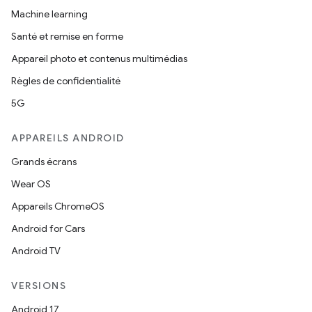
Machine learning
Santé et remise en forme
Appareil photo et contenus multimédias
Règles de confidentialité
5G
APPAREILS ANDROID
Grands écrans
Wear OS
Appareils ChromeOS
Android for Cars
Android TV
VERSIONS
Android 17