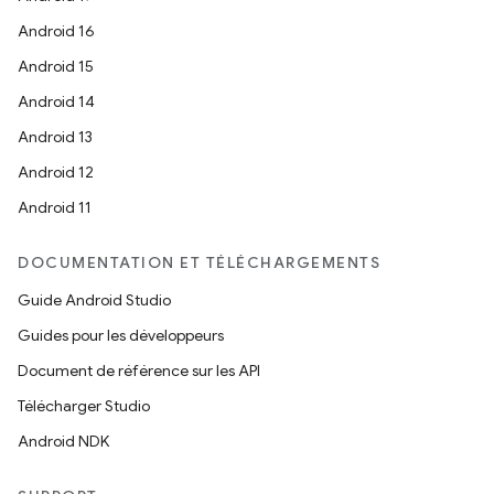
Android 16
Android 15
Android 14
Android 13
Android 12
Android 11
DOCUMENTATION ET TÉLÉCHARGEMENTS
Guide Android Studio
Guides pour les développeurs
Document de référence sur les API
Télécharger Studio
Android NDK