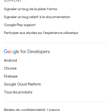
SUPPORT
Signaler un bug de la plate-forme
Signaler un bug relatif à la documentation
Google Play support
Participer aux études sur l'expérience utilisateur
Android
Chrome
Firebase
Google Cloud Platform
Tous les produits
Règles de confidentialité
Licence