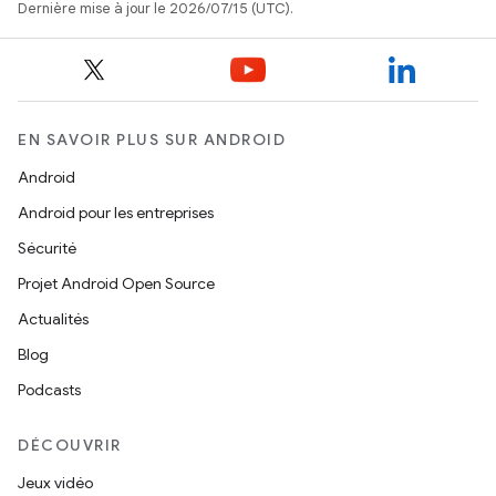
Dernière mise à jour le 2026/07/15 (UTC).
EN SAVOIR PLUS SUR ANDROID
Android
Android pour les entreprises
Sécurité
Projet Android Open Source
Actualités
Blog
Podcasts
DÉCOUVRIR
Jeux vidéo