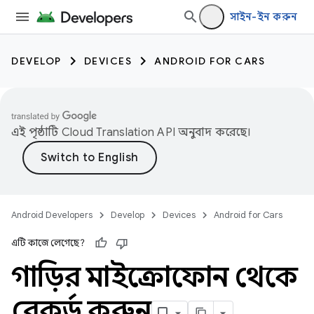
সাইন-ইন করুন
DEVELOP
DEVICES
ANDROID FOR CARS
এই পৃষ্ঠাটি
Cloud Translation API
অনুবাদ করেছে।
Android Developers
Develop
Devices
Android for Cars
এটি কাজে লেগেছে?
গাড়ির মাইক্রোফোন থেকে
রেকর্ড করুন