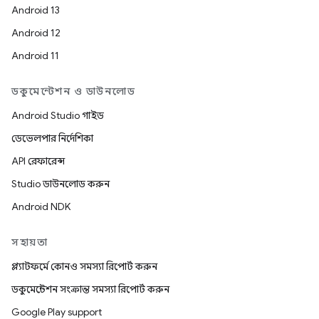
Android 13
Android 12
Android 11
ডকুমেন্টেশন ও ডাউনলোড
Android Studio গাইড
ডেভেলপার নির্দেশিকা
API রেফারেন্স
Studio ডাউনলোড করুন
Android NDK
সহায়তা
প্ল্যাটফর্মে কোনও সমস্যা রিপোর্ট করুন
ডকুমেন্টেশন সংক্রান্ত সমস্যা রিপোর্ট করুন
Google Play support