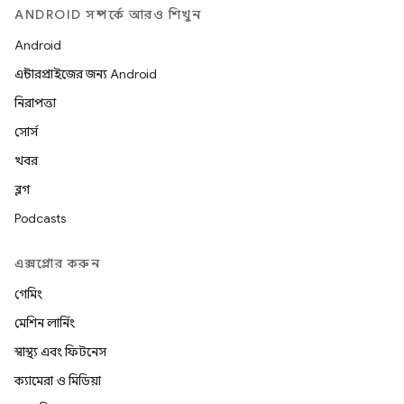
ANDROID সম্পর্কে আরও শিখুন
Android
এন্টারপ্রাইজের জন্য Android
নিরাপত্তা
সোর্স
খবর
ব্লগ
Podcasts
এক্সপ্লোর করুন
গেমিং
মেশিন লার্নিং
স্বাস্থ্য এবং ফিটনেস
ক্যামেরা ও মিডিয়া