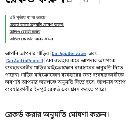
এই পৃষ্ঠায় যা যা আছে
রেকর্ড করার অনুমতি ঘোষণা করুন।
অডিও রেকর্ড করুন
অডিও ফোকাস অর্জন করুন
আপনি আপনার গাড়ির
CarAppService
এবং
CarAudioRecord
API ব্যবহার করে আপনার অ্যাপকে
ব্যবহারকারীর গাড়ির মাইক্রোফোন ব্যবহারের অনুমতি দিতে
পারেন। গাড়ির মাইক্রোফোন ব্যবহারের জন্য ব্যবহারকারীকে
অবশ্যই আপনার অ্যাপকে অনুমতি দিতে হবে। আপনার অ্যাপ
ব্যবহারকারীর ইনপুট রেকর্ড এবং প্রসেস করতে পারে।
রেকর্ড করার অনুমতি ঘোষণা করুন।