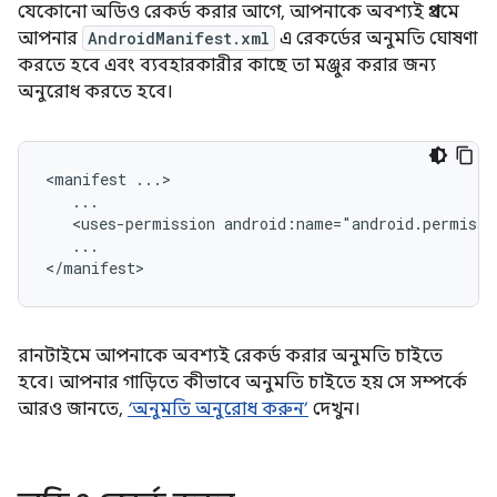
যেকোনো অডিও রেকর্ড করার আগে, আপনাকে অবশ্যই প্রথমে
আপনার
AndroidManifest.xml
এ রেকর্ডের অনুমতি ঘোষণা
করতে হবে এবং ব্যবহারকারীর কাছে তা মঞ্জুর করার জন্য
অনুরোধ করতে হবে।
<manifest
<uses-permission
android:name="android.permissi
...

রানটাইমে আপনাকে অবশ্যই রেকর্ড করার অনুমতি চাইতে
হবে। আপনার গাড়িতে কীভাবে অনুমতি চাইতে হয় সে সম্পর্কে
আরও জানতে,
‘অনুমতি অনুরোধ করুন’
দেখুন।