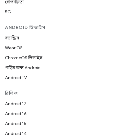
গোপনীয়তা
5G
ANDROID ডিভাইস
বড় স্ক্রিন
Wear OS
ChromeOS ডিভাইস
গাড়ির জন্য Android
Android TV
রিলিজ
Android 17
Android 16
Android 15
Android 14