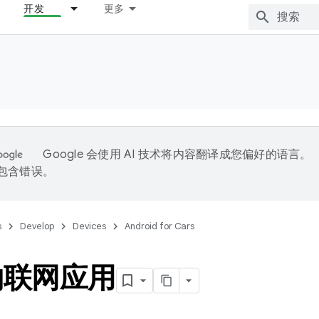
开发
更多
Google 会使用 AI 技术将内容翻译成您偏好的语言。
能包含错误。
s
Develop
Devices
Android for Cars
物联网应用