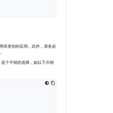
用库类别的应用。此外，请务必
。
是个不错的选择，如以下示例