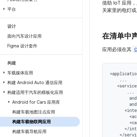
借助 IoT 
平台
关家里的电灯或
设计
在清单中
面向汽车设计应用
Figma 设计套件
应用必须在其
C
构建
车载媒体应用
构建 Android Auto 通信应用
构建适用于汽车的模板化应用
Android for Cars 应用库
构建车载地图注点应用
<ac
构建车载物联网应用
<ca
构建车载导航应用