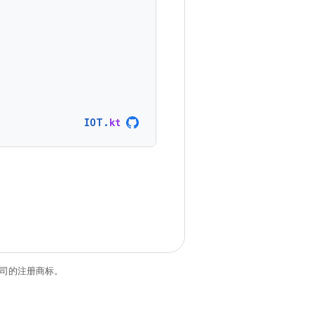
IOT
.
kt
关联公司的注册商标。