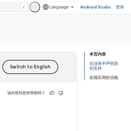
/
Android Studio
登录
本页内容
在清单中声明类
别支持
实现应用的功能
该内容对您有帮助吗？