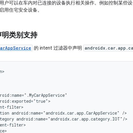
应用，用户可以在车内对已连接的设备执行相关操作。例如控制某些
启用住宅安全设备。
声明类别支持
arAppService
的 intent 过滤器中声明
androidx.car.app.c
tion
android:name="androidx.car.app.CarAppService"
tegory