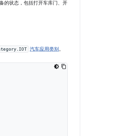
设备的状态，包括打开车库门、开
ategory.IOT
汽车应用类别
。