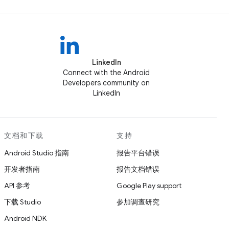
LinkedIn
Connect with the Android
Developers community on
LinkedIn
文档和下载
支持
Android Studio 指南
报告平台错误
开发者指南
报告文档错误
API 参考
Google Play support
下载 Studio
参加调查研究
Android NDK