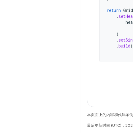
return
Grid
.
setHea
hea
)
.
setSin
.
build
(
本页面上的内容和代码示
最后更新时间 (UTC)：202