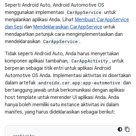
Seperti Android Auto, Android Automotive OS
menggunakan implementasi
CarAppService
untuk
menjalankan aplikasi Anda. Lihat
Membuat CarAppService
dan Sesi
dan
Mendeklarasikan CarAppService
untuk
mendapatkan petunjuk cara mengimplementasikan dan
mendeklarasikan
CarAppService
.
Tidak seperti Android Auto, Anda harus menyertakan
komponen aplikasi tambahan,
CarAppActivity
, untuk
berperan sebagai titik entri untuk aplikasi Android
Automotive OS Anda. Implementasi aktivitas ini disertakan
dalam artefak
androidx.car.app:app-automotive
dan
bertanggung jawab untuk berkomunikasi dengan aplikasi
host template untuk merender UI aplikasi Anda. Anda
hanya boleh memiliki satu instance aktivitas ini dalam
manifes, yang harus dideklarasikan sebagai berikut: