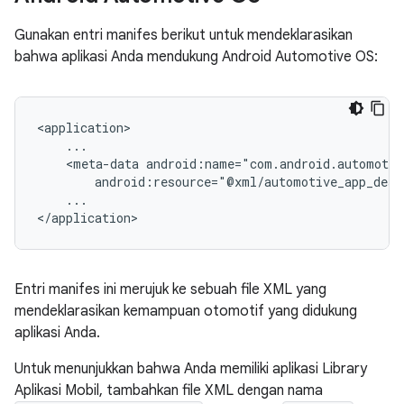
Gunakan entri manifes berikut untuk mendeklarasikan
bahwa aplikasi Anda mendukung Android Automotive OS:
<meta-data
...

Entri manifes ini merujuk ke sebuah file XML yang
mendeklarasikan kemampuan otomotif yang didukung
aplikasi Anda.
Untuk menunjukkan bahwa Anda memiliki aplikasi Library
Aplikasi Mobil, tambahkan file XML dengan nama