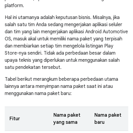
platform.
Hal ini utamanya adalah keputusan bisnis. Misalnya, jika
salah satu tim Anda sedang mengerjakan aplikasi seluler
dan tim yang lain mengerjakan aplikasi Android Automotive
OS, masuk akal untuk memiliki nama paket yang terpisah
dan membiarkan setiap tim mengelola listingan Play
Store-nya sendiri. Tidak ada perbedaan besar dalam
upaya teknis yang diperlukan untuk menggunakan salah
satu pendekatan tersebut.
Tabel berikut merangkum beberapa perbedaan utama
lainnya antara menyimpan nama paket saat ini atau
menggunakan nama paket baru:
Nama paket
Nama paket
Fitur
yang sama
baru