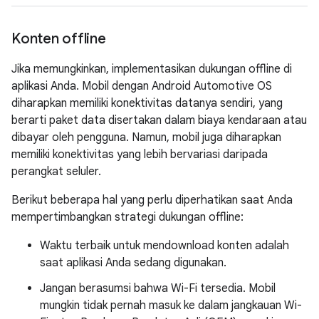
Konten offline
Jika memungkinkan, implementasikan dukungan offline di
aplikasi Anda. Mobil dengan Android Automotive OS
diharapkan memiliki konektivitas datanya sendiri, yang
berarti paket data disertakan dalam biaya kendaraan atau
dibayar oleh pengguna. Namun, mobil juga diharapkan
memiliki konektivitas yang lebih bervariasi daripada
perangkat seluler.
Berikut beberapa hal yang perlu diperhatikan saat Anda
mempertimbangkan strategi dukungan offline:
Waktu terbaik untuk mendownload konten adalah
saat aplikasi Anda sedang digunakan.
Jangan berasumsi bahwa Wi-Fi tersedia. Mobil
mungkin tidak pernah masuk ke dalam jangkauan Wi-