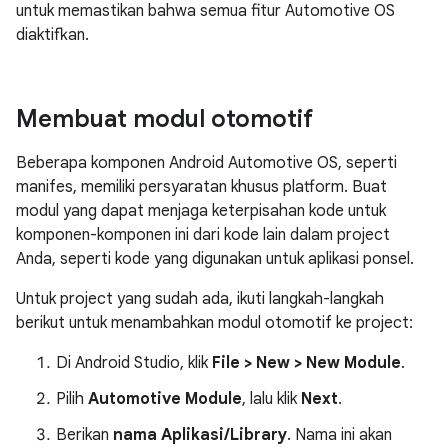
untuk memastikan bahwa semua fitur Automotive OS
diaktifkan.
Membuat modul otomotif
Beberapa komponen Android Automotive OS, seperti
manifes, memiliki persyaratan khusus platform. Buat
modul yang dapat menjaga keterpisahan kode untuk
komponen-komponen ini dari kode lain dalam project
Anda, seperti kode yang digunakan untuk aplikasi ponsel.
Untuk project yang sudah ada, ikuti langkah-langkah
berikut untuk menambahkan modul otomotif ke project:
Di Android Studio, klik
File > New > New Module
.
Pilih
Automotive Module
, lalu klik
Next
.
Berikan
nama Aplikasi/Library
. Nama ini akan