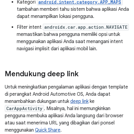
Kategori
android.intent.category.APP_MAPS
tambahan memberi tahu sistem bahwa aplikasi Anda
dapat menampilkan lokasi pengguna.
Filter intent
androidx.car.app.action.NAVIGATE
memastikan bahwa pengguna memiliki opsi untuk
menggunakan aplikasi Anda saat menangani intent
navigasi implisit dari aplikasi mobil lain.
Mendukung deep link
Untuk meningkatkan pengalaman aplikasi dengan template
di perangkat Android Automotive OS, Anda dapat
menambahkan dukungan untuk
deep link
ke
CarAppActivity
. Misalnya, hal ini memungkinkan
pengguna membuka aplikasi Anda langsung dari browser
atau saat menerima URL yang dibagikan dari ponsel
menggunakan
Quick Share
.