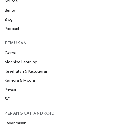
Source
Berita
Blog
Podcast
TEMUKAN
Game
Machine Learning
Kesehatan & Kebugaran
Kamera & Media
Privasi
5G
PERANGKAT ANDROID
Layar besar