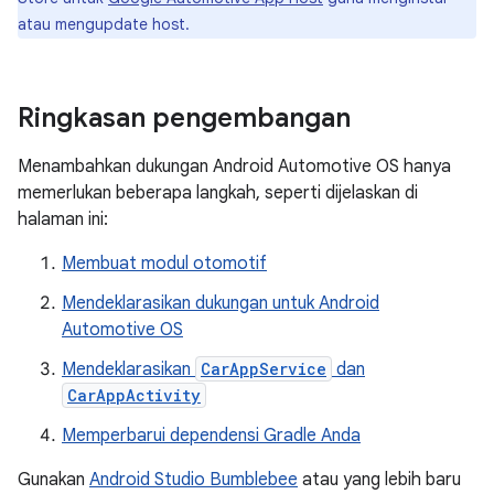
atau mengupdate host.
Ringkasan pengembangan
Menambahkan dukungan Android Automotive OS hanya
memerlukan beberapa langkah, seperti dijelaskan di
halaman ini:
Membuat modul otomotif
Mendeklarasikan dukungan untuk Android
Automotive OS
Mendeklarasikan
CarAppService
dan
CarAppActivity
Memperbarui dependensi Gradle Anda
Gunakan
Android Studio Bumblebee
atau yang lebih baru