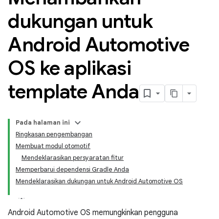
dukungan untuk
Android Automotive
OS ke aplikasi
template Anda
Pada halaman ini
Ringkasan pengembangan
Membuat modul otomotif
Mendeklarasikan persyaratan fitur
Memperbarui dependensi Gradle Anda
Mendeklarasikan dukungan untuk Android Automotive OS
Android Automotive OS memungkinkan pengguna