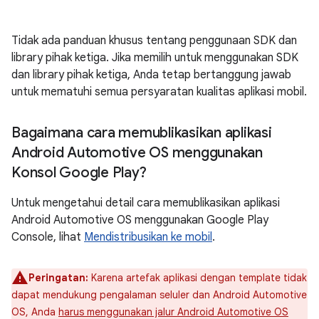
Tidak ada panduan khusus tentang penggunaan SDK dan
library pihak ketiga. Jika memilih untuk menggunakan SDK
dan library pihak ketiga, Anda tetap bertanggung jawab
untuk mematuhi semua persyaratan kualitas aplikasi mobil.
Bagaimana cara memublikasikan aplikasi
Android Automotive OS menggunakan
Konsol Google Play?
Untuk mengetahui detail cara memublikasikan aplikasi
Android Automotive OS menggunakan Google Play
Console, lihat
Mendistribusikan ke mobil
.
Peringatan:
Karena artefak aplikasi dengan template tidak
dapat mendukung pengalaman seluler dan Android Automotive
OS, Anda
harus menggunakan jalur Android Automotive OS