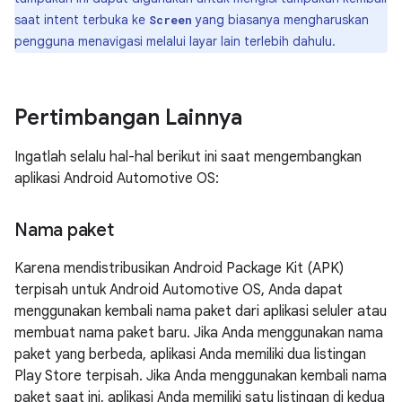
saat intent terbuka ke
yang biasanya mengharuskan
Screen
pengguna menavigasi melalui layar lain terlebih dahulu.
Pertimbangan Lainnya
Ingatlah selalu hal-hal berikut ini saat mengembangkan
aplikasi Android Automotive OS:
Nama paket
Karena mendistribusikan Android Package Kit (APK)
terpisah untuk Android Automotive OS, Anda dapat
menggunakan kembali nama paket dari aplikasi seluler atau
membuat nama paket baru. Jika Anda menggunakan nama
paket yang berbeda, aplikasi Anda memiliki dua listingan
Play Store terpisah. Jika Anda menggunakan kembali nama
paket saat ini, aplikasi Anda memiliki satu listingan di kedua