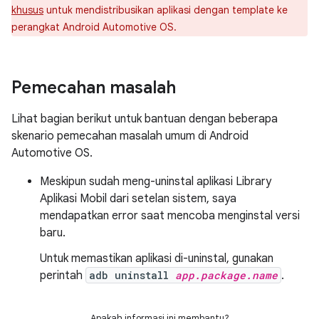
khusus
untuk mendistribusikan aplikasi dengan template ke
perangkat Android Automotive OS.
Pemecahan masalah
Lihat bagian berikut untuk bantuan dengan beberapa
skenario pemecahan masalah umum di Android
Automotive OS.
Meskipun sudah meng-uninstal aplikasi Library
Aplikasi Mobil dari setelan sistem, saya
mendapatkan error saat mencoba menginstal versi
baru.
Untuk memastikan aplikasi di-uninstal, gunakan
perintah
adb uninstall
app.package.name
.
Apakah informasi ini membantu?