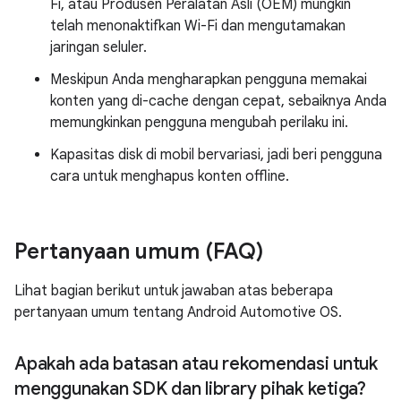
Fi, atau Produsen Peralatan Asli (OEM) mungkin
telah menonaktifkan Wi-Fi dan mengutamakan
jaringan seluler.
Meskipun Anda mengharapkan pengguna memakai
konten yang di-cache dengan cepat, sebaiknya Anda
memungkinkan pengguna mengubah perilaku ini.
Kapasitas disk di mobil bervariasi, jadi beri pengguna
cara untuk menghapus konten offline.
Pertanyaan umum (FAQ)
Lihat bagian berikut untuk jawaban atas beberapa
pertanyaan umum tentang Android Automotive OS.
Apakah ada batasan atau rekomendasi untuk
menggunakan SDK dan library pihak ketiga?