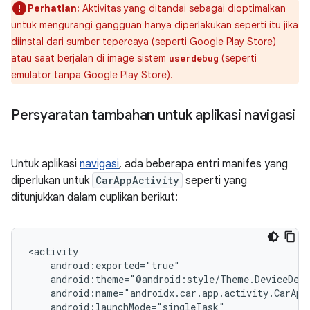
Perhatian:
Aktivitas yang ditandai sebagai dioptimalkan
untuk mengurangi gangguan hanya diperlakukan seperti itu jika
diinstal dari sumber tepercaya (seperti Google Play Store)
atau saat berjalan di image sistem
(seperti
userdebug
emulator tanpa Google Play Store).
Persyaratan tambahan untuk aplikasi navigasi
Untuk aplikasi
navigasi
, ada beberapa entri manifes yang
diperlukan untuk
CarAppActivity
seperti yang
ditunjukkan dalam cuplikan berikut: