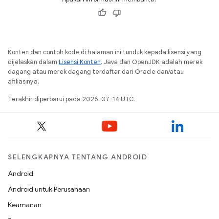
Konten dan contoh kode di halaman ini tunduk kepada lisensi yang
dijelaskan dalam
Lisensi Konten
. Java dan OpenJDK adalah merek
dagang atau merek dagang terdaftar dari Oracle dan/atau
afiliasinya.
Terakhir diperbarui pada 2026-07-14 UTC.
SELENGKAPNYA TENTANG ANDROID
Android
Android untuk Perusahaan
Keamanan