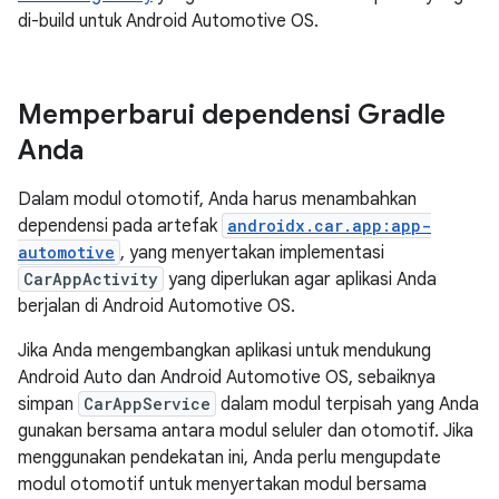
di-build untuk Android Automotive OS.
Memperbarui dependensi Gradle
Anda
Dalam modul otomotif, Anda harus menambahkan
dependensi pada artefak
androidx.car.app:app-
automotive
, yang menyertakan implementasi
CarAppActivity
yang diperlukan agar aplikasi Anda
berjalan di Android Automotive OS.
Jika Anda mengembangkan aplikasi untuk mendukung
Android Auto dan Android Automotive OS, sebaiknya
simpan
CarAppService
dalam modul terpisah yang Anda
gunakan bersama antara modul seluler dan otomotif. Jika
menggunakan pendekatan ini, Anda perlu mengupdate
modul otomotif untuk menyertakan modul bersama