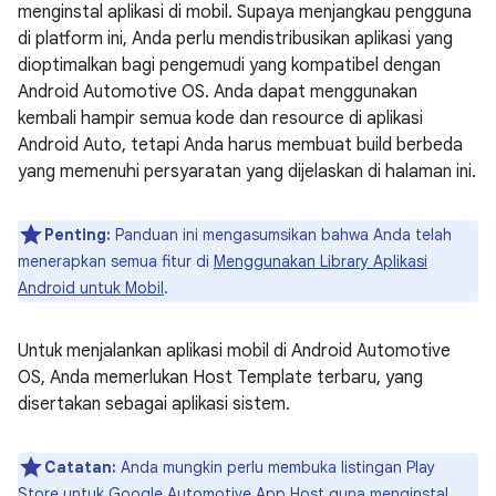
menginstal aplikasi di mobil. Supaya menjangkau pengguna
di platform ini, Anda perlu mendistribusikan aplikasi yang
dioptimalkan bagi pengemudi yang kompatibel dengan
Android Automotive OS. Anda dapat menggunakan
kembali hampir semua kode dan resource di aplikasi
Android Auto, tetapi Anda harus membuat build berbeda
yang memenuhi persyaratan yang dijelaskan di halaman ini.
Penting:
Panduan ini mengasumsikan bahwa Anda telah
menerapkan semua fitur di
Menggunakan Library Aplikasi
Android untuk Mobil
.
Untuk menjalankan aplikasi mobil di Android Automotive
OS, Anda memerlukan Host Template terbaru, yang
disertakan sebagai aplikasi sistem.
Catatan:
Anda mungkin perlu membuka listingan Play
Store untuk
Google Automotive App Host
guna menginstal