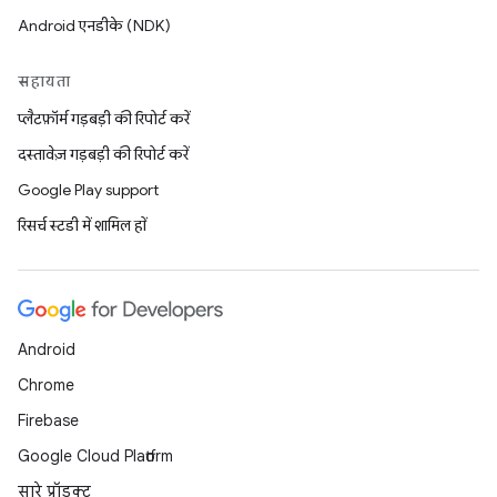
Android एनडीके (NDK)
सहायता
प्लैटफ़ॉर्म गड़बड़ी की रिपोर्ट करें
दस्तावेज़ गड़बड़ी की रिपोर्ट करें
Google Play support
रिसर्च स्टडी में शामिल हों
Android
Chrome
Firebase
Google Cloud Platform
सारे प्रॉडक्ट