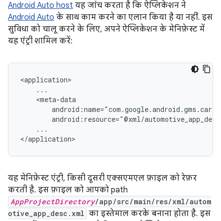
Android Auto host
यह जांच करता है कि ऐप्लिकेशन ने
Android Auto
के साथ काम करने का एलान किया है या नहीं. इस
सुविधा को चालू करने के लिए, अपने ऐप्लिकेशन के मेनिफ़ेस्ट में
यह एंट्री शामिल करें:
...

यह मेनिफ़ेस्ट एंट्री, किसी दूसरी एक्सएमएल फ़ाइल को रेफ़र
करती है. इस फ़ाइल को आपको path
AppProjectDirectory
/app/src/main/res/xml/autom
otive_app_desc.xml
का इस्तेमाल करके बनाना होता है. इस