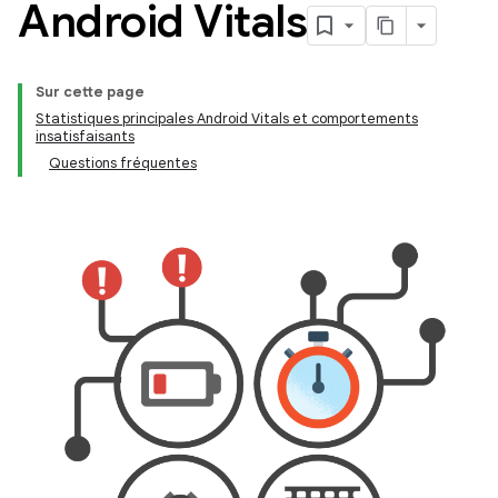
Android Vitals
Sur cette page
Statistiques principales Android Vitals et comportements
insatisfaisants
Questions fréquentes