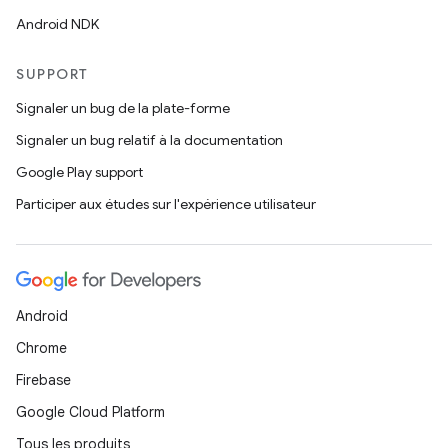
Android NDK
SUPPORT
Signaler un bug de la plate-forme
Signaler un bug relatif à la documentation
Google Play support
Participer aux études sur l'expérience utilisateur
Android
Chrome
Firebase
Google Cloud Platform
Tous les produits