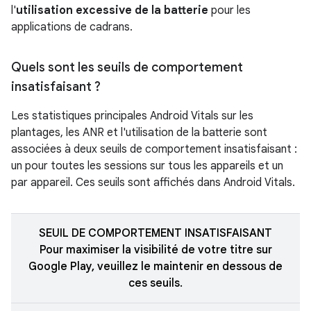
l'
utilisation excessive de la batterie
pour les
applications de cadrans.
Quels sont les seuils de comportement
insatisfaisant ?
Les statistiques principales Android Vitals sur les
plantages, les ANR et l'utilisation de la batterie sont
associées à deux seuils de comportement insatisfaisant :
un pour toutes les sessions sur tous les appareils et un
par appareil. Ces seuils sont affichés dans Android Vitals.
SEUIL DE COMPORTEMENT INSATISFAISANT
Pour maximiser la visibilité de votre titre sur
Google Play, veuillez le maintenir en dessous de
ces seuils.