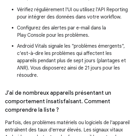
Vérifiez régulièrement l'UI ou utilisez l'API Reporting
pour intégrer des données dans votre workflow.
Configurez des alertes par e-mail dans la
Play Console pour les problèmes.
Android Vitals signale les "problèmes émergents",
c'est-à-dire les problèmes qui affectent les
appareils pendant plus de sept jours (plantages et
ANR). Vous disposerez ainsi de 21 jours pour les
résoudre.
J'ai de nombreux appareils présentant un
comportement insatisfaisant
.
Comment
comprendre la liste ?
Parfois, des problèmes matériels ou logiciels de l'appareil
entraînent des taux d'erreur élevés. Les signaux vitaux