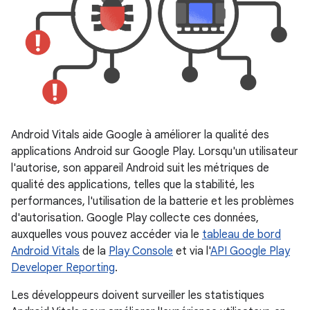
Android Vitals aide Google à améliorer la qualité des
applications Android sur Google Play. Lorsqu'un utilisateur
l'autorise, son appareil Android suit les métriques de
qualité des applications, telles que la stabilité, les
performances, l'utilisation de la batterie et les problèmes
d'autorisation. Google Play collecte ces données,
auxquelles vous pouvez accéder via le
tableau de bord
Android Vitals
de la
Play Console
et via l'
API Google Play
Developer Reporting
.
Les développeurs doivent surveiller les statistiques