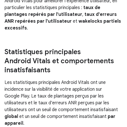
Android Vitals pour améliorer l'expérience utilisateur, en
particulier les statistiques principales :
taux de
plantages repérés par l'utilisateur
,
taux d'erreurs
ANR repérées par l'utilisateur
et
wakelocks partiels
excessifs
.
Statistiques principales
Android Vitals et comportements
insatisfaisants
Les statistiques principales Android Vitals ont une
incidence sur la visibilité de votre application sur
Google Play. Le taux de plantages perçus par les
utilisateurs et le taux d'erreurs ANR perçues par les
utilisateurs ont un seuil de comportement insatisfaisant
global
et un seuil de comportement insatisfaisant
par
appareil
.