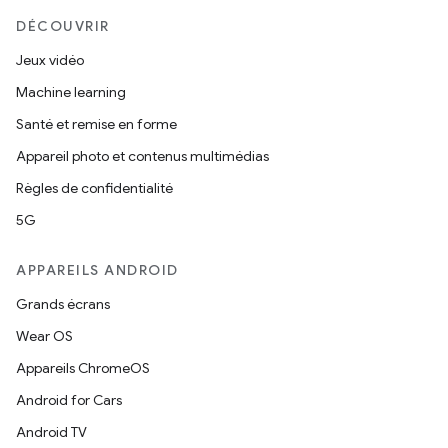
DÉCOUVRIR
Jeux vidéo
Machine learning
Santé et remise en forme
Appareil photo et contenus multimédias
Règles de confidentialité
5G
APPAREILS ANDROID
Grands écrans
Wear OS
Appareils ChromeOS
Android for Cars
Android TV