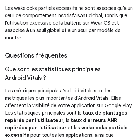
Les wakelocks partiels excessifs ne sont associés qu'à un
seuil de comportement insatisfaisant global, tandis que
l'utilisation excessive de la batterie sur Wear OS est
associée à un seuil global et à un seuil par modèle de
montre.
Questions fréquentes
Que sont les statistiques principales
Android Vitals ?
Les métriques principales Android Vitals sont les
métriques les plus importantes d'Android Vitals. Elles
affectent la visibilité de votre application sur Google Play.
Les statistiques principales sont le
taux de plantages
repérés par l'utilisateur
, le
taux d'erreurs ANR
repérées par l'utilisateur
et les
wakelocks partiels
excessifs
pour toutes les applications, ainsi que