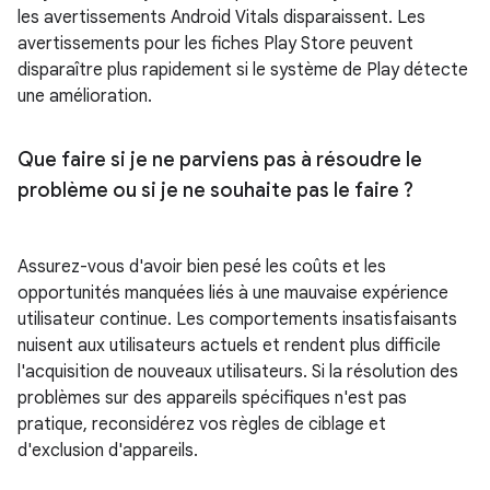
les avertissements Android Vitals disparaissent. Les
avertissements pour les fiches Play Store peuvent
disparaître plus rapidement si le système de Play détecte
une amélioration.
Que faire si je ne parviens pas à résoudre le
problème ou si je ne souhaite pas le faire ?
Assurez-vous d'avoir bien pesé les coûts et les
opportunités manquées liés à une mauvaise expérience
utilisateur continue. Les comportements insatisfaisants
nuisent aux utilisateurs actuels et rendent plus difficile
l'acquisition de nouveaux utilisateurs. Si la résolution des
problèmes sur des appareils spécifiques n'est pas
pratique, reconsidérez vos règles de ciblage et
d'exclusion d'appareils.