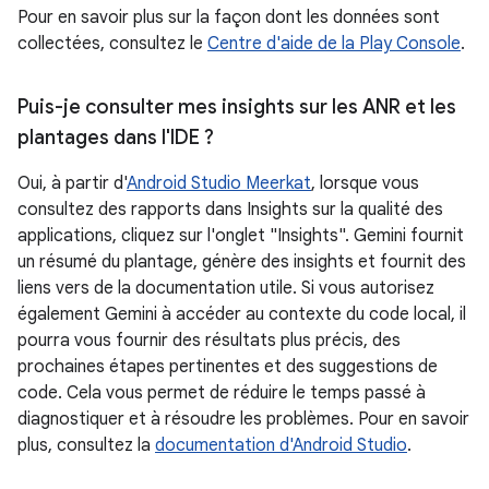
Pour en savoir plus sur la façon dont les données sont
collectées, consultez le
Centre d'aide de la Play Console
.
Puis-je consulter mes insights sur les ANR et les
plantages dans l'IDE ?
Oui, à partir d'
Android Studio Meerkat
, lorsque vous
consultez des rapports dans Insights sur la qualité des
applications, cliquez sur l'onglet "Insights". Gemini fournit
un résumé du plantage, génère des insights et fournit des
liens vers de la documentation utile. Si vous autorisez
également Gemini à accéder au contexte du code local, il
pourra vous fournir des résultats plus précis, des
prochaines étapes pertinentes et des suggestions de
code. Cela vous permet de réduire le temps passé à
diagnostiquer et à résoudre les problèmes. Pour en savoir
plus, consultez la
documentation d'Android Studio
.