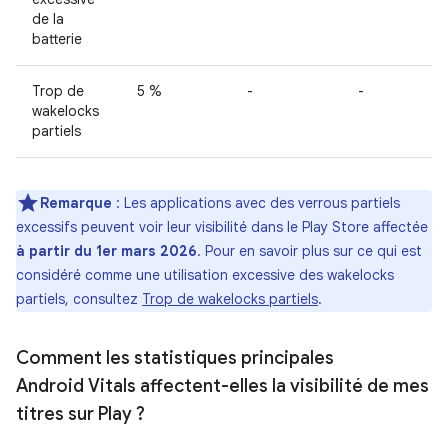
de la
batterie
Trop de
5 %
-
-
wakelocks
partiels
Remarque
: Les applications avec des verrous partiels
excessifs peuvent voir leur visibilité dans le Play Store affectée
à partir du 1er mars 2026
. Pour en savoir plus sur ce qui est
considéré comme une utilisation excessive des wakelocks
partiels, consultez
Trop de wakelocks partiels
.
Comment les statistiques principales
Android Vitals affectent-elles la visibilité de mes
titres sur Play ?