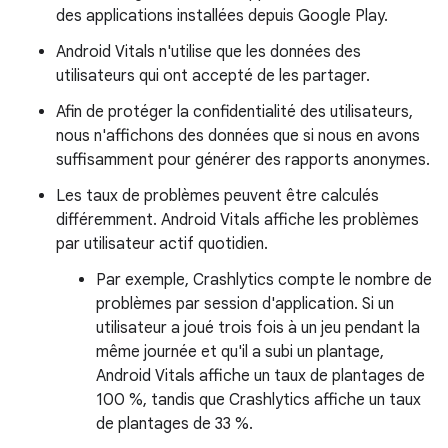
des applications installées depuis Google Play.
Android Vitals n'utilise que les données des
utilisateurs qui ont accepté de les partager.
Afin de protéger la confidentialité des utilisateurs,
nous n'affichons des données que si nous en avons
suffisamment pour générer des rapports anonymes.
Les taux de problèmes peuvent être calculés
différemment. Android Vitals affiche les problèmes
par utilisateur actif quotidien.
Par exemple, Crashlytics compte le nombre de
problèmes par session d'application. Si un
utilisateur a joué trois fois à un jeu pendant la
même journée et qu'il a subi un plantage,
Android Vitals affiche un taux de plantages de
100 %, tandis que Crashlytics affiche un taux
de plantages de 33 %.