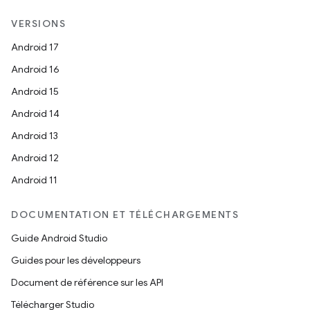
VERSIONS
Android 17
Android 16
Android 15
Android 14
Android 13
Android 12
Android 11
DOCUMENTATION ET TÉLÉCHARGEMENTS
Guide Android Studio
Guides pour les développeurs
Document de référence sur les API
Télécharger Studio