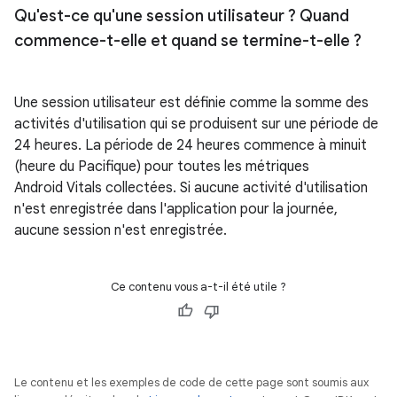
Qu'est-ce qu'une session utilisateur ? Quand
commence-t-elle et quand se termine-t-elle ?
Une session utilisateur est définie comme la somme des
activités d'utilisation qui se produisent sur une période de
24 heures. La période de 24 heures commence à minuit
(heure du Pacifique) pour toutes les métriques
Android Vitals collectées. Si aucune activité d'utilisation
n'est enregistrée dans l'application pour la journée,
aucune session n'est enregistrée.
Ce contenu vous a-t-il été utile ?
Le contenu et les exemples de code de cette page sont soumis aux