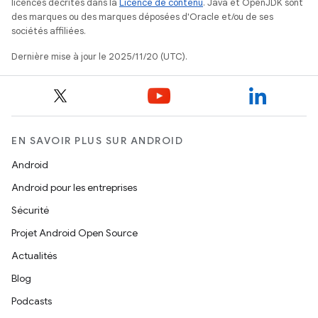
licences décrites dans la
Licence de contenu
. Java et OpenJDK sont
des marques ou des marques déposées d'Oracle et/ou de ses
sociétés affiliées.
Dernière mise à jour le 2025/11/20 (UTC).
EN SAVOIR PLUS SUR ANDROID
Android
Android pour les entreprises
Sécurité
Projet Android Open Source
Actualités
Blog
Podcasts