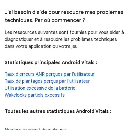
J'ai besoin d'aide pour résoudre mes problèmes
techniques
.
Par où commencer ?
Les ressources suivantes sont fournies pour vous aider à
diagnostiquer et à résoudre les problèmes techniques
dans votre application ou votre jeu.
Statistiques principales Android Vitals :
Taux d'erreurs ANR perçues par l'utilisateur
Taux de plantages perçus par l'utilisateur
Utilisation excessive de la batterie
Wakelocks partiels excessifs
Toutes les autres statistiques Android Vitals :