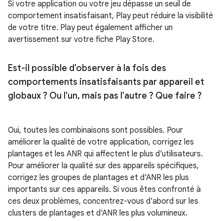
Si votre application ou votre jeu dépasse un seuil de
comportement insatisfaisant, Play peut réduire la visibilité
de votre titre. Play peut également afficher un
avertissement sur votre fiche Play Store.
Est-il possible d'observer à la fois des
comportements insatisfaisants par appareil et
globaux ? Ou l'un
,
mais pas l'autre ? Que faire ?
Oui, toutes les combinaisons sont possibles. Pour
améliorer la qualité de votre application, corrigez les
plantages et les ANR qui affectent le plus d'utilisateurs.
Pour améliorer la qualité sur des appareils spécifiques,
corrigez les groupes de plantages et d'ANR les plus
importants sur ces appareils. Si vous êtes confronté à
ces deux problèmes, concentrez-vous d'abord sur les
clusters de plantages et d'ANR les plus volumineux.