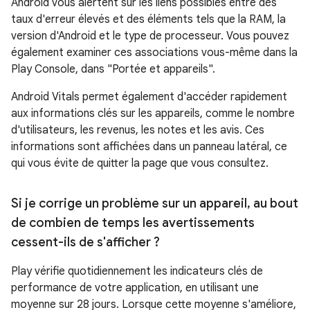
Android vous alertent sur les liens possibles entre des
taux d'erreur élevés et des éléments tels que la RAM, la
version d'Android et le type de processeur. Vous pouvez
également examiner ces associations vous-même dans la
Play Console, dans "Portée et appareils".
Android Vitals permet également d'accéder rapidement
aux informations clés sur les appareils, comme le nombre
d'utilisateurs, les revenus, les notes et les avis. Ces
informations sont affichées dans un panneau latéral, ce
qui vous évite de quitter la page que vous consultez.
Si je corrige un problème sur un appareil
,
au bout
de combien de temps les avertissements
cessent-ils de s'afficher ?
Play vérifie quotidiennement les indicateurs clés de
performance de votre application, en utilisant une
moyenne sur 28 jours. Lorsque cette moyenne s'améliore,