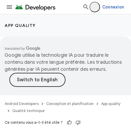
Connexion
APP QUALITY
Google utilise la technologie IA pour traduire le
contenu dans votre langue préférée. Les traductions
générées par IA peuvent contenir des erreurs.
Android Developers
Conception et planification
App quality
Qualité technique
Ce contenu vous a-t-il été utile ?