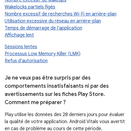
Nombre excessif de wakeups
Wakelocks partiels figés
Nombre excessif de recherches Wi-Fi en arrière-plan
Utilisation excessive du réseau en arrière-plan
Temps de démarrage de l'application
Affichage lent
Sessions lentes
Processus Low Memory Killer (LMK)
Refus d'autorisation
Je ne veux pas être surpris par des
comportements insatisfaisants ni par des
avertissements sur les fiches Play Store
.
Comment me préparer ?
Play utilise les données des 28 derniers jours pour évaluer
la qualité de votre application. Android Vitals vous avertit
en cas de problème au cours de cette période.