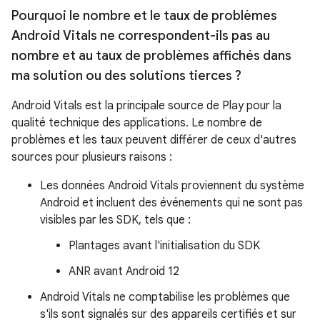
Pourquoi le nombre et le taux de problèmes
Android Vitals ne correspondent-ils pas au
nombre et au taux de problèmes affichés dans
ma solution ou des solutions tierces ?
Android Vitals est la principale source de Play pour la
qualité technique des applications. Le nombre de
problèmes et les taux peuvent différer de ceux d'autres
sources pour plusieurs raisons :
Les données Android Vitals proviennent du système
Android et incluent des événements qui ne sont pas
visibles par les SDK, tels que :
Plantages avant l'initialisation du SDK
ANR avant Android 12
Android Vitals ne comptabilise les problèmes que
s'ils sont signalés sur des appareils certifiés et sur