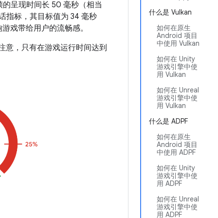
的呈现时间长 50 毫秒（相当
什么是 Vulkan
慢会话指标，其目标值为 34 毫秒
影响游戏带给用户的流畅感。
如何在原生
Android 项目
中使用 Vulkan
。请注意，只有在游戏运行时间达到
如何在 Unity
游戏引擎中使
用 Vulkan
如何在 Unreal
游戏引擎中使
用 Vulkan
什么是 ADPF
如何在原生
Android 项目
中使用 ADPF
如何在 Unity
游戏引擎中使
用 ADPF
如何在 Unreal
游戏引擎中使
用 ADPF