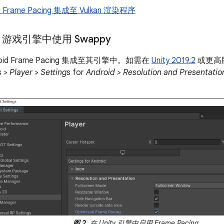
d Frame Pacing 集成至 Vulkan 渲染程序
y 游戏引擎中使用 Swappy
droid Frame Pacing 集成至其引擎中。如需在
Unity 2019.2
或更高
 > Player > Settings
for
Android > Resolution and Presentatio
：
图 2.
在 Unity 引擎中启用 Frame Pacing。