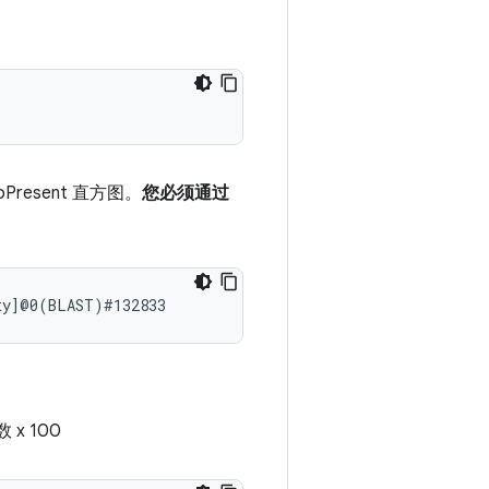
Present 直方图。
您必须通过
x 100