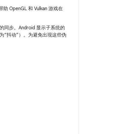
 OpenGL 和 Vulkan 游戏在
。Android 显示子系统的
为“抖动”）。为避免出现这些伪