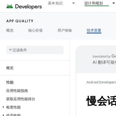
基本知识
设计和规划
APP QUALITY
概览
核心价值
用户体验
技术质量
AI 翻译可
概览
性能
Android Developer
应用性能指南
慢会
获取应用性能得分
检查性能
提高性能