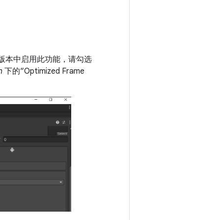
版本中启用此功能，请勾选
n
下的“Optimized Frame