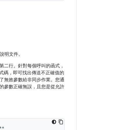
說明文件。
第二行。針對每個呼叫的函式，
程式碼，即可找出傳送不正確值的
了無效參數給非同步作業。您通
送的參數正確無誤，且您是從允許
*
