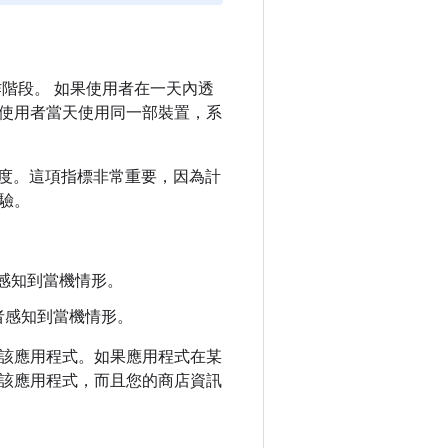
階段。 如果使用者在一天內透
使用者當天使用同一部裝置，系
的能見度。這項指標非常重要，因為計
驗。
者感知到當機情形。
用者感知到當機情形。
該應用程式。如果應用程式在某
該應用程式，而且您的商店資訊