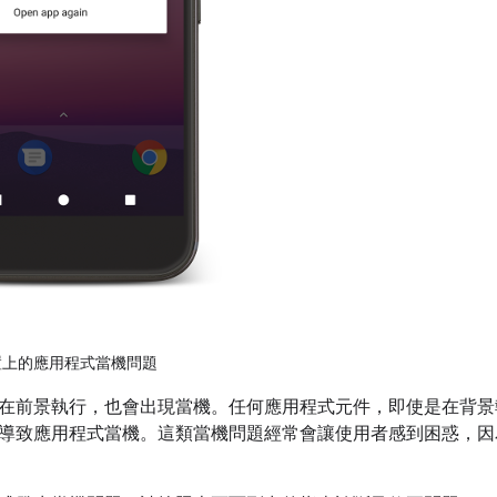
 裝置上的應用程式當機問題
在前景執行，也會出現當機。任何應用程式元件，即使是在背景
導致應用程式當機。這類當機問題經常會讓使用者感到困惑，因