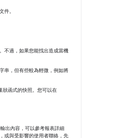
文件。
。不過，如果您能找出造成當機
字串，但有些較為輕微，例如將
列巢狀函式的快照。您可以在
輸出內容，可以參考報表詳細
，或與受影響的使用者聯絡，先