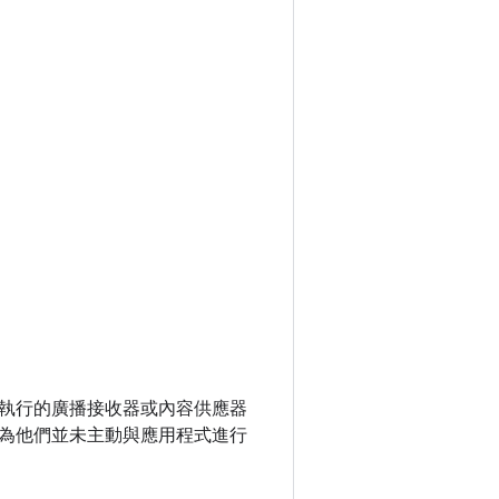
執行的廣播接收器或內容供應器
為他們並未主動與應用程式進行