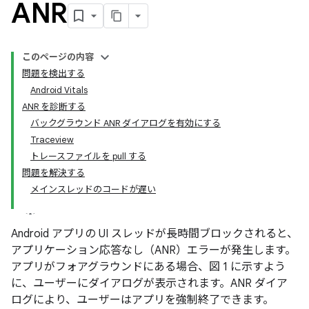
ANR
このページの内容
問題を検出する
Android Vitals
ANR を診断する
バックグラウンド ANR ダイアログを有効にする
Traceview
トレースファイルを pull する
問題を解決する
メインスレッドのコードが遅い
Android アプリの UI スレッドが長時間ブロックされると、
アプリケーション応答なし（ANR）エラーが発生します。
アプリがフォアグラウンドにある場合、図 1 に示すよう
に、ユーザーにダイアログが表示されます。ANR ダイア
ログにより、ユーザーはアプリを強制終了できます。