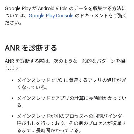
Google Play が Android Vitals のデータを収集する方法に
ついては、
Google Play Console
のドキュメントをご覧く
ださい。
ANR を診断する
ANR を診断する際は、次のような一般的なパターンを探
します。
メインスレッドで I/O に関連するアプリの処理が遅
くなっている。
メインスレッドでアプリの計算に長時間かかってい
る。
メインスレッドが別のプロセスへの同期バインダー
呼び出しを行っており、その別のプロセスが復帰す
るまでに長時間かかっている。