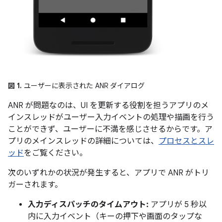
図 1.
ユーザーに表示された ANR ダイアログ
ANR が問題なのは、UI を更新する役割を担うアプリのメ
インスレッドがユーザー入力イベントの処理や描画を行う
ことができず、ユーザーに不満を感じさせるからです。ア
プリのメインスレッドの詳細については、
プロセスとスレ
ッド
をご覧ください。
次のいずれかの状況が発生すると、アプリで ANR がトリ
ガーされます。
入力ディスパッチのタイムアウト:
アプリが 5 秒以
内に入力イベント（キーの押下や画面のタップな