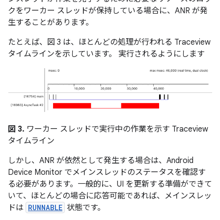
クをワーカー スレッドが保持している場合に、ANR が発
生することがあります。
たとえば、図 3 は、ほとんどの処理が行われる Traceview
タイムラインを示しています。 実行されるようにします
図 3.
ワーカー スレッドで実行中の作業を示す Traceview
タイムライン
しかし、ANR が依然として発生する場合は、Android
Device Monitor でメインスレッドのステータスを確認す
る必要があります。一般的に、UI を更新する準備ができて
いて、ほとんどの場合に応答可能であれば、メインスレッ
ドは
RUNNABLE
状態です。