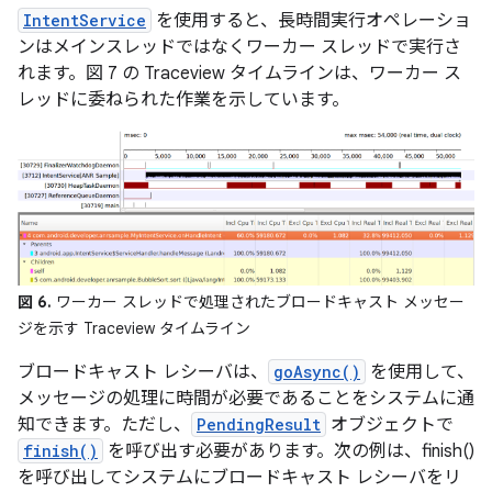
IntentService
を使用すると、長時間実行オペレーショ
ンはメインスレッドではなくワーカー スレッドで実行さ
れます。図 7 の Traceview タイムラインは、ワーカー ス
レッドに委ねられた作業を示しています。
図 6.
ワーカー スレッドで処理されたブロードキャスト メッセー
ジを示す Traceview タイムライン
ブロードキャスト レシーバは、
goAsync()
を使用して、
メッセージの処理に時間が必要であることをシステムに通
知できます。ただし、
PendingResult
オブジェクトで
finish()
を呼び出す必要があります。次の例は、finish()
を呼び出してシステムにブロードキャスト レシーバをリ