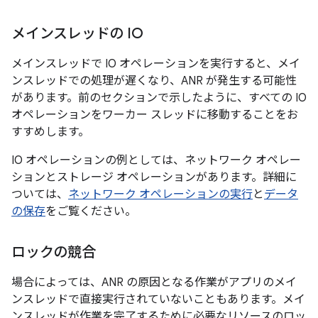
メインスレッドの IO
メインスレッドで IO オペレーションを実行すると、メイ
ンスレッドでの処理が遅くなり、ANR が発生する可能性
があります。前のセクションで示したように、すべての IO
オペレーションをワーカー スレッドに移動することをお
すすめします。
IO オペレーションの例としては、ネットワーク オペレー
ションとストレージ オペレーションがあります。詳細に
ついては、
ネットワーク オペレーションの実行
と
データ
の保存
をご覧ください。
ロックの競合
場合によっては、ANR の原因となる作業がアプリのメイ
ンスレッドで直接実行されていないこともあります。メイ
ンスレッドが作業を完了するために必要なリソースのロッ