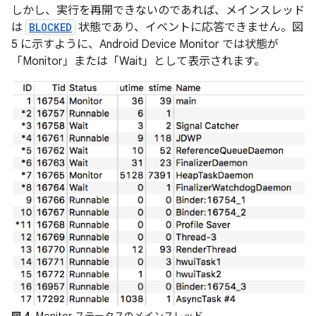
しかし、実行を再開できないのであれば、メインスレッド
は
BLOCKED
状態であり、イベントに応答できません。図
5 に示すように、Android Device Monitor では状態が
「Monitor」または
「Wait」として表示されます。