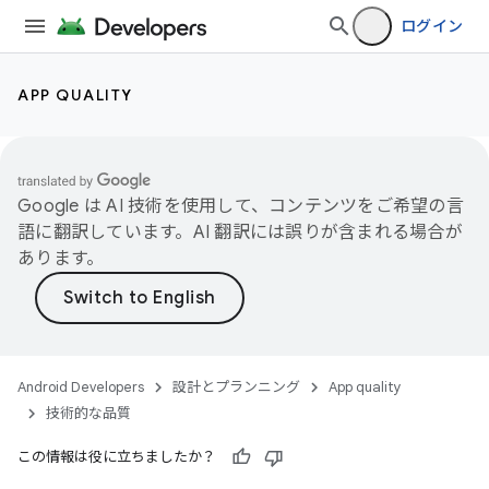
ログイン
APP QUALITY
Google は AI 技術を使用して、コンテンツをご希望の言
語に翻訳しています。AI 翻訳には誤りが含まれる場合が
あります。
Android Developers
設計とプランニング
App quality
技術的な品質
この情報は役に立ちましたか？