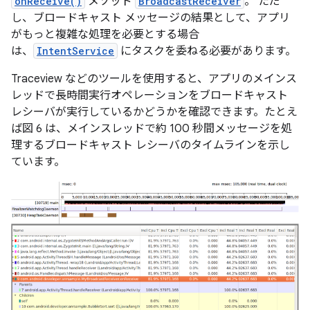
onReceive()
メソッド
BroadcastReceiver
。 ただ
し、ブロードキャスト メッセージの結果として、アプリ
がもっと複雑な処理を必要とする場合
は、
IntentService
にタスクを委ねる必要があります。
Traceview などのツールを使用すると、アプリのメインス
レッドで長時間実行オペレーションをブロードキャスト
レシーバが実行しているかどうかを確認できます。たとえ
ば図 6 は、メインスレッドで約 100 秒間メッセージを処
理するブロードキャスト レシーバのタイムラインを示し
ています。