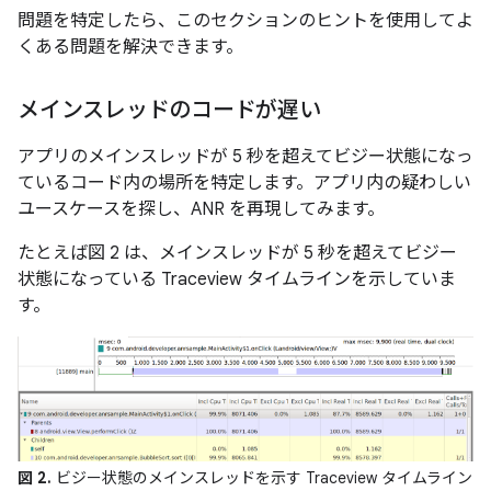
問題を特定したら、このセクションのヒントを使用してよ
くある問題を解決できます。
メインスレッドのコードが遅い
アプリのメインスレッドが 5 秒を超えてビジー状態になっ
ているコード内の場所を特定します。アプリ内の疑わしい
ユースケースを探し、ANR を再現してみます。
たとえば図 2 は、メインスレッドが 5 秒を超えてビジー
状態になっている Traceview タイムラインを示していま
す。
図 2.
ビジー状態のメインスレッドを示す Traceview タイムライン