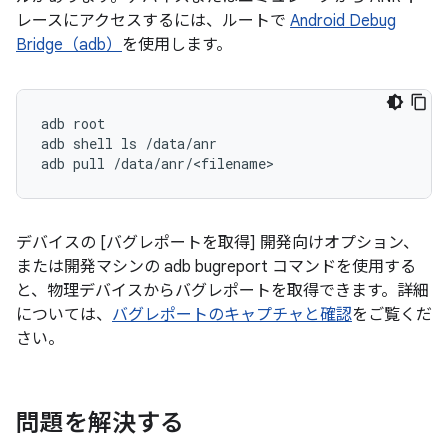
レースにアクセスするには、ルートで
Android Debug
Bridge（adb）
を使用します。
adb root

adb shell ls /data/anr

デバイスの [バグレポートを取得] 開発向けオプション、
または開発マシンの adb bugreport コマンドを使用する
と、物理デバイスからバグレポートを取得できます。詳細
については、
バグレポートのキャプチャと確認
をご覧くだ
さい。
問題を解決する