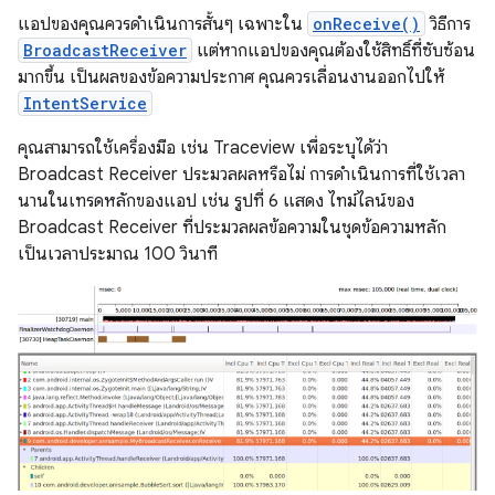
แอปของคุณควรดำเนินการสั้นๆ เฉพาะใน
onReceive()
วิธีการ
BroadcastReceiver
แต่หากแอปของคุณต้องใช้สิทธิ์ที่ซับซ้อน
มากขึ้น เป็นผลของข้อความประกาศ คุณควรเลื่อนงานออกไปให้
IntentService
คุณสามารถใช้เครื่องมือ เช่น Traceview เพื่อระบุได้ว่า
Broadcast Receiver ประมวลผลหรือไม่ การดำเนินการที่ใช้เวลา
นานในเทรดหลักของแอป เช่น รูปที่ 6 แสดง ไทม์ไลน์ของ
Broadcast Receiver ที่ประมวลผลข้อความในชุดข้อความหลัก
เป็นเวลาประมาณ 100 วินาที