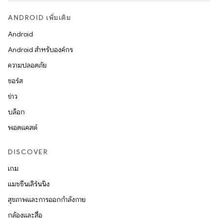
ANDROID เพิ่มเติม
Android
Android สำหรับองค์กร
ความปลอดภัย
ซอร์ส
ข่าว
บล็อก
พอดแคสต์
DISCOVER
เกม
แมชชีนเลิร์นนิง
สุขภาพและการออกกำลังกาย
กล้องและสื่อ