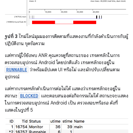
รูปที่ 3
ไทม์ไลน์มุมมองการติดตามที่แสดงงานที่กำลังดำเนินการกับผู้
ปฏิบัติงาน ชุดข้อความ
แต่หากผู้ใช้ยังพบ ANR คุณควรดูที่สถานะของ เทรดหลักในการ
ตรวจสอบอุปกรณ์ Android โดยปกติแล้ว เทรดหลักจะอยู่ใน
RUNNABLE
ว่าพร้อมอัปเดต UI หรือไม่ และมักปรับเปลี่ยนตาม
อุปกรณ์
แต่หากเทรดหลักดำเนินการต่อไม่ได้ แสดงว่าเทรดหลักจะอยู่ใน
สถานะ
BLOCKED
และตอบสนองต่อกิจกรรมไม่ได้ สถานะจะแสดง
ในการตรวจสอบอุปกรณ์ Android เป็น
ตรวจสอบ
หรือ
รอ
ดังที่
แสดงในรูปที่ 5