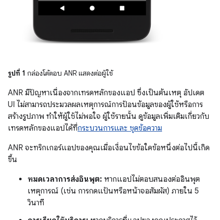
รูปที่ 1
กล่องโต้ตอบ ANR แสดงต่อผู้ใช้
ANR มีปัญหาเนื่องจากเทรดหลักของแอป ซึ่งเป็นต้นเหตุ อัปเดต
UI ไม่สามารถประมวลผลเหตุการณ์การป้อนข้อมูลของผู้ใช้หรือการ
สร้างรูปภาพ ทําให้ผู้ใช้ไม่พอใจ ผู้ใช้รายนั้น ดูข้อมูลเพิ่มเติมเกี่ยวกับ
เทรดหลักของแอปได้ที่
กระบวนการและ ชุดข้อความ
ANR จะทริกเกอร์แอปของคุณเมื่อเงื่อนไขข้อใดข้อหนึ่งต่อไปนี้เกิด
ขึ้น
หมดเวลาการส่งอินพุต:
หากแอปไม่ตอบสนองต่ออินพุต
เหตุการณ์ (เช่น การกดแป้นหรือหน้าจอสัมผัส) ภายใน 5
วินาที