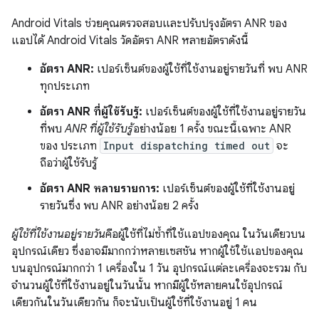
Android Vitals ช่วยคุณตรวจสอบและปรับปรุงอัตรา ANR ของ
แอปได้ Android Vitals วัดอัตรา ANR หลายอัตราดังนี้
อัตรา ANR:
เปอร์เซ็นต์ของผู้ใช้ที่ใช้งานอยู่รายวันที่ พบ ANR
ทุกประเภท
อัตรา ANR ที่ผู้ใช้รับรู้:
เปอร์เซ็นต์ของผู้ใช้ที่ใช้งานอยู่รายวัน
ที่พบ
ANR ที่ผู้ใช้รับรู้
อย่างน้อย 1 ครั้ง ขณะนี้เฉพาะ ANR
ของ ประเภท
Input dispatching timed out
จะ
ถือว่าผู้ใช้รับรู้
อัตรา ANR หลายรายการ:
เปอร์เซ็นต์ของผู้ใช้ที่ใช้งานอยู่
รายวันซึ่ง พบ ANR อย่างน้อย 2 ครั้ง
ผู้ใช้ที่ใช้งานอยู่รายวัน
คือผู้ใช้ที่ไม่ซ้ำที่ใช้แอปของคุณ ในวันเดียวบน
อุปกรณ์เดียว ซึ่งอาจมีมากกว่าหลายเซสชัน หากผู้ใช้ใช้แอปของคุณ
บนอุปกรณ์มากกว่า 1 เครื่องใน 1 วัน อุปกรณ์แต่ละเครื่องจะรวม กับ
จำนวนผู้ใช้ที่ใช้งานอยู่ในวันนั้น หากมีผู้ใช้หลายคนใช้อุปกรณ์
เดียวกันในวันเดียวกัน ก็จะนับเป็นผู้ใช้ที่ใช้งานอยู่ 1 คน