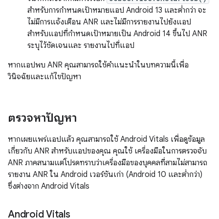
สำหรับการกำหนดเป้าหมายแอป Android 13 และต่ำกว่า จะ
ไม่มีการแจ้งเตือน ANR และไม่มีการรายงานไปยังแอป
สำหรับแอปที่กำหนดเป้าหมายเป็น Android 14 ขึ้นไป ANR
ระบุไว้ชัดเจนและ รายงานไปที่แอป
หากแอปพบ ANR คุณสามารถใช้คำแนะนำในบทความนี้เพื่อ
วินิจฉัยและแก้ไขปัญหา
ตรวจหาปัญหา
หากเผยแพร่แอปแล้ว คุณสามารถใช้ Android Vitals เพื่อดูข้อมูล
เกี่ยวกับ ANR สำหรับแอปของคุณ คุณใช้ เครื่องมือในการตรวจจับ
ANR ภาคสนามแต่โปรดทราบว่าเครื่องมือของบุคคลที่สามไม่สามารถ
รายงาน ANR ใน Android เวอร์ชันเก่า (Android 10 และต่ำกว่า)
ซึ่งต่างจาก Android Vitals
Android Vitals