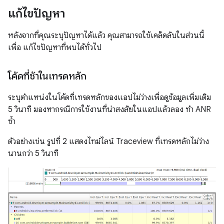
แก้ไขปัญหา
หลังจากที่คุณระบุปัญหาได้แล้ว คุณสามารถใช้เคล็ดลับในส่วนนี้
เพื่อ แก้ไขปัญหาที่พบได้ทั่วไป
โค้ดที่ช้าในเทรดหลัก
ระบุตำแหน่งในโค้ดที่เทรดหลักของแอปไม่ว่างเพื่อดูข้อมูลเพิ่มเติม
5 วินาที มองหากรณีการใช้งานที่น่าสงสัยในแอปแล้วลอง ทำ ANR
ซ้ำ
ตัวอย่างเช่น รูปที่ 2 แสดงไทม์ไลน์ Traceview ที่เทรดหลักไม่ว่าง
นานกว่า 5 วินาที