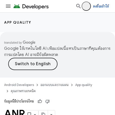
ลงชื่อเข้าใช้
APP QUALITY
Google ใช้เทคโนโลยี AI เพื่อแปลเนื้อหาเป็นภาษาที่คุณต้องการ
การแปลโดย AI อาจมีข้อผิดพลาด
Android Developers
ออกแบบและวางแผน
App quality
คุณภาพทางเทคนิค
ข้อมูลนี้มีประโยชน์ไหม
ANR