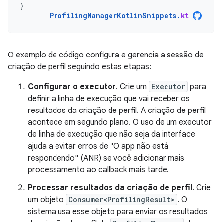
}
ProfilingManagerKotlinSnippets
.
kt
O exemplo de código configura e gerencia a sessão de
criação de perfil seguindo estas etapas:
Configurar o executor
. Crie um
Executor
para
definir a linha de execução que vai receber os
resultados da criação de perfil. A criação de perfil
acontece em segundo plano. O uso de um executor
de linha de execução que não seja da interface
ajuda a evitar erros de "O app não está
respondendo" (ANR) se você adicionar mais
processamento ao callback mais tarde.
Processar resultados da criação de perfil
. Crie
um objeto
Consumer<ProfilingResult>
. O
sistema usa esse objeto para enviar os resultados