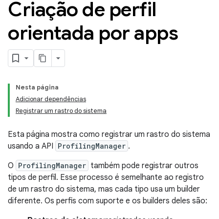
Criação de perfil
orientada por apps
Nesta página
Adicionar dependências
Registrar um rastro do sistema
Esta página mostra como registrar um rastro do sistema
usando a API
ProfilingManager
.
O
ProfilingManager
também pode registrar outros
tipos de perfil. Esse processo é semelhante ao registro
de um rastro do sistema, mas cada tipo usa um builder
diferente. Os perfis com suporte e os builders deles são: