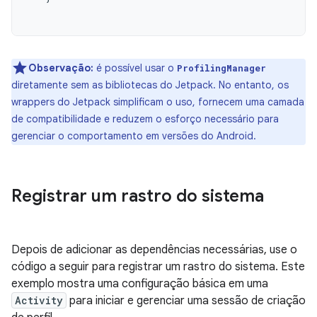
Observação:
é possível usar o
ProfilingManager
diretamente sem as bibliotecas do Jetpack. No entanto, os
wrappers do Jetpack simplificam o uso, fornecem uma camada
de compatibilidade e reduzem o esforço necessário para
gerenciar o comportamento em versões do Android.
Registrar um rastro do sistema
Depois de adicionar as dependências necessárias, use o
código a seguir para registrar um rastro do sistema. Este
exemplo mostra uma configuração básica em uma
Activity
para iniciar e gerenciar uma sessão de criação