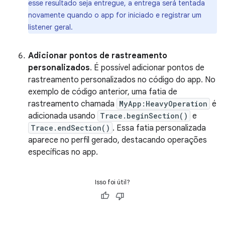
esse resultado seja entregue, a entrega será tentada
novamente quando o app for iniciado e registrar um
listener geral.
Adicionar pontos de rastreamento
personalizados
. É possível adicionar pontos de
rastreamento personalizados no código do app. No
exemplo de código anterior, uma fatia de
rastreamento chamada
MyApp:HeavyOperation
é
adicionada usando
Trace.beginSection()
e
Trace.endSection()
. Essa fatia personalizada
aparece no perfil gerado, destacando operações
específicas no app.
Isso foi útil?