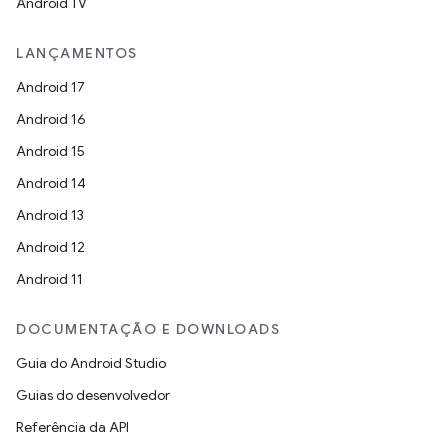
Android TV
LANÇAMENTOS
Android 17
Android 16
Android 15
Android 14
Android 13
Android 12
Android 11
DOCUMENTAÇÃO E DOWNLOADS
Guia do Android Studio
Guias do desenvolvedor
Referência da API