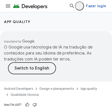
Fazer login
APP QUALITY
O Google usa tecnologia de IA na tradução de
conteúdos para seu idioma de preferência. As
traduções com IA podem ter erros.
Android Developers
Design e planejamento
App quality
Qualidade técnica
Isso foi útil?