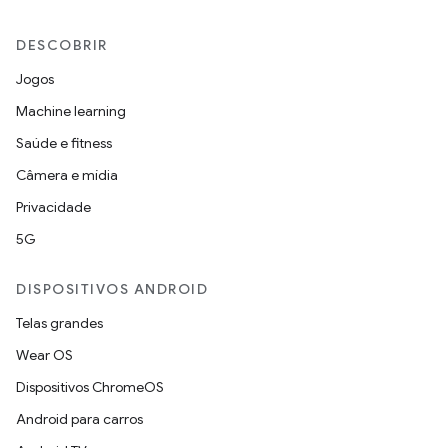
DESCOBRIR
Jogos
Machine learning
Saúde e fitness
Câmera e mídia
Privacidade
5G
DISPOSITIVOS ANDROID
Telas grandes
Wear OS
Dispositivos ChromeOS
Android para carros