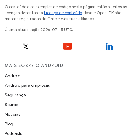
O conteúdo e os exemplos de código nesta página estão sujeitos às
licenças descritas na
Licença de conteúdo
. Java e OpenJDK são
marcas registradas da Oracle e/ou suas afiliadas.
Última atualização 2026-07-15 UTC.
MAIS SOBRE O ANDROID
Android
Android para empresas
Segurança
Source
Notícias
Blog
Podcasts