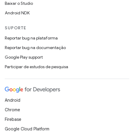
Baixar o Studio
Android NDK
SUPORTE
Reportar bug na plataforma
Reportar bug na documentação
Google Play support
Participar de estudos de pesquisa
Android
Chrome
Firebase
Google Cloud Platform