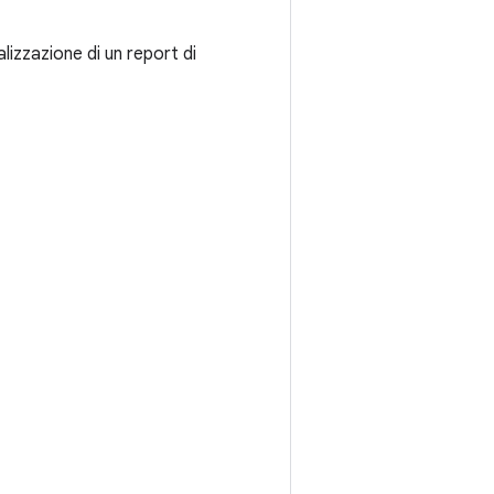
lizzazione di un report di