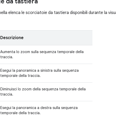
e da tastiera
lla elenca le scorciatoie da tastiera disponibili durante la visua
Descrizione
Aumenta lo zoom sulla sequenza temporale della
traccia.
Esegui la panoramica a sinistra sulla sequenza
temporale della traccia.
Diminuisci lo zoom della sequenza temporale della
traccia.
Esegui la panoramica a destra sulla sequenza
temporale della traccia.