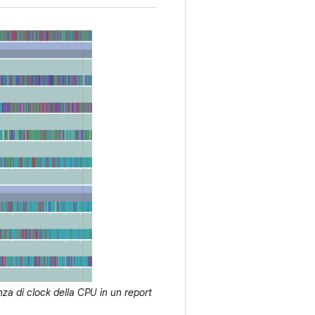
za di clock della CPU in un report