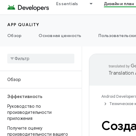
Essentials
Дизайн и план
APP QUALITY
Обзор
Основная ценность
Пользовательски
Translation
Обзор
Эффективность
Android Developer
Техническое 
Руководство по
производительности
приложения
Созда
Получите оценку
производительности вашего