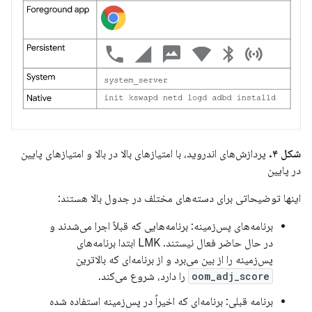
شکل ۴.
پردازش‌های اندروید، با امتیازهای بالا در بالا و امتیازهای پایین
در پایین
اینها توضیحاتی برای دسته‌های مختلف در جدول بالا هستند:
برنامه‌های پس‌زمینه: برنامه‌هایی که قبلاً اجرا می‌شدند و
در حال حاضر فعال نیستند. LMK ابتدا برنامه‌های
پس‌زمینه را از بین می‌برد و از برنامه‌ای که بالاترین
oom_adj_score
را دارد، شروع می‌کند.
برنامه قبلی: برنامه‌ای که اخیراً در پس‌زمینه استفاده شده