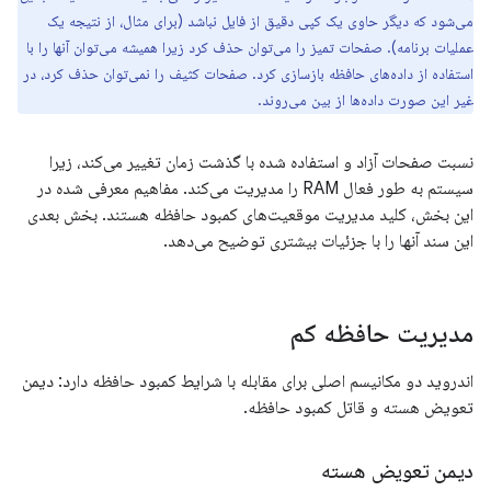
می‌شود که دیگر حاوی یک کپی دقیق از فایل نباشد (برای مثال، از نتیجه یک
عملیات برنامه). صفحات تمیز را می‌توان حذف کرد زیرا همیشه می‌توان آنها را با
استفاده از داده‌های حافظه بازسازی کرد. صفحات کثیف را نمی‌توان حذف کرد، در
غیر این صورت داده‌ها از بین می‌روند.
نسبت صفحات آزاد و استفاده شده با گذشت زمان تغییر می‌کند، زیرا
سیستم به طور فعال RAM را مدیریت می‌کند. مفاهیم معرفی شده در
این بخش، کلید مدیریت موقعیت‌های کمبود حافظه هستند. بخش بعدی
این سند آنها را با جزئیات بیشتری توضیح می‌دهد.
مدیریت حافظه کم
اندروید دو مکانیسم اصلی برای مقابله با شرایط کمبود حافظه دارد: دیمن
تعویض هسته و قاتل کمبود حافظه.
دیمن تعویض هسته