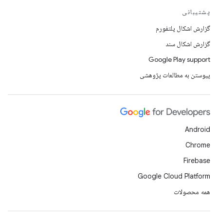
پشتیبانی
گزارش اشکال پلتفورم
گزارش اشکال سند
Google Play support
پیوستن به مطالعات پژوهشی
Android
Chrome
Firebase
Google Cloud Platform
همه محصولات