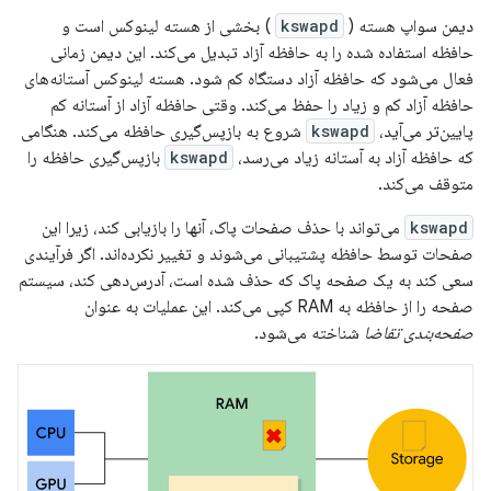
دیمن سواپ هسته (
kswapd
) بخشی از هسته لینوکس است و
حافظه استفاده شده را به حافظه آزاد تبدیل می‌کند. این دیمن زمانی
فعال می‌شود که حافظه آزاد دستگاه کم شود. هسته لینوکس آستانه‌های
حافظه آزاد کم و زیاد را حفظ می‌کند. وقتی حافظه آزاد از آستانه کم
پایین‌تر می‌آید،
kswapd
شروع به بازپس‌گیری حافظه می‌کند. هنگامی
که حافظه آزاد به آستانه زیاد می‌رسد،
kswapd
بازپس‌گیری حافظه را
متوقف می‌کند.
kswapd
می‌تواند با حذف صفحات پاک، آنها را بازیابی کند، زیرا این
صفحات توسط حافظه پشتیبانی می‌شوند و تغییر نکرده‌اند. اگر فرآیندی
سعی کند به یک صفحه پاک که حذف شده است، آدرس‌دهی کند، سیستم
صفحه را از حافظه به RAM کپی می‌کند. این عملیات به عنوان
صفحه‌بندی تقاضا
شناخته می‌شود.