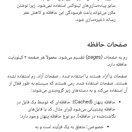
سایر پیاده‌سازی‌های لینوکس استفاده نمی‌شود، زیرا نوشتن
مکرر می‌تواند باعث فرسودگی این حافظه و کاهش عمر
رسانه ذخیره‌سازی شود.
صفحات حافظه
رم به
صفحات (pages)
تقسیم می‌شود. معمولاً هر صفحه ۴ کیلوبایت
حافظه دارد.
صفحات یا
آزاد
هستند یا
استفاده شده
. صفحات آزاد، رم استفاده نشده
هستند. صفحات استفاده شده، رمی هستند که سیستم به طور فعال از
آن استفاده می‌کند و به دسته‌های زیر گروه‌بندی می‌شوند:
حافظه پنهان (Cached): حافظه‌ای که توسط یک فایل در
حافظه پشتیبانی می‌شود (برای مثال، کد یا فایل‌های
نگاشت‌شده در حافظه). دو نوع حافظه پنهان وجود دارد:
خصوصی: متعلق به یک فرآیند است و به