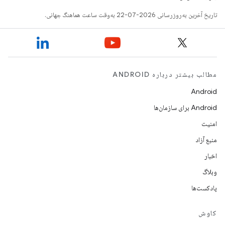
تاریخ آخرین به‌روزرسانی 2026-07-22 به‌وقت ساعت هماهنگ جهانی.
مطالب بیشتر درباره ANDROID
Android
Android برای سازمان‌ها
امنیت
منبع آزاد
اخبار
وبلاگ
پادکست‌ها
کاوش