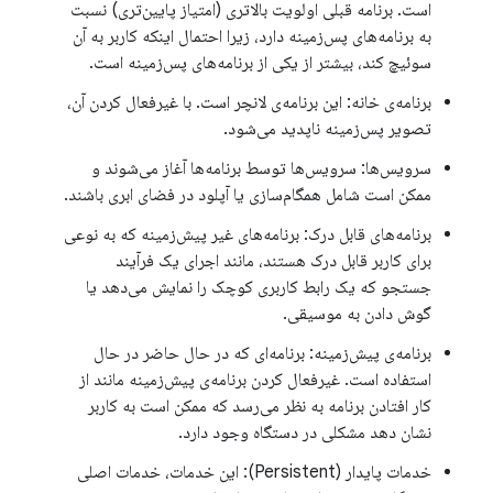
است. برنامه قبلی اولویت بالاتری (امتیاز پایین‌تری) نسبت
به برنامه‌های پس‌زمینه دارد، زیرا احتمال اینکه کاربر به آن
سوئیچ کند، بیشتر از یکی از برنامه‌های پس‌زمینه است.
برنامه‌ی خانه: این برنامه‌ی لانچر است. با غیرفعال کردن آن،
تصویر پس‌زمینه ناپدید می‌شود.
سرویس‌ها: سرویس‌ها توسط برنامه‌ها آغاز می‌شوند و
ممکن است شامل همگام‌سازی یا آپلود در فضای ابری باشند.
برنامه‌های قابل درک: برنامه‌های غیر پیش‌زمینه که به نوعی
برای کاربر قابل درک هستند، مانند اجرای یک فرآیند
جستجو که یک رابط کاربری کوچک را نمایش می‌دهد یا
گوش دادن به موسیقی.
برنامه‌ی پیش‌زمینه: برنامه‌ای که در حال حاضر در حال
استفاده است. غیرفعال کردن برنامه‌ی پیش‌زمینه مانند از
کار افتادن برنامه به نظر می‌رسد که ممکن است به کاربر
نشان دهد مشکلی در دستگاه وجود دارد.
خدمات پایدار (Persistent): این خدمات، خدمات اصلی