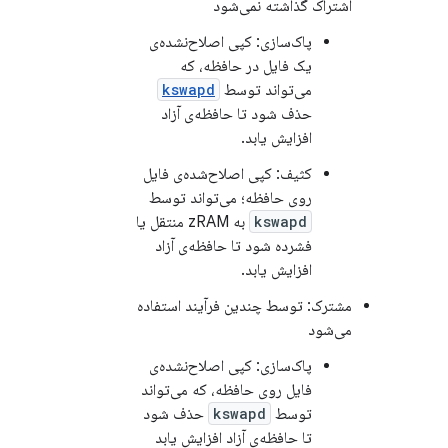
اشتراک گذاشته نمی‌شود
پاک‌سازی: کپی اصلاح‌نشده‌ی
یک فایل در حافظه، که
می‌تواند توسط
kswapd
حذف شود تا حافظه‌ی آزاد
افزایش یابد.
کثیف: کپی اصلاح‌شده‌ی فایل
روی حافظه؛ می‌تواند توسط
kswapd
به zRAM منتقل یا
فشرده شود تا حافظه‌ی آزاد
افزایش یابد.
مشترک: توسط چندین فرآیند استفاده
می‌شود
پاک‌سازی: کپی اصلاح‌نشده‌ی
فایل روی حافظه، که می‌تواند
توسط
kswapd
حذف شود
تا حافظه‌ی آزاد افزایش یابد