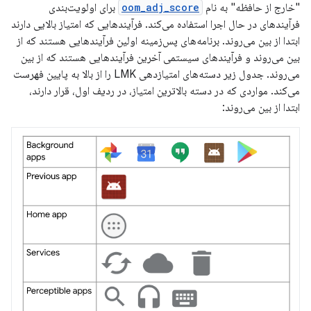
"خارج از حافظه" به نام
oom_adj_score
برای اولویت‌بندی
فرآیندهای در حال اجرا استفاده می‌کند. فرآیندهایی که امتیاز بالایی دارند
ابتدا از بین می‌روند. برنامه‌های پس‌زمینه اولین فرآیندهایی هستند که از
بین می‌روند و فرآیندهای سیستمی آخرین فرآیندهایی هستند که از بین
می‌روند. جدول زیر دسته‌های امتیازدهی LMK را از بالا به پایین فهرست
می‌کند. مواردی که در دسته بالاترین امتیاز، در ردیف اول، قرار دارند،
ابتدا از بین می‌روند: