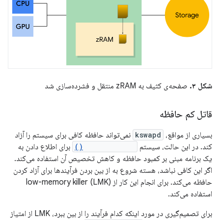
شکل ۳.
صفحه‌ی کثیف به zRAM منتقل و فشرده‌سازی شد
قاتل کم حافظه
بسیاری از مواقع،
kswapd
نمی‌تواند حافظه کافی برای سیستم را آزاد
کند. در این حالت، سیستم
onTrimMemory()
برای اطلاع دادن به
یک برنامه مبنی بر کمبود حافظه و کاهش تخصیص آن استفاده می‌کند.
اگر این کافی نباشد، هسته شروع به از بین بردن فرآیندها برای آزاد کردن
حافظه می‌کند. برای انجام این کار از low-memory killer (LMK)
استفاده می‌کند.
برای تصمیم‌گیری در مورد اینکه کدام فرآیند را از بین ببرد، LMK از امتیاز