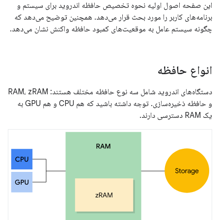
این صفحه اصول اولیه نحوه تخصیص حافظه اندروید برای سیستم و
برنامه‌های کاربر را مورد بحث قرار می‌دهد. همچنین توضیح می‌دهد که
چگونه سیستم عامل به موقعیت‌های کمبود حافظه واکنش نشان می‌دهد.
انواع حافظه
دستگاه‌های اندروید شامل سه نوع حافظه مختلف هستند: RAM، zRAM
و حافظه ذخیره‌سازی. توجه داشته باشید که هم CPU و هم GPU به
یک RAM دسترسی دارند.