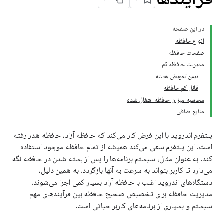
در این صفحه
انواع حافظه
صفحات حافظه
مدیریت حافظه کم
دیمن تعویض هسته
قاتل کم حافظه
محاسبه میزان حافظه اشغال شده
منابع اضافی
پلتفرم اندروید با این فرض کار می‌کند که حافظه آزاد، حافظه هدر رفته
است. این پلتفرم سعی می‌کند همیشه از تمام حافظه موجود استفاده
کند. به عنوان مثال، سیستم برنامه‌ها را پس از بسته شدن در حافظه نگه
می‌دارد تا کاربر بتواند به سرعت به آنها بازگردد. به همین دلیل،
دستگاه‌های اندروید اغلب با حافظه آزاد بسیار کمی اجرا می‌شوند.
مدیریت حافظه برای تخصیص صحیح حافظه بین فرآیندهای مهم
سیستم و بسیاری از برنامه‌های کاربر حیاتی است.