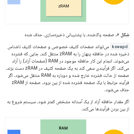
شکل ۲.
صفحه پاک‌شده، با پشتیبانی ذخیره‌سازی، حذف شده
kswapd
می‌تواند صفحات کثیف خصوصی و صفحات کثیف ناشناس
ذخیره شده در حافظه پنهان را به zRAM منتقل کند، جایی که فشرده
می‌شوند. انجام این کار حافظه موجود در RAM (صفحات آزاد) را آزاد
می‌کند. اگر فرآیندی سعی کند به یک صفحه کثیف در zRAM دست بزند،
صفحه از حالت فشرده خارج شده و دوباره به RAM منتقل می‌شود. اگر
فرآیند مرتبط با یک صفحه فشرده شده از بین برود، صفحه از zRAM
حذف می‌شود.
اگر مقدار حافظه آزاد از یک آستانه مشخص کمتر شود، سیستم شروع به
از بین بردن فرآیندها می‌کند.