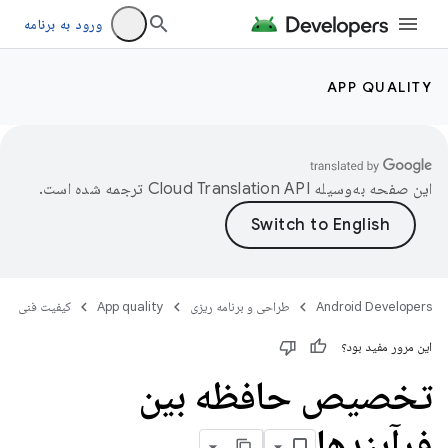
ورود به برنامه
APP QUALITY
این صفحه به‌وسیله
ترجمه شده است.
Android Developers
طراحی و برنامه ریزی
App quality
کیفیت فنی
این مرور مفید بود؟
تخصیص حافظه بین
فرآیندها