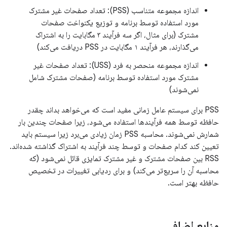
اندازه مجموعه متناسب (PSS): تعداد صفحات غیر مشترک
مورد استفاده توسط برنامه و توزیع یکنواخت صفحات
مشترک (برای مثال، اگر سه فرآیند ۳ مگابایت را به اشتراک
می‌گذارند، هر فرآیند ۱ مگابایت در PSS دریافت می‌کند)
اندازه مجموعه منحصر به فرد (USS): تعداد صفحات غیر
مشترک مورد استفاده توسط برنامه (صفحات مشترک شامل
نمی‌شوند)
PSS برای سیستم عامل زمانی مفید است که می‌خواهد بداند چقدر
حافظه توسط همه فرآیندها استفاده می‌شود، زیرا صفحات چندین بار
شمارش نمی‌شوند. محاسبه PSS زمان زیادی می‌برد زیرا سیستم باید
تعیین کند کدام صفحات و توسط چند فرآیند به اشتراک گذاشته شده‌اند.
RSS بین صفحات مشترک و غیر مشترک تمایزی قائل نمی‌شود (که
محاسبه آن را سریع‌تر می‌کند) و برای ردیابی تغییرات در تخصیص
حافظه بهتر است.
منابع اضافی