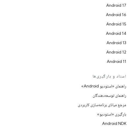
Android 17
Android 16
Android 15
Android 14
Android 13
Android 12
Android 11
اسناد و بارگیری‌ها
راهنمای «استودیو Android»
راهنمای توسعه‌دهندگان
مرجع میانای برنامه‌سازی کاربردی
بارگیری «استودیو»
Android NDK