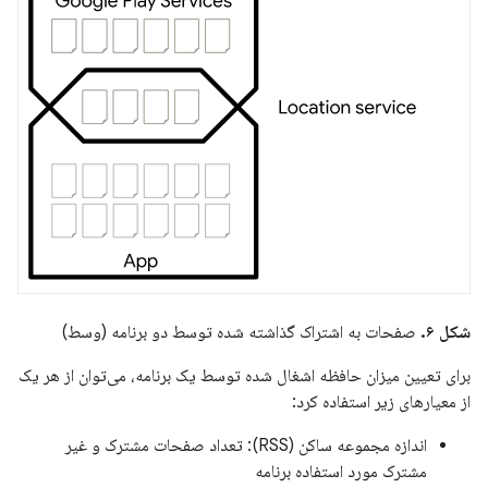
شکل ۶.
صفحات به اشتراک گذاشته شده توسط دو برنامه (وسط)
برای تعیین میزان حافظه اشغال شده توسط یک برنامه، می‌توان از هر یک
از معیارهای زیر استفاده کرد:
اندازه مجموعه ساکن (RSS): تعداد صفحات مشترک و غیر
مشترک مورد استفاده برنامه