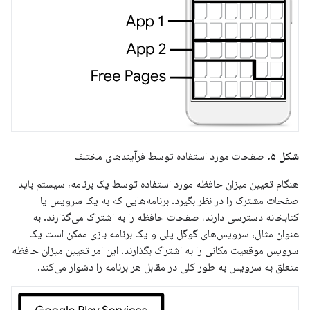
شکل ۵.
صفحات مورد استفاده توسط فرآیندهای مختلف
هنگام تعیین میزان حافظه مورد استفاده توسط یک برنامه، سیستم باید
صفحات مشترک را در نظر بگیرد. برنامه‌هایی که به یک سرویس یا
کتابخانه دسترسی دارند، صفحات حافظه را به اشتراک می‌گذارند. به
عنوان مثال، سرویس‌های گوگل پلی و یک برنامه بازی ممکن است یک
سرویس موقعیت مکانی را به اشتراک بگذارند. این امر تعیین میزان حافظه
متعلق به سرویس به طور کلی در مقابل هر برنامه را دشوار می‌کند.