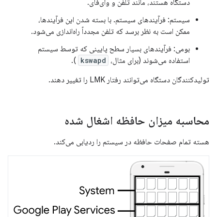
دستگاه هستند، مانند تلفن و وای‌فای.
سیستم: فرآیندهای سیستم. با بسته شدن این فرآیندها،
ممکن است به نظر برسد که تلفن مجدداً راه‌اندازی می‌شود.
بومی: فرآیندهای بسیار سطح پایینی که توسط سیستم
استفاده می‌شوند (برای مثال،
kswapd
).
تولیدکنندگان دستگاه می‌توانند رفتار LMK را تغییر دهند.
محاسبه میزان حافظه اشغال شده
هسته تمام صفحات حافظه در سیستم را ردیابی می‌کند.