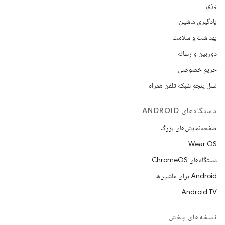
بازی
یادگیری ماشین
بهداشت و سلامت
دوربین و رسانه
حریم خصوصی
نسل پنجم شبکه تلفن همراه
دستگاه‌های ANDROID
صفحه‌نمایش‌های بزرگ
Wear OS
دستگاه‌های ChromeOS
Android برای ماشین‌ها
Android TV
نسخه‌های پخش