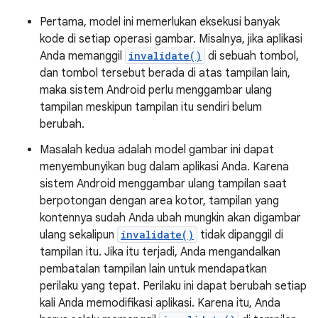
Pertama, model ini memerlukan eksekusi banyak
kode di setiap operasi gambar. Misalnya, jika aplikasi
Anda memanggil
invalidate()
di sebuah tombol,
dan tombol tersebut berada di atas tampilan lain,
maka sistem Android perlu menggambar ulang
tampilan meskipun tampilan itu sendiri belum
berubah.
Masalah kedua adalah model gambar ini dapat
menyembunyikan bug dalam aplikasi Anda. Karena
sistem Android menggambar ulang tampilan saat
berpotongan dengan area kotor, tampilan yang
kontennya sudah Anda ubah mungkin akan digambar
ulang sekalipun
invalidate()
tidak dipanggil di
tampilan itu. Jika itu terjadi, Anda mengandalkan
pembatalan tampilan lain untuk mendapatkan
perilaku yang tepat. Perilaku ini dapat berubah setiap
kali Anda memodifikasi aplikasi. Karena itu, Anda