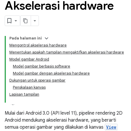
Akselerasi hardware
Pada halaman ini
Mengontrol akselerasi hardware
Menentukan apakah tampilan mengaktifkan akselerasi hardware
Model gambar Android
Model gambar berbasis software
Model gambar dengan akselerasi hardware
Dukungan untuk operasi gambar
Penskalaan kanvas
Lapisan tampilan
Mulai dari Android 3.0 (API level 11), pipeline rendering 2D
Android mendukung akselerasi hardware, yang berarti
semua operasi gambar yang dilakukan di kanvas
View