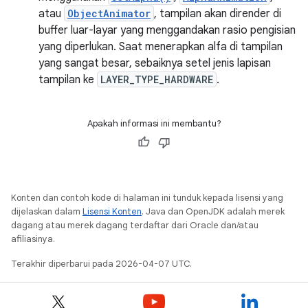
atau
ObjectAnimator
, tampilan akan dirender di
buffer luar-layar yang menggandakan rasio pengisian
yang diperlukan. Saat menerapkan alfa di tampilan
yang sangat besar, sebaiknya setel jenis lapisan
tampilan ke
LAYER_TYPE_HARDWARE
.
Apakah informasi ini membantu?
Konten dan contoh kode di halaman ini tunduk kepada lisensi yang
dijelaskan dalam
Lisensi Konten
. Java dan OpenJDK adalah merek
dagang atau merek dagang terdaftar dari Oracle dan/atau
afiliasinya.
Terakhir diperbarui pada 2026-04-07 UTC.