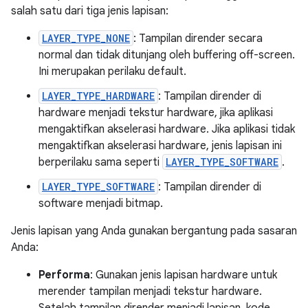
salah satu dari tiga jenis lapisan:
LAYER_TYPE_NONE
: Tampilan dirender secara
normal dan tidak ditunjang oleh buffering off-screen.
Ini merupakan perilaku default.
LAYER_TYPE_HARDWARE
: Tampilan dirender di
hardware menjadi tekstur hardware, jika aplikasi
mengaktifkan akselerasi hardware. Jika aplikasi tidak
mengaktifkan akselerasi hardware, jenis lapisan ini
berperilaku sama seperti
LAYER_TYPE_SOFTWARE
.
LAYER_TYPE_SOFTWARE
: Tampilan dirender di
software menjadi bitmap.
Jenis lapisan yang Anda gunakan bergantung pada sasaran
Anda:
Performa
: Gunakan jenis lapisan hardware untuk
merender tampilan menjadi tekstur hardware.