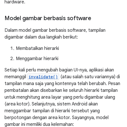
hardware.
Model gambar berbasis software
Dalam model gambar berbasis software, tampilan
digambar dalam dua langkah berikut:
Membatalkan hierarki
Menggambar hierarki
Setiap kali perlu mengubah bagian UI-nya, aplikasi akan
memanggil
invalidate()
(atau salah satu variannya) di
tampilan mana saja yang kontennya telah berubah. Pesan
pembatalan akan disebarkan ke seluruh hierarki tampilan
untuk menghitung area layar yang perlu digambar ulang
(area kotor). Selanjutnya, sistem Android akan
menggambar tampilan di hierarki tersebut yang
berpotongan dengan area kotor. Sayangnya, model
gambar ini memiliki dua kelemahan: