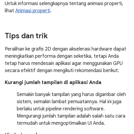
Untuk informasi selengkapnya tentang animasi properti,
lihat
Animasi properti
.
Tips dan trik
Peralihan ke grafis 2D dengan akselerasi hardware dapat
meningkatkan performa dengan seketika, tetapi Anda
tetap harus mendesain aplikasi agar menggunakan GPU
secara efektif dengan mengikuti rekomendasi berikut:
Kurangi jumlah tampilan di aplikasi Anda
Semakin banyak tampilan yang harus digambar oleh
sistem, semakin lambat pemuatannya. Hal ini juga
berlaku untuk pipeline rendering software.
Mengurangi jumlah tampilan adalah salah satu cara
termudah untuk mengoptimalkan UI Anda.