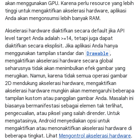
akan menggunakan GPU. Karena perlu resource yang lebih
tinggi untuk mengaktifkan akselerasi hardware, aplikasi
Anda akan mengonsumsi lebih banyak RAM.
Akselerasi hardware diaktifkan secara default jika API
level target Anda adalah >=14, tetapi juga dapat
diaktifkan secara eksplisit. Jika aplikasi Anda hanya
menggunakan tampilan standar dan
Drawable
,
mengaktifkan akselerasi hardware secara global
seharusnya tidak akan menimbulkan efek gambar yang
merugikan. Namun, karena tidak semua operasi gambar
2D mendukung akselerasi hardware, mengaktifkan
akselerasi hardware mungkin akan memengaruhi beberapa
tampilan kustom atau panggilan gambar Anda. Masalah ini
biasanya bermanifestasi sebagai elemen tak terlihat,
pengecualian, atau piksel yang salah dirender. Untuk
mengatasinya, Android menyediakan opsi untuk
mengaktifkan atau menonaktifkan akselerasi hardware di
beberapa tingkat. Lihat
Mengontrol akselerasi hardware
.