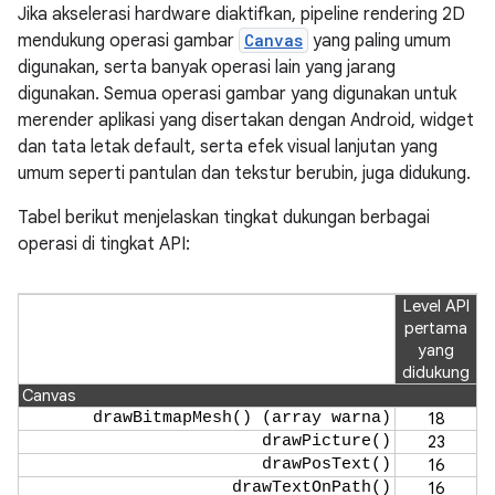
Jika akselerasi hardware diaktifkan, pipeline rendering 2D
mendukung operasi gambar
Canvas
yang paling umum
digunakan, serta banyak operasi lain yang jarang
digunakan. Semua operasi gambar yang digunakan untuk
merender aplikasi yang disertakan dengan Android, widget
dan tata letak default, serta efek visual lanjutan yang
umum seperti pantulan dan tekstur berubin, juga didukung.
Tabel berikut menjelaskan tingkat dukungan berbagai
operasi di tingkat API:
Level API
pertama
yang
didukung
Canvas
drawBitmapMesh() (array warna)
18
drawPicture()
23
drawPosText()
16
drawTextOnPath()
16