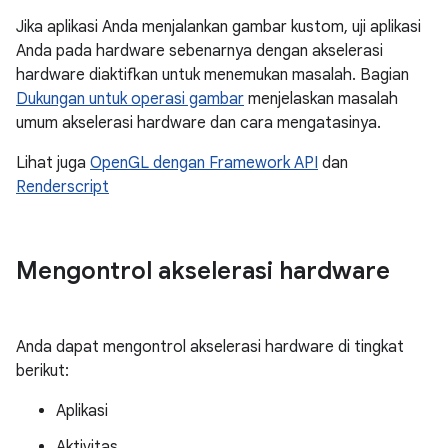
Jika aplikasi Anda menjalankan gambar kustom, uji aplikasi
Anda pada hardware sebenarnya dengan akselerasi
hardware diaktifkan untuk menemukan masalah. Bagian
Dukungan untuk operasi gambar
menjelaskan masalah
umum akselerasi hardware dan cara mengatasinya.
Lihat juga
OpenGL dengan Framework API
dan
Renderscript
Mengontrol akselerasi hardware
Anda dapat mengontrol akselerasi hardware di tingkat
berikut:
Aplikasi
Aktivitas