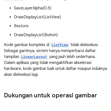
SaveLayerAlpha(0.5)
DrawDisplayList(ListView)
Restore
DrawDisplayList(Button)
Kode gambar kompleks di
ListView
tidak dieksekusi.
Sebagai gantinya, sistem hanya memperbarui daftar
tampilan
LinearLayout
yang jauh lebih sederhana.
Dalam aplikasi yang tidak mengaktifkan akselerasi
hardware, kode gambar baik untuk daftar maupun induknya
akan dieksekusi lagi.
Dukungan untuk operasi gambar