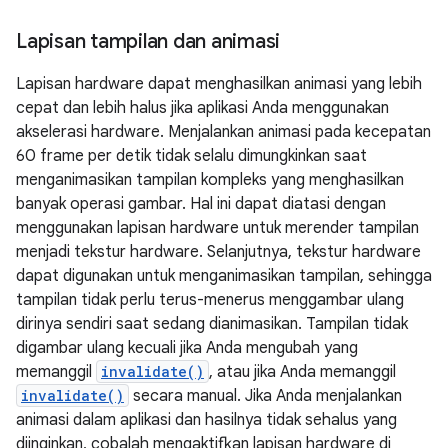
Lapisan tampilan dan animasi
Lapisan hardware dapat menghasilkan animasi yang lebih
cepat dan lebih halus jika aplikasi Anda menggunakan
akselerasi hardware. Menjalankan animasi pada kecepatan
60 frame per detik tidak selalu dimungkinkan saat
menganimasikan tampilan kompleks yang menghasilkan
banyak operasi gambar. Hal ini dapat diatasi dengan
menggunakan lapisan hardware untuk merender tampilan
menjadi tekstur hardware. Selanjutnya, tekstur hardware
dapat digunakan untuk menganimasikan tampilan, sehingga
tampilan tidak perlu terus-menerus menggambar ulang
dirinya sendiri saat sedang dianimasikan. Tampilan tidak
digambar ulang kecuali jika Anda mengubah yang
memanggil
invalidate()
, atau jika Anda memanggil
invalidate()
secara manual. Jika Anda menjalankan
animasi dalam aplikasi dan hasilnya tidak sehalus yang
diinginkan, cobalah mengaktifkan lapisan hardware di