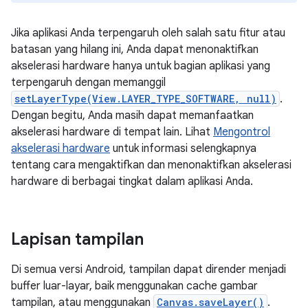
Jika aplikasi Anda terpengaruh oleh salah satu fitur atau
batasan yang hilang ini, Anda dapat menonaktifkan
akselerasi hardware hanya untuk bagian aplikasi yang
terpengaruh dengan memanggil
setLayerType(View.LAYER_TYPE_SOFTWARE, null)
.
Dengan begitu, Anda masih dapat memanfaatkan
akselerasi hardware di tempat lain. Lihat
Mengontrol
akselerasi hardware
untuk informasi selengkapnya
tentang cara mengaktifkan dan menonaktifkan akselerasi
hardware di berbagai tingkat dalam aplikasi Anda.
Lapisan tampilan
Di semua versi Android, tampilan dapat dirender menjadi
buffer luar-layar, baik menggunakan cache gambar
tampilan, atau menggunakan
Canvas.saveLayer()
.