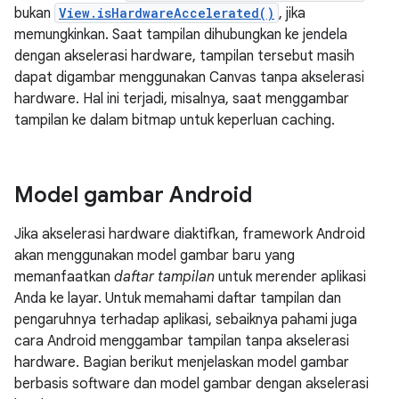
bukan
View.isHardwareAccelerated()
, jika
memungkinkan. Saat tampilan dihubungkan ke jendela
dengan akselerasi hardware, tampilan tersebut masih
dapat digambar menggunakan Canvas tanpa akselerasi
hardware. Hal ini terjadi, misalnya, saat menggambar
tampilan ke dalam bitmap untuk keperluan caching.
Model gambar Android
Jika akselerasi hardware diaktifkan, framework Android
akan menggunakan model gambar baru yang
memanfaatkan
daftar tampilan
untuk merender aplikasi
Anda ke layar. Untuk memahami daftar tampilan dan
pengaruhnya terhadap aplikasi, sebaiknya pahami juga
cara Android menggambar tampilan tanpa akselerasi
hardware. Bagian berikut menjelaskan model gambar
berbasis software dan model gambar dengan akselerasi