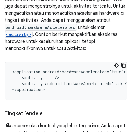
juga dapat mengontrolnya untuk aktivitas tertentu. Untuk
mengaktifkan atau menonaktifkan akselerasi hardware di
tingkat aktivitas, Anda dapat menggunakan atribut
android:hardwareAccelerated
untuk elemen
<activity>
. Contoh berikut mengaktifkan akselerasi
hardware untuk keseluruhan aplikasi, tetapi
menonaktifkannya untuk satu aktivitas:
<application
<activity
...
<activity
android:hardwareAccelerated="false"
</application>
Tingkat jendela
Jika memerlukan kontrol yang lebih terperinci, Anda dapat