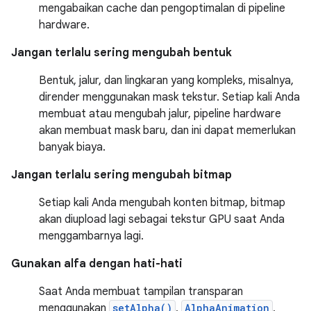
mengabaikan cache dan pengoptimalan di pipeline
hardware.
Jangan terlalu sering mengubah bentuk
Bentuk, jalur, dan lingkaran yang kompleks, misalnya,
dirender menggunakan mask tekstur. Setiap kali Anda
membuat atau mengubah jalur, pipeline hardware
akan membuat mask baru, dan ini dapat memerlukan
banyak biaya.
Jangan terlalu sering mengubah bitmap
Setiap kali Anda mengubah konten bitmap, bitmap
akan diupload lagi sebagai tekstur GPU saat Anda
menggambarnya lagi.
Gunakan alfa dengan hati-hati
Saat Anda membuat tampilan transparan
menggunakan
setAlpha()
,
AlphaAnimation
,