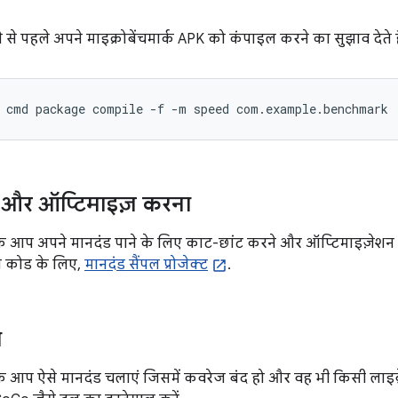
 से पहले अपने माइक्रोबेंचमार्क APK को कंपाइल करने का सुझाव देते है
cmd
package
compile
-f
-m
speed
com.example.benchmark
 और ऑप्टिमाइज़ करना
कि आप अपने मानदंड पाने के लिए काट-छांट करने और ऑप्टिमाइज़ेशन का
ण कोड के लिए,
मानदंड सैंपल प्रोजेक्ट
.
ज
कि आप ऐसे मानदंड चलाएं जिसमें कवरेज बंद हो और वह भी किसी लाइब्र