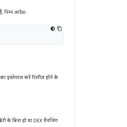
ं, निम्न आदेश:
 इस्तेमाल करें रिलीज़ होने के
ेरी के बिना हो या DEX मैनजिंग