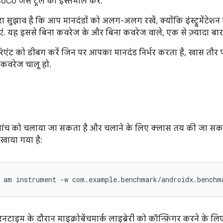
Co जैसे टूल का इस्तेमाल करें.
सुझाव है कि आप मानदंडों को अलग-अलग रखें, क्योंकि इंस्ट्रुमेंटेशन ट
यह इससे बिना कवरेज के और बिना कवरेज वाले, एक से ज़्यादा बार टे
वैरिएंट को डीबग करें जिन पर आपका मानदंड निर्भर करता है, खास तौर प
 कवरेज चालू हो.
ांच को चलाया जा सकता है और चलाने के लिए क्लास तय की जा सकती 
खाया गया है:
am
instrument
-w
com.example.benchmark/androidx.benchm
नटाइम के दौरान माइक्रोबेंचमार्क लाइब्रेरी को कॉन्फ़िगर करने के लिए,