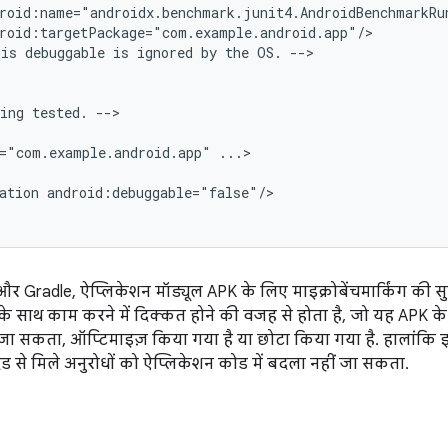
his
debuggable
is
ignored
by
the
OS.
-->

ing
tested.
-->

="com.example.android.app"
...>

ation
android:debuggable="false"/>

र Gradle, ऐप्लिकेशन मॉड्यूल APK के लिए माइक्रोबेंचमार्किंग की सुव
्री के साथ काम करने में दिक्कत होने की वजह से होता है, जो यह APK के
जा सकता, ऑप्टिमाइज़ किया गया है या छोटा किया गया है. हालांकि इ
ड से मिले अनुरोधों को ऐप्लिकेशन कोड में बदला नहीं जा सकता.