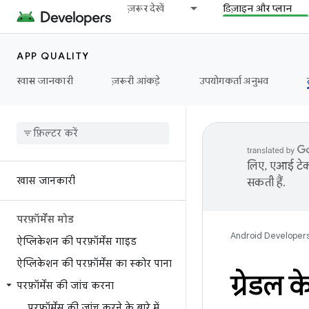
ज़रूर देखें
डिज़ाइन और प्लान
APP QUALITY
खास जानकारी
ज़रूरी आंकड़े
उपयोगकर्ता अनुभव
लिए, एआई टेक्
खास जानकारी
सकती हैं.
परफ़ॉर्मेंस मोड
Android Developer
ऐप्लिकेशन की परफ़ॉर्मेंस गाइड
ऐप्लिकेशन की परफ़ॉर्मेंस का स्कोर पाना
ग्रेडल क
परफ़ॉर्मेंस की जांच करना
परफ़ॉर्मेंस की जांच करने के बारे में