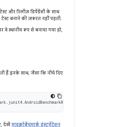
ेस्ट और रिलीज़ डिपेंडेंसी के साथ
स्ट बनाने की ज़रूरत नहीं पड़ती.
र वे स्थानीय रूप से बनाया गया हो,
हैं इनके साथ, जैसा कि नीचे दिए
ark.junit4.AndroidBenchmarkRunner
 देखें
माइक्रोबेंचमार्क इंस्ट्रुमेंटेशन