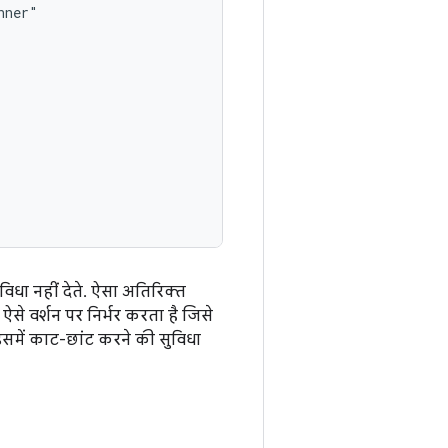
िधा नहीं देते. ऐसा अतिरिक्त
 ऐसे वर्शन पर निर्भर करता है जिसे
समें काट-छांट करने की सुविधा