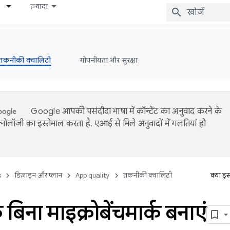
ज़्यादा
तकनीकी क्वालिटी
गोपनीयता और सुरक्षा
Google आपकी पसंदीदा भाषा में कॉन्टेंट का अनुवाद करने के
नोलॉजी का इस्तेमाल करता है. एआई से मिले अनुवादों में गलतियां हो
s
डिज़ाइन और प्लान
App quality
तकनीकी क्वालिटी
क्या इ
े बिना माइक्रोबेंचमार्क बनाएं