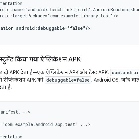
roid:targetPackage="com.example.library.test"/>

cation
android:debuggable="false"/>
ंस्ट्रुमेंट किया गया ऐप्लिकेशन APK
 दो APK देता है—एक ऐप्लिकेशन APK और टेस्ट APK,
com.androi
को ऐप्लिकेशन APK को
debuggable=false
. Android OS, जांच वा
ता है.
manifest.
-->

="com.example.android.app.test"
...>
