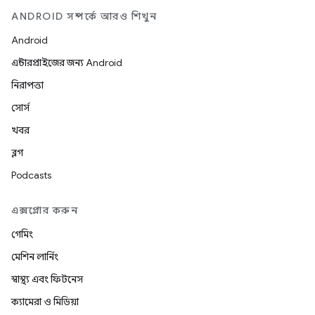
ANDROID সম্পর্কে আরও শিখুন
Android
এন্টারপ্রাইজের জন্য Android
নিরাপত্তা
সোর্স
খবর
ব্লগ
Podcasts
এক্সপ্লোর করুন
গেমিং
মেশিন লার্নিং
স্বাস্থ্য এবং ফিটনেস
ক্যামেরা ও মিডিয়া