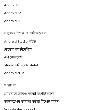
Android 13
Android 12
Android 11
ডকুমেন্টেশন ও ডাউনলোড
Android Studio গাইড
ডেভেলপার নির্দেশিকা
API রেফারেন্স
Studio ডাউনলোড করুন
Android NDK
সহায়তা
প্ল্যাটফর্মে কোনও সমস্যা রিপোর্ট করুন
ডকুমেন্টেশন সংক্রান্ত সমস্যা রিপোর্ট করুন
Google Play support