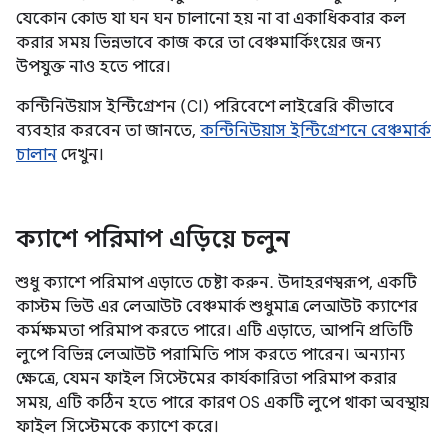
যেকোন কোড যা ঘন ঘন চালানো হয় না বা একাধিকবার কল
করার সময় ভিন্নভাবে কাজ করে তা বেঞ্চমার্কিংয়ের জন্য
উপযুক্ত নাও হতে পারে।
কন্টিনিউয়াস ইন্টিগ্রেশন (CI) পরিবেশে লাইব্রেরি কীভাবে
ব্যবহার করবেন তা জানতে,
কন্টিনিউয়াস ইন্টিগ্রেশনে বেঞ্চমার্ক
চালান
দেখুন।
ক্যাশে পরিমাপ এড়িয়ে চলুন
শুধু ক্যাশে পরিমাপ এড়াতে চেষ্টা করুন. উদাহরণস্বরূপ, একটি
কাস্টম ভিউ এর লেআউট বেঞ্চমার্ক শুধুমাত্র লেআউট ক্যাশের
কর্মক্ষমতা পরিমাপ করতে পারে। এটি এড়াতে, আপনি প্রতিটি
লুপে বিভিন্ন লেআউট পরামিতি পাস করতে পারেন। অন্যান্য
ক্ষেত্রে, যেমন ফাইল সিস্টেমের কার্যকারিতা পরিমাপ করার
সময়, এটি কঠিন হতে পারে কারণ OS একটি লুপে থাকা অবস্থায়
ফাইল সিস্টেমকে ক্যাশে করে।