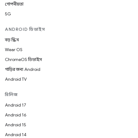
গোপনীয়তা
5G
ANDROID ডিভাইস
বড় স্ক্রিন
Wear OS
ChromeOS ডিভাইস
গাড়ির জন্য Android
Android TV
রিলিজ
Android 17
Android 16
Android 15
Android 14