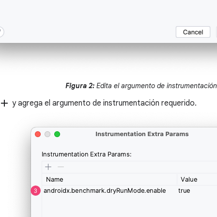
Figura 2:
Edita el argumento de instrumentación
add
y agrega el argumento de instrumentación requerido.