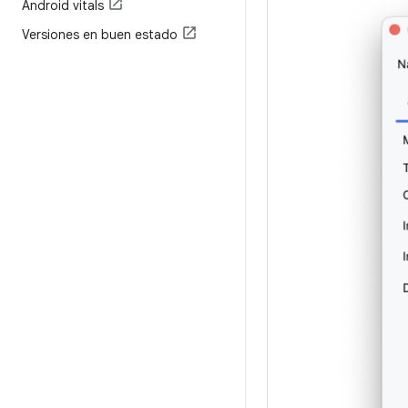
Android vitals
Versiones en buen estado