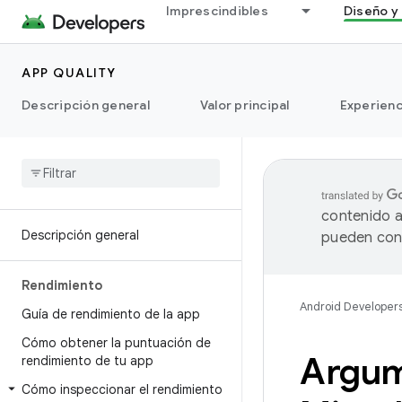
Imprescindibles
Diseño y 
APP QUALITY
Descripción general
Valor principal
Experienc
contenido a
Descripción general
pueden cont
Rendimiento
Android Developer
Guía de rendimiento de la app
Cómo obtener la puntuación de
Argum
rendimiento de tu app
Cómo inspeccionar el rendimiento