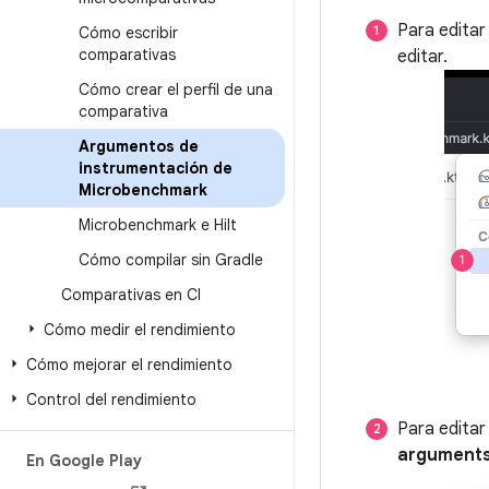
Para editar
Cómo escribir
comparativas
editar.
Cómo crear el perfil de una
comparativa
Argumentos de
instrumentación de
Microbenchmark
Microbenchmark e Hilt
Cómo compilar sin Gradle
Comparativas en CI
Cómo medir el rendimiento
Cómo mejorar el rendimiento
Control del rendimiento
Para editar
argument
En Google Play