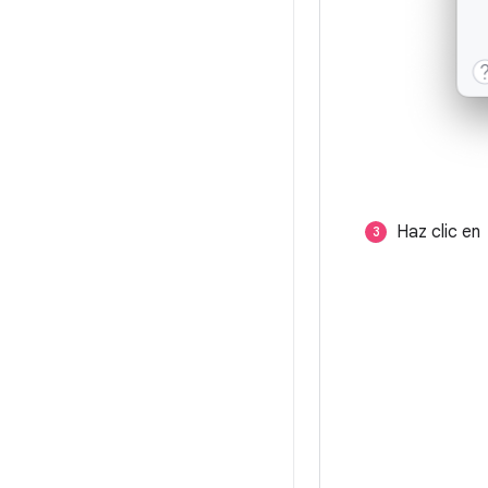
Haz clic en