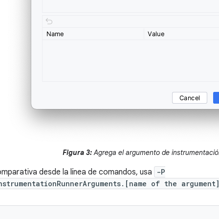
Figura 3:
Agrega el argumento de instrumentació
comparativa desde la línea de comandos, usa
-P
nstrumentationRunnerArguments.[name of the argument