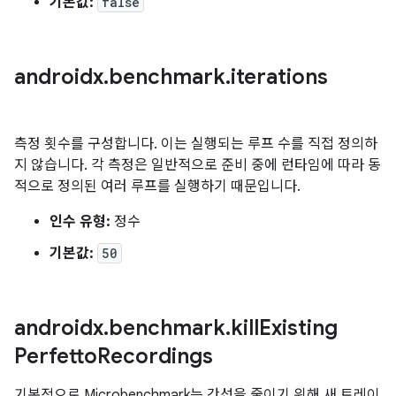
기본값:
false
androidx
.
benchmark
.
iterations
측정 횟수를 구성합니다. 이는 실행되는 루프 수를 직접 정의하
지 않습니다. 각 측정은 일반적으로 준비 중에 런타임에 따라 동
적으로 정의된 여러 루프를 실행하기 때문입니다.
인수 유형:
정수
기본값:
50
androidx
.
benchmark
.
kill
Existing
Perfetto
Recordings
기본적으로 Microbenchmark는 간섭을 줄이기 위해 새 트레이