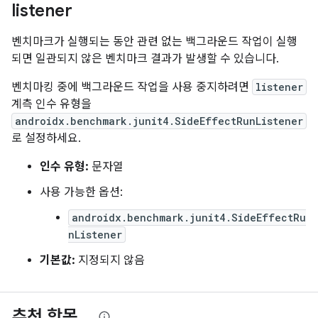
listener
벤치마크가 실행되는 동안 관련 없는 백그라운드 작업이 실행
되면 일관되지 않은 벤치마크 결과가 발생할 수 있습니다.
벤치마킹 중에 백그라운드 작업을 사용 중지하려면
listener
계측 인수 유형을
androidx.benchmark.junit4.SideEffectRunListener
로 설정하세요.
인수 유형:
문자열
사용 가능한 옵션:
androidx.benchmark.junit4.SideEffectRu
nListener
기본값:
지정되지 않음
추천 항목