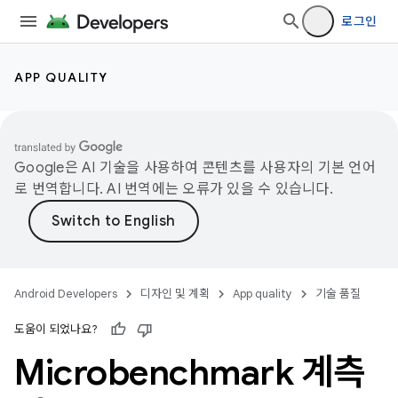
로그인
APP QUALITY
Google은 AI 기술을 사용하여 콘텐츠를 사용자의 기본 언어
로 번역합니다. AI 번역에는 오류가 있을 수 있습니다.
Android Developers
디자인 및 계획
App quality
기술 품질
도움이 되었나요?
Microbenchmark 계측