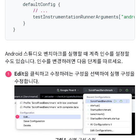
defaultConfig
{
// ...
testInstrumentationRunnerArguments
[
"androi
}
}
Android 스튜디오 벤치마크를 실행할 때 계측 인수를 설정할
수도 있습니다. 인수를 변경하려면 다음 단계를 따르세요.
Edit
을 클릭하고 수정하려는 구성을 선택하여 실행 구성을
수정합니다.