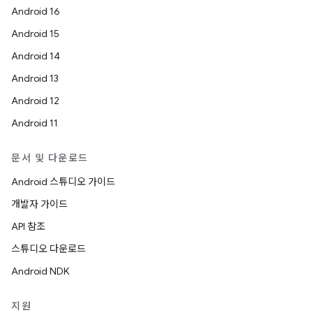
Android 16
Android 15
Android 14
Android 13
Android 12
Android 11
문서 및 다운로드
Android 스튜디오 가이드
개발자 가이드
API 참조
스튜디오 다운로드
Android NDK
지원