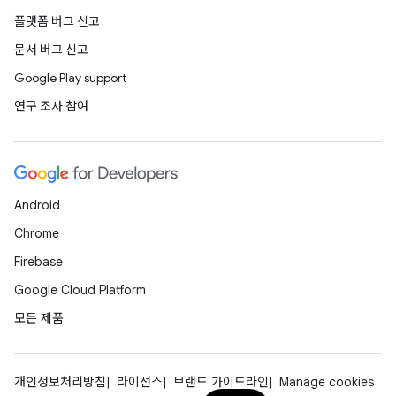
플랫폼 버그 신고
문서 버그 신고
Google Play support
연구 조사 참여
Android
Chrome
Firebase
Google Cloud Platform
모든 제품
개인정보처리방침
라이선스
브랜드 가이드라인
Manage cookies