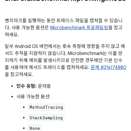
벤치마크를 실행하는 동안 트레이스 파일을 캡처할 수 있습니
다. 사용 가능한 옵션은
Microbenchmark 프로파일링
을 참고
하세요.
일부 Android OS 버전에서는 후속 측정에 영향을 주지 않고 메
서드 추적을 지원하지 않습니다. Microbenchmark는 이를 방
지하기 위해 예외를 발생시키므로 안전한 경우에만 기본 인수
를 사용하여 메서드 트레이스를 캡처하세요.
문제 #316174880
을 참고하세요.
인수 유형:
문자열
사용 가능한 옵션:
MethodTracing
StackSampling
None