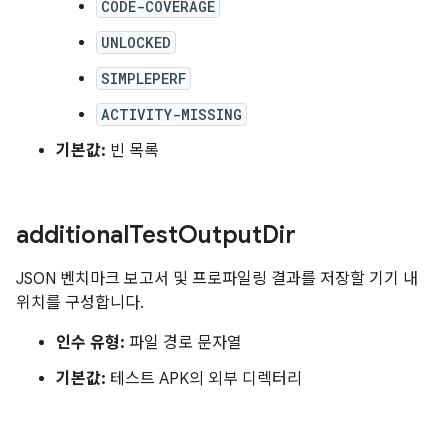
CODE-COVERAGE
UNLOCKED
SIMPLEPERF
ACTIVITY-MISSING
기본값:
빈 목록
additional
Test
Output
Dir
JSON 벤치마크 보고서 및 프로파일링 결과를 저장할 기기 내
위치를 구성합니다.
인수 유형:
파일 경로 문자열
기본값:
테스트 APK의 외부 디렉터리