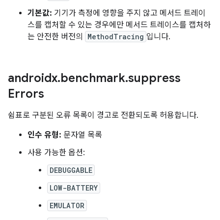
기본값:
기기가 측정에 영향을 주지 않고 메서드 트레이
스를 캡처할 수 있는 경우에만 메서드 트레이스를 캡처하
는 안전한 버전의
MethodTracing
입니다.
androidx
.
benchmark
.
suppress
Errors
쉼표로 구분된 오류 목록이 경고로 전환되도록 허용합니다.
인수 유형:
문자열 목록
사용 가능한 옵션:
DEBUGGABLE
LOW-BATTERY
EMULATOR