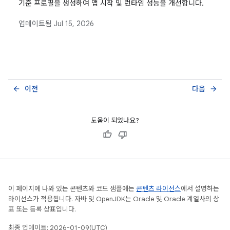
기준 프로필을 생성하여 앱 시작 및 런타임 성능을 개선합니다.
업데이트됨
Jul 15, 2026
이전
다음
arrow_back
arrow_forward
도움이 되었나요?
이 페이지에 나와 있는 콘텐츠와 코드 샘플에는
콘텐츠 라이선스
에서 설명하는
라이선스가 적용됩니다. 자바 및 OpenJDK는 Oracle 및 Oracle 계열사의 상
표 또는 등록 상표입니다.
최종 업데이트: 2026-01-09(UTC)