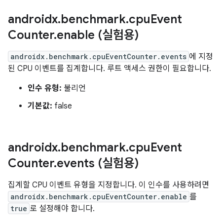
androidx
.
benchmark
.
cpu
Event
Counter
.
enable (실험용)
androidx.benchmark.cpuEventCounter.events
에 지정
된 CPU 이벤트를 집계합니다. 루트 액세스 권한이 필요합니다.
인수 유형:
불리언
기본값:
false
androidx
.
benchmark
.
cpu
Event
Counter
.
events (실험용)
집계할 CPU 이벤트 유형을 지정합니다. 이 인수를 사용하려면
androidx.benchmark.cpuEventCounter.enable
를
true
로 설정해야 합니다.