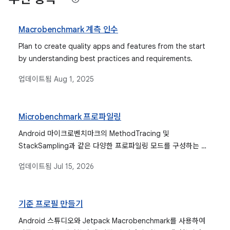
Macrobenchmark 계측 인수
Plan to create quality apps and features from the start
by understanding best practices and requirements.
업데이트됨
Aug 1, 2025
Microbenchmark 프로파일링
Android 마이크로벤치마크의 MethodTracing 및
StackSampling과 같은 다양한 프로파일링 모드를 구성하는 방
법을 알아봅니다. 이러한 옵션은 성능 병목 현상을 진단하고 코드
업데이트됨
Jul 15, 2026
실행을 분석하여 Android 애플리케이션을 최적화하는 데 도움이
됩니다.
기준 프로필 만들기
Android 스튜디오와 Jetpack Macrobenchmark를 사용하여