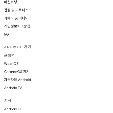
머신러닝
건강 및 피트니스
카메라 및 미디어
개인정보처리방침
5G
ANDROID 기기
큰 화면
Wear OS
ChromeOS 기기
자동차용 Android
Android TV
출시
Android 17