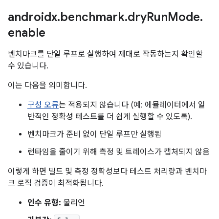
androidx
.
benchmark
.
dry
Run
Mode
.
enable
벤치마크를 단일 루프로 실행하여 제대로 작동하는지 확인할
수 있습니다.
이는 다음을 의미합니다.
구성 오류
는 적용되지 않습니다 (예: 에뮬레이터에서 일
반적인 정확성 테스트를 더 쉽게 실행할 수 있도록).
벤치마크가 준비 없이 단일 루프만 실행됨
런타임을 줄이기 위해 측정 및 트레이스가 캡처되지 않음
이렇게 하면 빌드 및 측정 정확성보다 테스트 처리량과 벤치마
크 로직 검증이 최적화됩니다.
인수 유형:
불리언