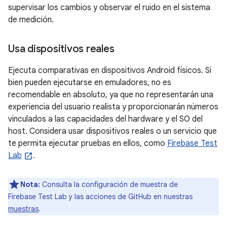
supervisar los cambios y observar el ruido en el sistema
de medición.
Usa dispositivos reales
Ejecuta comparativas en dispositivos Android físicos. Si
bien pueden ejecutarse en emuladores, no es
recomendable en absoluto, ya que no representarán una
experiencia del usuario realista y proporcionarán números
vinculados a las capacidades del hardware y el SO del
host. Considera usar dispositivos reales o un servicio que
te permita ejecutar pruebas en ellos, como
Firebase Test
Lab
.
Nota:
Consulta la configuración de muestra de
Firebase Test Lab y las acciones de GitHub en nuestras
muestras
.