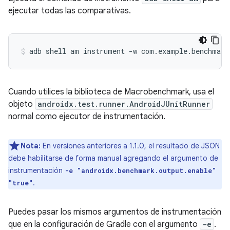
ejecutar todas las comparativas.
adb
shell
am
instrument
-w
com.example.benchmark
Cuando utilices la biblioteca de Macrobenchmark, usa el
objeto
androidx.test.runner.AndroidJUnitRunner
normal como ejecutor de instrumentación.
Nota:
En versiones anteriores a 1.1.0, el resultado de JSON
debe habilitarse de forma manual agregando el argumento de
instrumentación
-e "androidx.benchmark.output.enable"
.
"true"
Puedes pasar los mismos argumentos de instrumentación
que en la configuración de Gradle con el argumento
-e
.