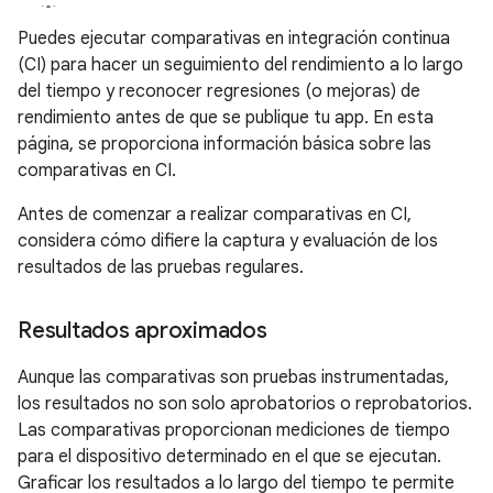
Puedes ejecutar comparativas en integración continua
(CI) para hacer un seguimiento del rendimiento a lo largo
del tiempo y reconocer regresiones (o mejoras) de
rendimiento antes de que se publique tu app. En esta
página, se proporciona información básica sobre las
comparativas en CI.
Antes de comenzar a realizar comparativas en CI,
considera cómo difiere la captura y evaluación de los
resultados de las pruebas regulares.
Resultados aproximados
Aunque las comparativas son pruebas instrumentadas,
los resultados no son solo aprobatorios o reprobatorios.
Las comparativas proporcionan mediciones de tiempo
para el dispositivo determinado en el que se ejecutan.
Graficar los resultados a lo largo del tiempo te permite