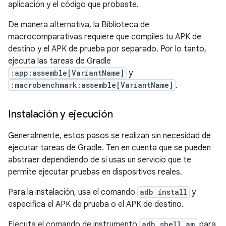
aplicación y el código que probaste.
De manera alternativa, la Biblioteca de
macrocomparativas requiere que compiles tu APK de
destino y el APK de prueba por separado. Por lo tanto,
ejecuta las tareas de Gradle
:app:assemble[VariantName]
y
:macrobenchmark:assemble[VariantName]
.
Instalación y ejecución
Generalmente, estos pasos se realizan sin necesidad de
ejecutar tareas de Gradle. Ten en cuenta que se pueden
abstraer dependiendo de si usas un servicio que te
permite ejecutar pruebas en dispositivos reales.
Para la instalación, usa el comando
adb install
y
especifica el APK de prueba o el APK de destino.
Ejecuta el comando de instrumento
adb shell am
para