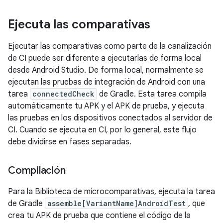
Ejecuta las comparativas
Ejecutar las comparativas como parte de la canalización
de CI puede ser diferente a ejecutarlas de forma local
desde Android Studio. De forma local, normalmente se
ejecutan las pruebas de integración de Android con una
tarea
connectedCheck
de Gradle. Esta tarea compila
automáticamente tu APK y el APK de prueba, y ejecuta
las pruebas en los dispositivos conectados al servidor de
CI. Cuando se ejecuta en CI, por lo general, este flujo
debe dividirse en fases separadas.
Compilación
Para la Biblioteca de microcomparativas, ejecuta la tarea
de Gradle
assemble[VariantName]AndroidTest
, que
crea tu APK de prueba que contiene el código de la