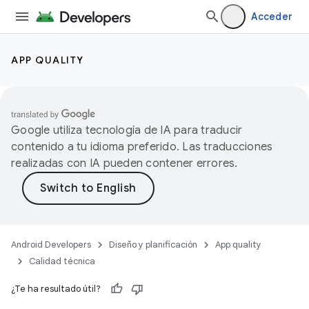
Acceder
APP QUALITY
Google utiliza tecnología de IA para traducir
contenido a tu idioma preferido. Las traducciones
realizadas con IA pueden contener errores.
Android Developers
Diseño y planificación
App quality
Calidad técnica
¿Te ha resultado útil?