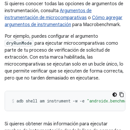
Si quieres conocer todas las opciones de argumentos de
instrumentación, consulta
Argumentos de
instrumentación de microcomparativas
o
Cómo agregar
argumentos de instrumentación
para Macrobenchmark.
Por ejemplo, puedes configurar el argumento
dryRunMode
para ejecutar microcomparativas como
parte de tu proceso de verificación de solicitud de
extracción. Con esta marca habilitada, las
microcomparativas se ejecutan solo en un bucle único, lo
que permite verificar que se ejecuten de forma correcta,
pero que no tarden demasiado en ejecutarse.
adb
shell
am
instrument
-w
-e
"androidx.benchmar
Si quieres obtener más información para ejecutar