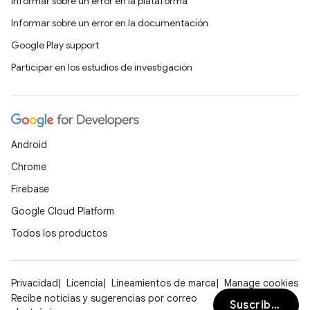
Informar sobre un error en la plataforma
Informar sobre un error en la documentación
Google Play support
Participar en los estudios de investigación
Android
Chrome
Firebase
Google Cloud Platform
Todos los productos
Privacidad
Licencia
Lineamientos de marca
Manage cookies
Recibe noticias y sugerencias por correo
Suscribirse