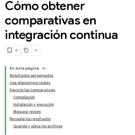
Cómo obtener
comparativas en
integración continua
En esta página
Resultados aproximados
Usa dispositivos reales
Ejecuta las comparativas
Compilación
Instalación y ejecución
Bloquea relojes
Recopila los resultados
Guarda y ubica los archivos