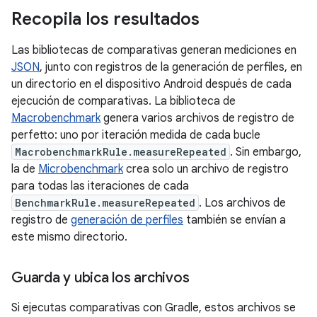
Recopila los resultados
Las bibliotecas de comparativas generan mediciones en
JSON
, junto con registros de la generación de perfiles, en
un directorio en el dispositivo Android después de cada
ejecución de comparativas. La biblioteca de
Macrobenchmark
genera varios archivos de registro de
perfetto: uno por iteración medida de cada bucle
MacrobenchmarkRule.measureRepeated
. Sin embargo,
la de
Microbenchmark
crea solo un archivo de registro
para todas las iteraciones de cada
BenchmarkRule.measureRepeated
. Los archivos de
registro de
generación de perfiles
también se envían a
este mismo directorio.
Guarda y ubica los archivos
Si ejecutas comparativas con Gradle, estos archivos se