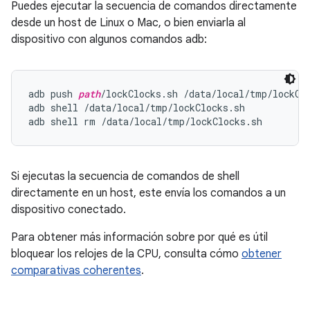
Puedes ejecutar la secuencia de comandos directamente
desde un host de Linux o Mac, o bien enviarla al
dispositivo con algunos comandos adb:
adb push 
path
/lockClocks.sh /data/local/tmp/lockClo
adb shell /data/local/tmp/lockClocks.sh

Si ejecutas la secuencia de comandos de shell
directamente en un host, este envía los comandos a un
dispositivo conectado.
Para obtener más información sobre por qué es útil
bloquear los relojes de la CPU, consulta cómo
obtener
comparativas coherentes
.