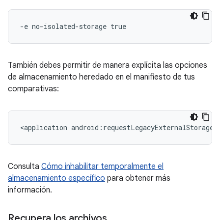
También debes permitir de manera explícita las opciones
de almacenamiento heredado en el manifiesto de tus
comparativas:
<application
android:requestLegacyExternalStorage=
Consulta
Cómo inhabilitar temporalmente el
almacenamiento específico
para obtener más
información.
Recupera los archivos