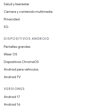
Salud y bienestar
Cámara y contenido multimedia
Privacidad
5G
DISPOSITIVOS ANDROID
Pantallas grandes
Wear OS
Dispositivos ChromeOS
Android para vehículos
Android TV
VERSIONES
Android 17
Android 16