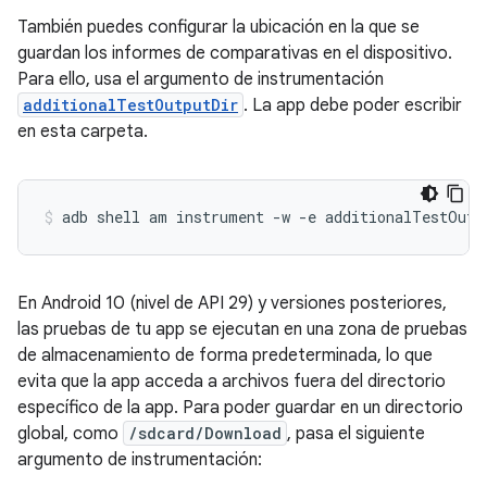
También puedes configurar la ubicación en la que se
guardan los informes de comparativas en el dispositivo.
Para ello, usa el argumento de instrumentación
additionalTestOutputDir
. La app debe poder escribir
en esta carpeta.
adb
shell
am
instrument
-w
-e
additionalTestOutp
En Android 10 (nivel de API 29) y versiones posteriores,
las pruebas de tu app se ejecutan en una zona de pruebas
de almacenamiento de forma predeterminada, lo que
evita que la app acceda a archivos fuera del directorio
específico de la app. Para poder guardar en un directorio
global, como
/sdcard/Download
, pasa el siguiente
argumento de instrumentación: