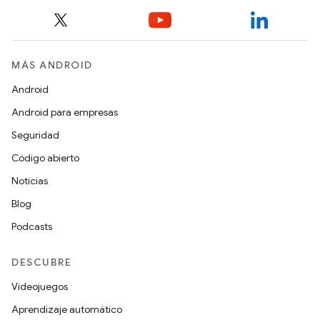
MÁS ANDROID
Android
Android para empresas
Seguridad
Código abierto
Noticias
Blog
Podcasts
DESCUBRE
Videojuegos
Aprendizaje automático