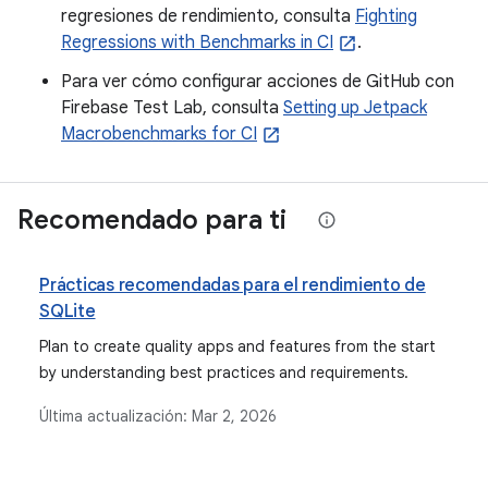
regresiones de rendimiento, consulta
Fighting
Regressions with Benchmarks in CI
.
Para ver cómo configurar acciones de GitHub con
Firebase Test Lab, consulta
Setting up Jetpack
Macrobenchmarks for CI
Recomendado para ti
Prácticas recomendadas para el rendimiento de
SQLite
Plan to create quality apps and features from the start
by understanding best practices and requirements.
Última actualización:
Mar 2, 2026