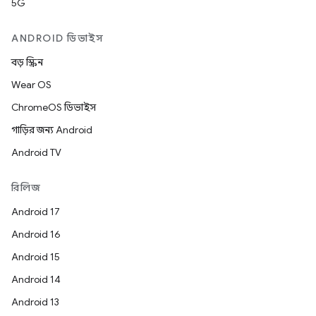
5G
ANDROID ডিভাইস
বড় স্ক্রিন
Wear OS
ChromeOS ডিভাইস
গাড়ির জন্য Android
Android TV
রিলিজ
Android 17
Android 16
Android 15
Android 14
Android 13