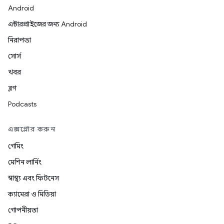
Android
এন্টারপ্রাইজের জন্য Android
নিরাপত্তা
সোর্স
খবর
ব্লগ
Podcasts
এক্সপ্লোর করুন
গেমিং
মেশিন লার্নিং
স্বাস্থ্য এবং ফিটনেস
ক্যামেরা ও মিডিয়া
গোপনীয়তা