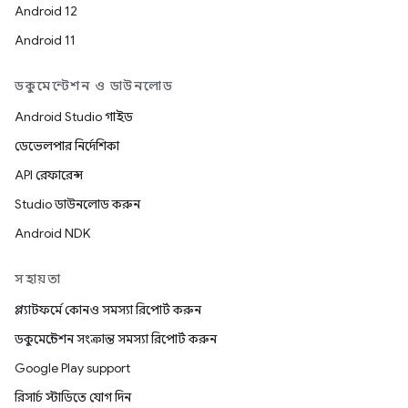
Android 12
Android 11
ডকুমেন্টেশন ও ডাউনলোড
Android Studio গাইড
ডেভেলপার নির্দেশিকা
API রেফারেন্স
Studio ডাউনলোড করুন
Android NDK
সহায়তা
প্ল্যাটফর্মে কোনও সমস্যা রিপোর্ট করুন
ডকুমেন্টেশন সংক্রান্ত সমস্যা রিপোর্ট করুন
Google Play support
রিসার্চ স্টাডিতে যোগ দিন