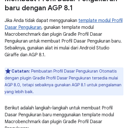
baru dengan AGP 8
.
1
Jika Anda tidak dapat menggunakan
template modul Profil
Dasar Pengukuran
, gunakan template modul
Macrobenchmark dan plugin Gradle Profil Dasar
Pengukuran untuk membuat Profil Dasar Pengukuran baru.
Sebaiknya, gunakan alat ini mulai dari Android Studio
Giraffe dan AGP 8.1.
Catatan:
Pembuatan Profil Dasar Pengukuran Otomatis
dengan plugin Gradle Profil Dasar Pengukuran tersedia mulai
AGP 8.0, tetapi sebaiknya gunakan AGP 8.1 untuk pengalaman
yang lebih baik.
Berikut adalah langkah-langkah untuk membuat Profil
Dasar Pengukuran baru menggunakan template modul
Macrobenchmark dan plugin Gradle Profil Dasar