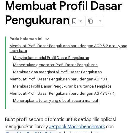
Membuat Profil Dasar
Pengukuran
Pada halaman ini
Membuat Profil Dasar Pengukuran baru dengan AGP 8.2 atau yang
lebih baru
Menyiapkan modul Profil Dasar Pengukuran
Menentukan generator Profil Dasar Pengukuran
Membuat dan menginstal Profil Dasar Pengukuran
Membuat Profil Dasar Pengukuran baru dengan AGP 8.1
Membuat Profil Dasar Pengukuran baru tanpa template
Membuat Profil Dasar Pengukuran baru dengan AGP 7.3-7.4
Menerapkan aturan yang dibuat secara manual
Buat profil secara otomatis untuk setiap rilis aplikasi
menggunakan library
Jetpack Macrobenchmark
dan