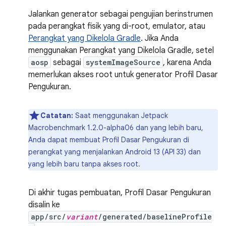
Jalankan generator sebagai pengujian berinstrumen
pada perangkat fisik yang di-root, emulator, atau
Perangkat yang Dikelola Gradle
. Jika Anda
menggunakan Perangkat yang Dikelola Gradle, setel
aosp
sebagai
systemImageSource
, karena Anda
memerlukan akses root untuk generator Profil Dasar
Pengukuran.
Catatan:
Saat menggunakan Jetpack
Macrobenchmark 1.2.0-alpha06 dan yang lebih baru,
Anda dapat membuat Profil Dasar Pengukuran di
perangkat yang menjalankan Android 13 (API 33) dan
yang lebih baru tanpa akses root.
Di akhir tugas pembuatan, Profil Dasar Pengukuran
disalin ke
app/src/
variant
/generated/baselineProfile