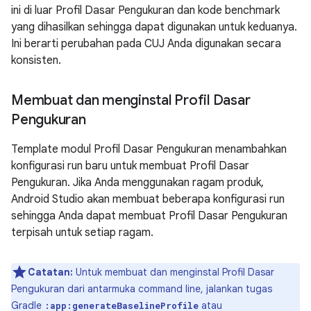
ini di luar Profil Dasar Pengukuran dan kode benchmark
yang dihasilkan sehingga dapat digunakan untuk keduanya.
Ini berarti perubahan pada CUJ Anda digunakan secara
konsisten.
Membuat dan menginstal Profil Dasar
Pengukuran
Template modul Profil Dasar Pengukuran menambahkan
konfigurasi run baru untuk membuat Profil Dasar
Pengukuran. Jika Anda menggunakan ragam produk,
Android Studio akan membuat beberapa konfigurasi run
sehingga Anda dapat membuat Profil Dasar Pengukuran
terpisah untuk setiap ragam.
Catatan:
Untuk membuat dan menginstal Profil Dasar
Pengukuran dari antarmuka command line, jalankan tugas
Gradle
atau
:app:generateBaselineProfile