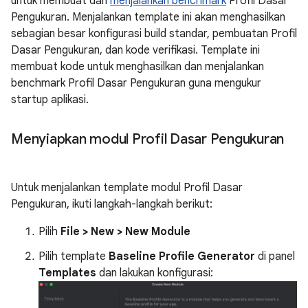
untuk membuat dan
menjalankan benchmark
Profil Dasar
Pengukuran. Menjalankan template ini akan menghasilkan
sebagian besar konfigurasi build standar, pembuatan Profil
Dasar Pengukuran, dan kode verifikasi. Template ini
membuat kode untuk menghasilkan dan menjalankan
benchmark Profil Dasar Pengukuran guna mengukur
startup aplikasi.
Menyiapkan modul Profil Dasar Pengukuran
Untuk menjalankan template modul Profil Dasar
Pengukuran, ikuti langkah-langkah berikut:
Pilih
File > New > New Module
Pilih template
Baseline Profile Generator
di panel
Templates
dan lakukan konfigurasi: