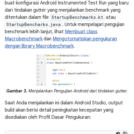
buat konfigurasi Android Instrumented Test Run yang baru
dari tindakan gutter yang menjalankan benchmark yang
ditentukan dalam file
StartupBenchmarks.kt
atau
StartupBencharks.java
. Untuk mempelajari pengujian
benchmark lebih lanjut, lihat
Membuat class
Macrobenchmark
dan
Mengotomatiskan pengukuran
dengan library Macrobenchmark
.
Gambar 3.
Menjalankan Pengujian Android dari tindakan gutter.
Saat Anda menjalankan ini dalam Android Studio, output
build akan berisi detail peningkatan kecepatan yang
disediakan oleh Profil Dasar Pengukuran: