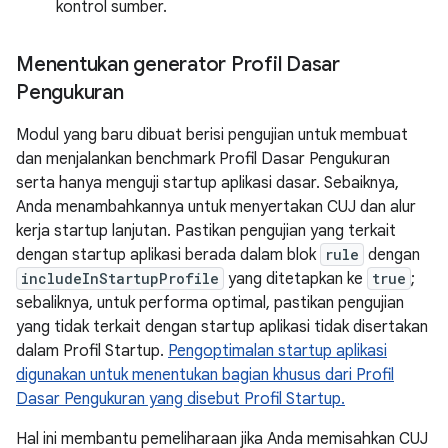
kontrol sumber.
Menentukan generator Profil Dasar
Pengukuran
Modul yang baru dibuat berisi pengujian untuk membuat
dan menjalankan benchmark Profil Dasar Pengukuran
serta hanya menguji startup aplikasi dasar. Sebaiknya,
Anda menambahkannya untuk menyertakan CUJ dan alur
kerja startup lanjutan. Pastikan pengujian yang terkait
dengan startup aplikasi berada dalam blok
rule
dengan
includeInStartupProfile
yang ditetapkan ke
true
;
sebaliknya, untuk performa optimal, pastikan pengujian
yang tidak terkait dengan startup aplikasi tidak disertakan
dalam Profil Startup.
Pengoptimalan startup aplikasi
digunakan untuk menentukan bagian khusus dari Profil
Dasar Pengukuran yang disebut Profil Startup.
Hal ini membantu pemeliharaan jika Anda memisahkan CUJ