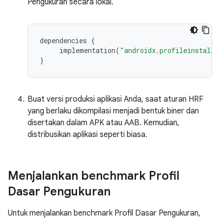
Pengukuran secara lokal.
dependencies
{
implementation
(
"androidx.profileinstalle
}
Buat versi produksi aplikasi Anda, saat aturan HRF
yang berlaku dikompilasi menjadi bentuk biner dan
disertakan dalam APK atau AAB. Kemudian,
distribusikan aplikasi seperti biasa.
Menjalankan benchmark Profil
Dasar Pengukuran
Untuk menjalankan benchmark Profil Dasar Pengukuran,