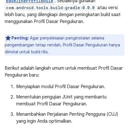
BaselineProfileRule
. Sebaiknya gunakan
com.android.tools.build:gradle:8.0.0
atau versi
lebih baru, yang dilengkapi dengan peningkatan build saat
menggunakan Profil Dasar Pengukuran.
Penting:
Agar penyelesaian penginstalan selama
pengembangan tetap rendah, Profil Dasar Pengukuran hanya
diinstal untuk build rilis.
Berikut adalah langkah umum untuk membuat Profil Dasar
Pengukuran baru:
Menyiapkan modul Profil Dasar Pengukuran.
Menentukan pengujian JUnit yang membantu
membuat Profil Dasar Pengukuran.
Menambahkan Perjalanan Penting Pengguna (CUJ)
yang ingin Anda optimalkan.