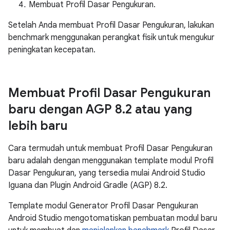
Membuat Profil Dasar Pengukuran.
Setelah Anda membuat Profil Dasar Pengukuran, lakukan
benchmark menggunakan perangkat fisik untuk mengukur
peningkatan kecepatan.
Membuat Profil Dasar Pengukuran
baru dengan AGP 8
.
2 atau yang
lebih baru
Cara termudah untuk membuat Profil Dasar Pengukuran
baru adalah dengan menggunakan template modul Profil
Dasar Pengukuran, yang tersedia mulai Android Studio
Iguana dan Plugin Android Gradle (AGP) 8.2.
Template modul Generator Profil Dasar Pengukuran
Android Studio mengotomatiskan pembuatan modul baru