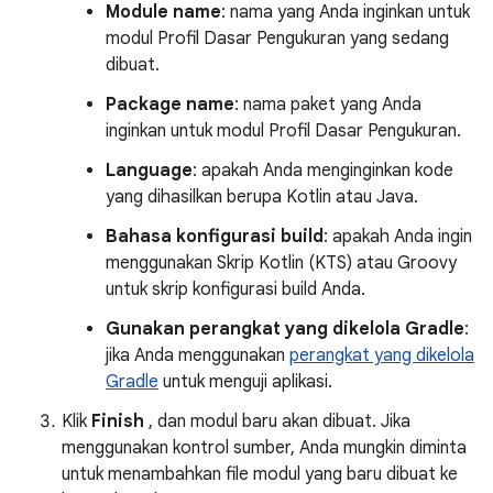
Module name
: nama yang Anda inginkan untuk
modul Profil Dasar Pengukuran yang sedang
dibuat.
Package name
: nama paket yang Anda
inginkan untuk modul Profil Dasar Pengukuran.
Language
: apakah Anda menginginkan kode
yang dihasilkan berupa Kotlin atau Java.
Bahasa konfigurasi build
: apakah Anda ingin
menggunakan Skrip Kotlin (KTS) atau Groovy
untuk skrip konfigurasi build Anda.
Gunakan perangkat yang dikelola Gradle
:
jika Anda menggunakan
perangkat yang dikelola
Gradle
untuk menguji aplikasi.
Klik
Finish
, dan modul baru akan dibuat. Jika
menggunakan kontrol sumber, Anda mungkin diminta
untuk menambahkan file modul yang baru dibuat ke