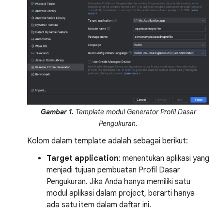
Gambar 1.
Template modul Generator Profil Dasar
Pengukuran.
Kolom dalam template adalah sebagai berikut:
Target application
: menentukan aplikasi yang
menjadi tujuan pembuatan Profil Dasar
Pengukuran. Jika Anda hanya memiliki satu
modul aplikasi dalam project, berarti hanya
ada satu item dalam daftar ini.