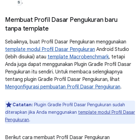
s
.
Membuat Profil Dasar Pengukuran baru
tanpa template
Sebaiknya, buat Profil Dasar Pengukuran menggunakan
template modul Profil Dasar Pengukuran
Android Studio
(lebih disukai) atau
template Macrobenchmark
, tetapi
Anda juga dapat menggunakan Plugin Gradle Profil Dasar
Pengukuran itu sendiri. Untuk membaca selengkapnya
tentang plugin Gradle Profil Dasar Pengukuran, lihat
Mengonfigurasi pembuatan Profil Dasar Pengukuran
.
Catatan:
Plugin Gradle Profil Dasar Pengukuran sudah
diterapkan jika Anda menggunakan
template modul Profil Dasar
Pengukuran
.
Berikut cara membuat Profil Dasar Pengukuran