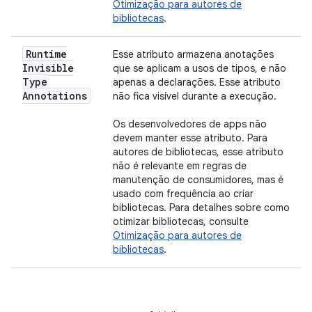
Otimização para autores de
bibliotecas
.
Runtime
Esse atributo armazena anotações
Invisible
que se aplicam a usos de tipos, e não
Type
apenas a declarações. Esse atributo
Annotations
não fica visível durante a execução.
Os desenvolvedores de apps não
devem manter esse atributo. Para
autores de bibliotecas, esse atributo
não é relevante em regras de
manutenção de consumidores, mas é
usado com frequência ao criar
bibliotecas. Para detalhes sobre como
otimizar bibliotecas, consulte
Otimização para autores de
bibliotecas
.