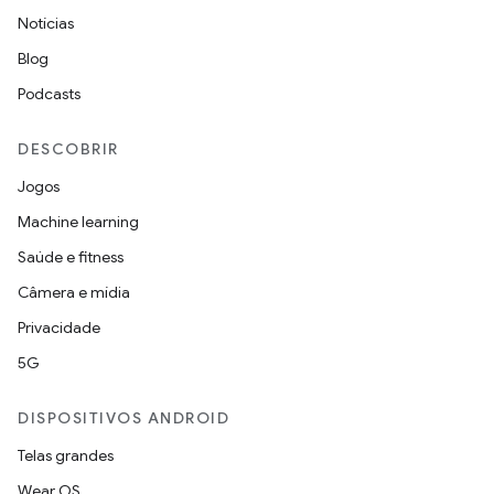
Notícias
Blog
Podcasts
DESCOBRIR
Jogos
Machine learning
Saúde e fitness
Câmera e mídia
Privacidade
5G
DISPOSITIVOS ANDROID
Telas grandes
Wear OS