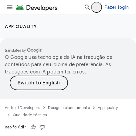
Fazer login
APP QUALITY
O Google usa tecnologia de IA na tradução de
conteúdos para seu idioma de preferência. As
traduções com IA podem ter erros.
Android Developers
Design e planejamento
App quality
Qualidade técnica
Isso foi útil?