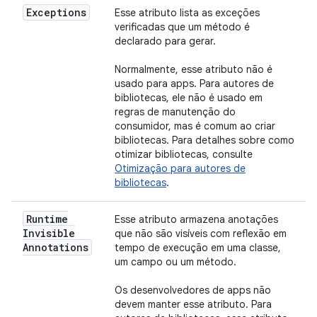
Exceptions
Esse atributo lista as exceções
verificadas que um método é
declarado para gerar.
Normalmente, esse atributo não é
usado para apps. Para autores de
bibliotecas, ele não é usado em
regras de manutenção do
consumidor, mas é comum ao criar
bibliotecas. Para detalhes sobre como
otimizar bibliotecas, consulte
Otimização para autores de
bibliotecas
.
Runtime
Esse atributo armazena anotações
Invisible
que não são visíveis com reflexão em
Annotations
tempo de execução em uma classe,
um campo ou um método.
Os desenvolvedores de apps não
devem manter esse atributo. Para