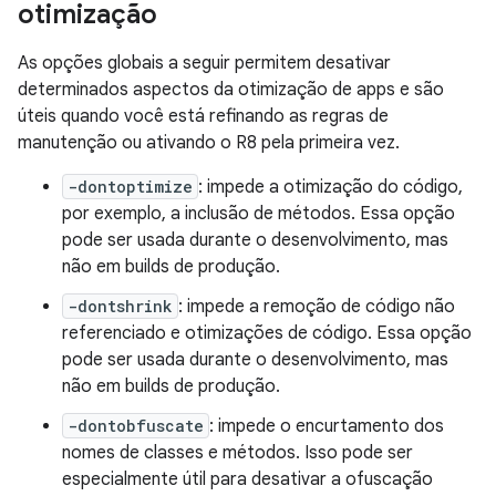
otimização
As opções globais a seguir permitem desativar
determinados aspectos da otimização de apps e são
úteis quando você está refinando as regras de
manutenção ou ativando o R8 pela primeira vez.
-dontoptimize
: impede a otimização do código,
por exemplo, a inclusão de métodos. Essa opção
pode ser usada durante o desenvolvimento, mas
não em builds de produção.
-dontshrink
: impede a remoção de código não
referenciado e otimizações de código. Essa opção
pode ser usada durante o desenvolvimento, mas
não em builds de produção.
-dontobfuscate
: impede o encurtamento dos
nomes de classes e métodos. Isso pode ser
especialmente útil para desativar a ofuscação