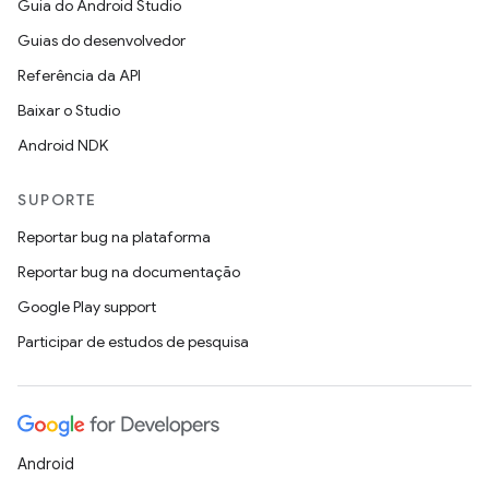
Guia do Android Studio
Guias do desenvolvedor
Referência da API
Baixar o Studio
Android NDK
SUPORTE
Reportar bug na plataforma
Reportar bug na documentação
Google Play support
Participar de estudos de pesquisa
Android