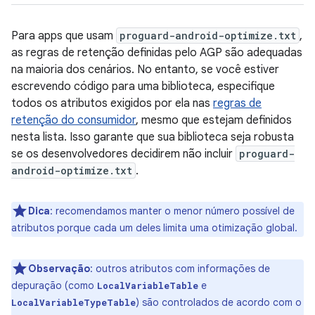
Para apps que usam
proguard-android-optimize.txt
,
as regras de retenção definidas pelo AGP são adequadas
na maioria dos cenários. No entanto, se você estiver
escrevendo código para uma biblioteca, especifique
todos os atributos exigidos por ela nas
regras de
retenção do consumidor
, mesmo que estejam definidos
nesta lista. Isso garante que sua biblioteca seja robusta
se os desenvolvedores decidirem não incluir
proguard-
android-optimize.txt
.
Dica
:
recomendamos manter o menor número possível de
atributos porque cada um deles limita uma otimização global.
Observação
:
outros atributos com informações de
depuração (como
e
LocalVariableTable
) são controlados de acordo com o
LocalVariableTypeTable