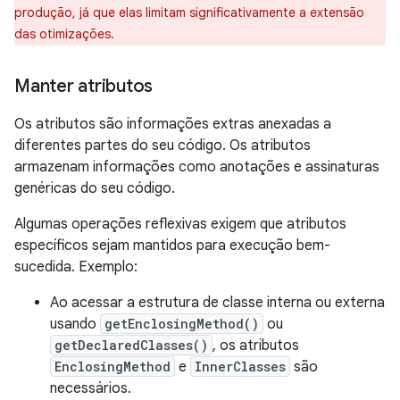
produção, já que elas limitam significativamente a extensão
das otimizações.
Manter atributos
Os atributos são informações extras anexadas a
diferentes partes do seu código. Os atributos
armazenam informações como anotações e assinaturas
genéricas do seu código.
Algumas operações reflexivas exigem que atributos
específicos sejam mantidos para execução bem-
sucedida. Exemplo:
Ao acessar a estrutura de classe interna ou externa
usando
getEnclosingMethod()
ou
getDeclaredClasses()
, os atributos
EnclosingMethod
e
InnerClasses
são
necessários.