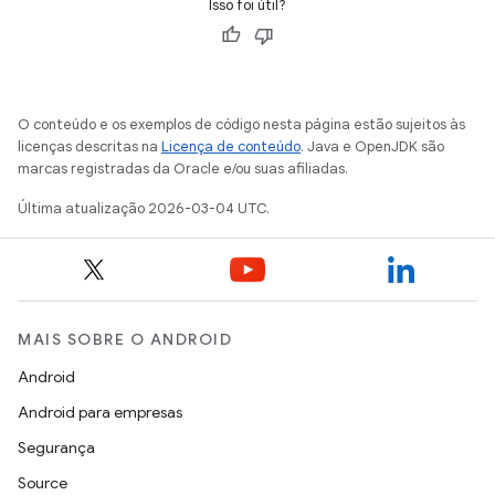
Isso foi útil?
O conteúdo e os exemplos de código nesta página estão sujeitos às
licenças descritas na
Licença de conteúdo
. Java e OpenJDK são
marcas registradas da Oracle e/ou suas afiliadas.
Última atualização 2026-03-04 UTC.
MAIS SOBRE O ANDROID
Android
Android para empresas
Segurança
Source