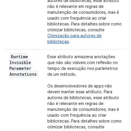
autores de bibliotecas, esse atributo
não é relevante em regras de
manutenção de consumidores, mas é
usado com frequência ao criar
bibliotecas. Para detalhes sobre como
otimizar bibliotecas, consulte
Otimização para autores de
bibliotecas
.
Runtime
Esse atributo armazena anotações
Invisible
que não são visíveis com reflexão no
Parameter
tempo de execução nos parâmetros
Annotations
de um método.
Os desenvolvedores de apps não
devem manter esse atributo. Para
autores de bibliotecas, esse atributo
não é relevante em regras de
manutenção de consumidores, mas é
usado com frequência ao criar
bibliotecas. Para detalhes sobre como
otimizar bibliotecas, consulte