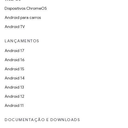
Dispositivos ChromeOS
Android para carros
Android TV
LANÇAMENTOS
Android 17
Android 16
Android 15
Android 14
Android 13
Android 12
Android 11
DOCUMENTAÇÃO E DOWNLOADS