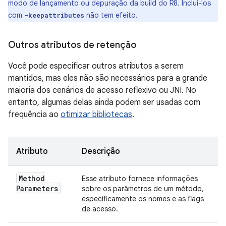
modo de lançamento ou depuração da build do R8. Incluí-los
com
não tem efeito.
-keepattributes
Outros atributos de retenção
Você pode especificar outros atributos a serem
mantidos, mas eles não são necessários para a grande
maioria dos cenários de acesso reflexivo ou JNI. No
entanto, algumas delas ainda podem ser usadas com
frequência ao
otimizar bibliotecas
.
Atributo
Descrição
Method
Esse atributo fornece informações
Parameters
sobre os parâmetros de um método,
especificamente os nomes e as flags
de acesso.