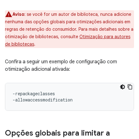
Aviso
:
se você for um autor de biblioteca, nunca adicione
nenhuma das opções globais para otimizações adicionais em
regras de retenção do consumidor. Para mais detalhes sobre a
otimização de bibliotecas, consulte
Otimização para autores
de bibliotecas
.
Confira a seguir um exemplo de configuração com
otimização adicional ativada:
-repackageclasses

Opções globais para limitar a