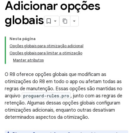
Adicionar opções
globais
Nesta página
Opções globais para otimização adicional
Opções globais para limitar a otimização
Manter atributos
O R8 oferece opções globais que modificam as
otimizações do R8 em todo o app ou afetam todas as
regras de manutenção. Essas opções são mantidas no
arquivo
proguard-rules.pro
, junto com as regras de
retenção. Algumas dessas opções globais configuram
otimizações adicionais, enquanto outras desativam
determinados aspectos da otimização.