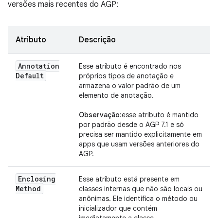
versões mais recentes do AGP:
Atributo
Descrição
Annotation
Esse atributo é encontrado nos
Default
próprios tipos de anotação e
armazena o valor padrão de um
elemento de anotação.
Observação
:esse atributo é mantido
por padrão desde o AGP 7.1 e só
precisa ser mantido explicitamente em
apps que usam versões anteriores do
AGP.
Enclosing
Esse atributo está presente em
Method
classes internas que não são locais ou
anônimas. Ele identifica o método ou
inicializador que contém