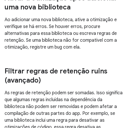
uma nova biblioteca
Ao adicionar uma nova biblioteca, ative a otimização e
verifique se há erros. Se houver erros, procure
alternativas para essa biblioteca ou escreva regras de
retenção. Se uma biblioteca não for compatível com a
otimização, registre um bug com ela.
Filtrar regras de retenção ruins
(avançado)
As regras de retenção podem ser somadas. Isso significa
que algumas regras incluídas na dependência da
biblioteca não podem ser removidas e podem afetar a
compilação de outras partes do app. Por exemplo, se
uma biblioteca inclui uma regra para desativar as
otimizações de código, essa regra desativa as