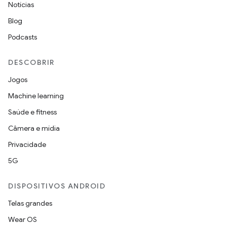
Notícias
Blog
Podcasts
DESCOBRIR
Jogos
Machine learning
Saúde e fitness
Câmera e mídia
Privacidade
5G
DISPOSITIVOS ANDROID
Telas grandes
Wear OS