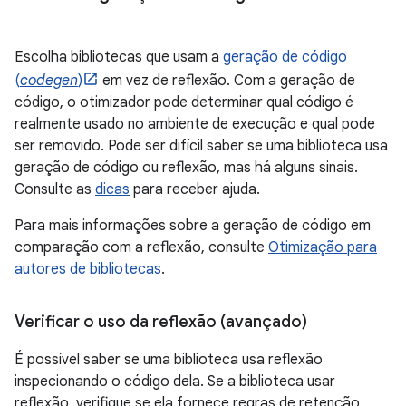
Escolha bibliotecas que usam a
geração de código
(
codegen
)
em vez de reflexão. Com a geração de
código, o otimizador pode determinar qual código é
realmente usado no ambiente de execução e qual pode
ser removido. Pode ser difícil saber se uma biblioteca usa
geração de código ou reflexão, mas há alguns sinais.
Consulte as
dicas
para receber ajuda.
Para mais informações sobre a geração de código em
comparação com a reflexão, consulte
Otimização para
autores de bibliotecas
.
Verificar o uso da reflexão (avançado)
É possível saber se uma biblioteca usa reflexão
inspecionando o código dela. Se a biblioteca usar
reflexão, verifique se ela fornece regras de retenção