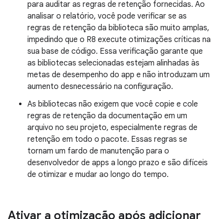
para auditar as regras de retenção fornecidas. Ao
analisar o relatório, você pode verificar se as
regras de retenção da biblioteca são muito amplas,
impedindo que o R8 execute otimizações críticas na
sua base de código. Essa verificação garante que
as bibliotecas selecionadas estejam alinhadas às
metas de desempenho do app e não introduzam um
aumento desnecessário na configuração.
As bibliotecas não exigem que você copie e cole
regras de retenção da documentação em um
arquivo no seu projeto, especialmente regras de
retenção em todo o pacote. Essas regras se
tornam um fardo de manutenção para o
desenvolvedor de apps a longo prazo e são difíceis
de otimizar e mudar ao longo do tempo.
Ativar a otimização após adicionar