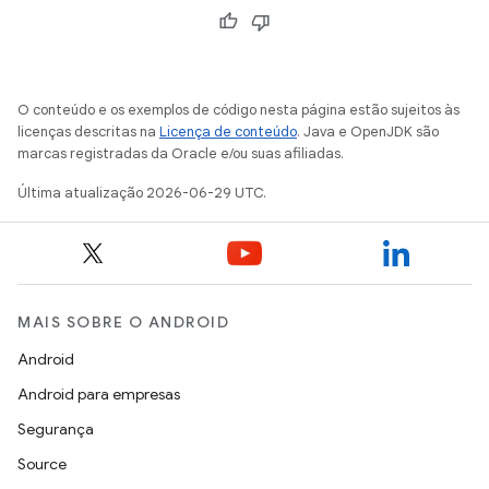
O conteúdo e os exemplos de código nesta página estão sujeitos às
licenças descritas na
Licença de conteúdo
. Java e OpenJDK são
marcas registradas da Oracle e/ou suas afiliadas.
Última atualização 2026-06-29 UTC.
MAIS SOBRE O ANDROID
Android
Android para empresas
Segurança
Source