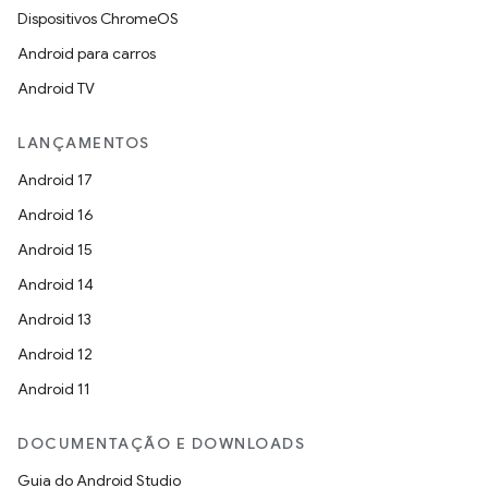
Dispositivos ChromeOS
Android para carros
Android TV
LANÇAMENTOS
Android 17
Android 16
Android 15
Android 14
Android 13
Android 12
Android 11
DOCUMENTAÇÃO E DOWNLOADS
Guia do Android Studio