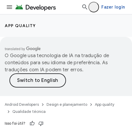
Fazer login
APP QUALITY
O Google usa tecnologia de IA na tradução de
conteúdos para seu idioma de preferência. As
traduções com IA podem ter erros.
Android Developers
Design e planejamento
App quality
Qualidade técnica
Isso foi útil?