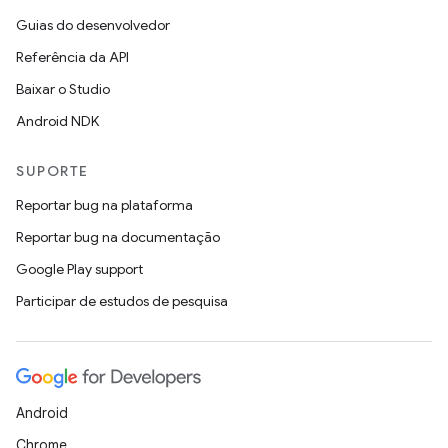
Guias do desenvolvedor
Referência da API
Baixar o Studio
Android NDK
SUPORTE
Reportar bug na plataforma
Reportar bug na documentação
Google Play support
Participar de estudos de pesquisa
Android
Chrome