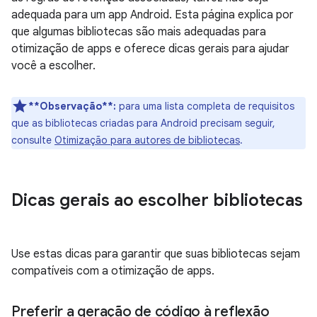
adequada para um app Android. Esta página explica por
que algumas bibliotecas são mais adequadas para
otimização de apps e oferece dicas gerais para ajudar
você a escolher.
**Observação**:
para uma lista completa de requisitos
que as bibliotecas criadas para Android precisam seguir,
consulte
Otimização para autores de bibliotecas
.
Dicas gerais ao escolher bibliotecas
Use estas dicas para garantir que suas bibliotecas sejam
compatíveis com a otimização de apps.
Preferir a geração de código à reflexão