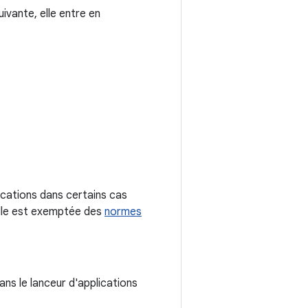
ivante, elle entre en
ications dans certains cas
 elle est exemptée des
normes
ans le lanceur d'applications