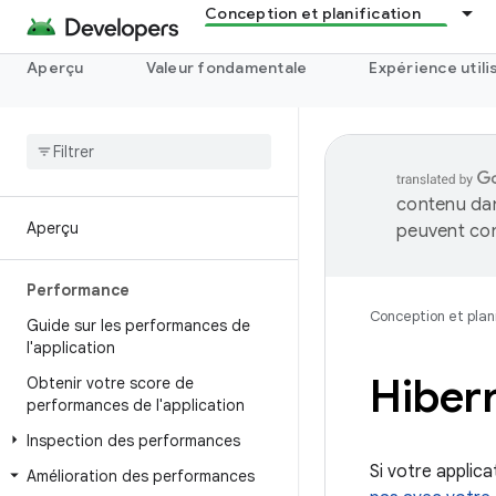
Conception et planification
Aperçu
Valeur fondamentale
Expérience utili
contenu dan
Aperçu
peuvent con
Performance
Conception et plani
Guide sur les performances de
l'application
Hibern
Obtenir votre score de
performances de l'application
Inspection des performances
Si votre applica
Amélioration des performances