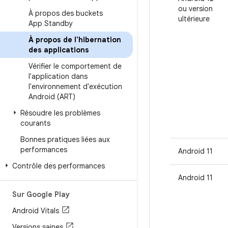
ou version
À propos des buckets
ultérieure
App Standby
À propos de l'hibernation
des applications
Vérifier le comportement de
l'application dans
l'environnement d'exécution
Android (ART)
Résoudre les problèmes
courants
Bonnes pratiques liées aux
performances
Android 11
Contrôle des performances
Android 11
Sur Google Play
Android Vitals
Versions saines