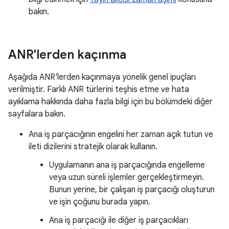
bakın.
ANR'lerden kaçınma
Aşağıda ANR'lerden kaçınmaya yönelik genel ipuçları
verilmiştir. Farklı ANR türlerini teşhis etme ve hata
ayıklama hakkında daha fazla bilgi için bu bölümdeki diğer
sayfalara bakın.
Ana iş parçacığının engelini her zaman açık tutun ve
ileti dizilerini stratejik olarak kullanın.
Uygulamanın ana iş parçacığında engelleme
veya uzun süreli işlemler gerçekleştirmeyin.
Bunun yerine, bir çalışan iş parçacığı oluşturun
ve işin çoğunu burada yapın.
Ana iş parçacığı ile diğer iş parçacıkları