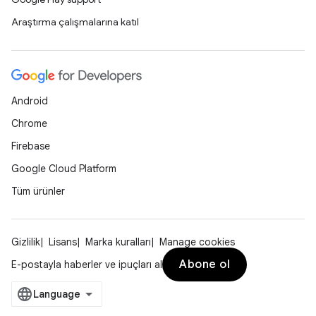
Araştırma çalışmalarına katıl
Android
Chrome
Firebase
Google Cloud Platform
Tüm ürünler
Gizlilik
Lisans
Marka kuralları
Manage cookies
Abone ol
E-postayla haberler ve ipuçları al