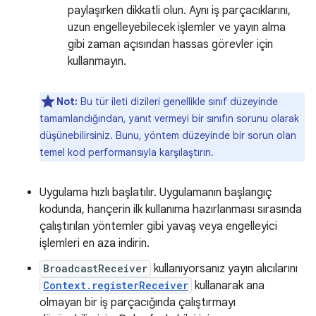
paylaşırken dikkatli olun. Aynı iş parçacıklarını,
uzun engelleyebilecek işlemler ve yayın alma
gibi zaman açısından hassas görevler için
kullanmayın.
Not:
Bu tür ileti dizileri genellikle sınıf düzeyinde
tamamlandığından, yanıt vermeyi bir sınıfın sorunu olarak
düşünebilirsiniz. Bunu, yöntem düzeyinde bir sorun olan
temel kod performansıyla karşılaştırın.
Uygulama hızlı başlatılır. Uygulamanın başlangıç
kodunda, hançerin ilk kullanıma hazırlanması sırasında
çalıştırılan yöntemler gibi yavaş veya engelleyici
işlemleri en aza indirin.
BroadcastReceiver
kullanıyorsanız yayın alıcılarını
Context.registerReceiver
kullanarak ana
olmayan bir iş parçacığında çalıştırmayı