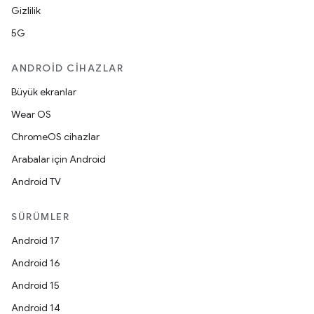
Gizlilik
5G
ANDROID CIHAZLAR
Büyük ekranlar
Wear OS
ChromeOS cihazlar
Arabalar için Android
Android TV
SÜRÜMLER
Android 17
Android 16
Android 15
Android 14