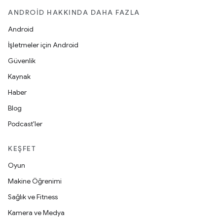
ANDROID HAKKINDA DAHA FAZLA
Android
İşletmeler için Android
Güvenlik
Kaynak
Haber
Blog
Podcast'ler
KEŞFET
Oyun
Makine Öğrenimi
Sağlık ve Fitness
Kamera ve Medya