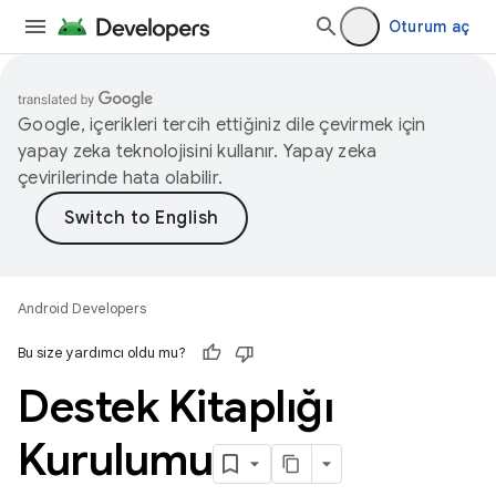
Oturum aç
Google, içerikleri tercih ettiğiniz dile çevirmek için
yapay zeka teknolojisini kullanır. Yapay zeka
çevirilerinde hata olabilir.
Android Developers
Bu size yardımcı oldu mu?
Destek Kitaplığı
Kurulumu