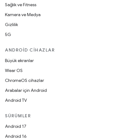
Sağlık ve Fitness
Kamera ve Medya
Gizlilik
5G
ANDROID CIHAZLAR
Büyük ekranlar
Wear OS
ChromeOS cihazlar
Arabalar için Android
Android TV
SÜRÜMLER
Android 17
Android 16