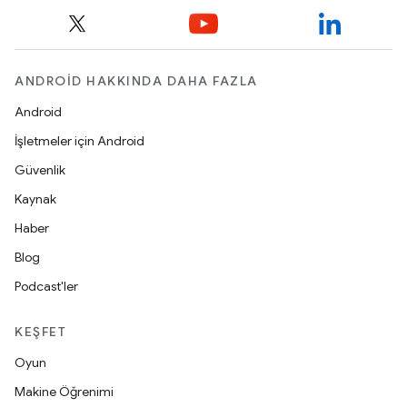
ANDROID HAKKINDA DAHA FAZLA
Android
İşletmeler için Android
Güvenlik
Kaynak
Haber
Blog
Podcast'ler
KEŞFET
Oyun
Makine Öğrenimi