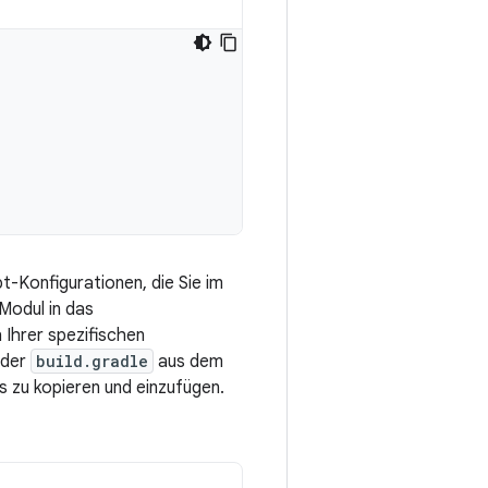
t-Konfigurationen, die Sie im
Modul in das
 Ihrer spezifischen
 der
build.gradle
aus dem
 zu kopieren und einzufügen.