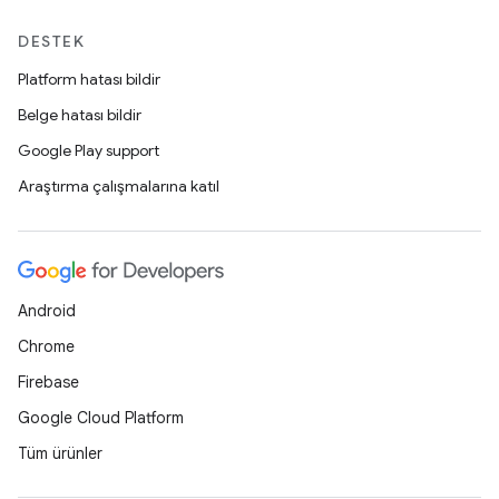
DESTEK
Platform hatası bildir
Belge hatası bildir
Google Play support
Araştırma çalışmalarına katıl
Android
Chrome
Firebase
Google Cloud Platform
Tüm ürünler