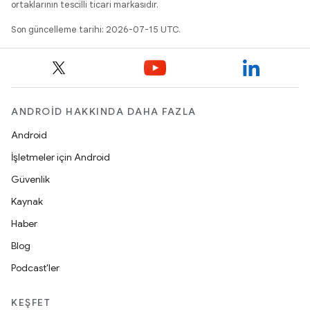
ortaklarının tescilli ticari markasıdır.
Son güncelleme tarihi: 2026-07-15 UTC.
ANDROID HAKKINDA DAHA FAZLA
Android
İşletmeler için Android
Güvenlik
Kaynak
Haber
Blog
Podcast'ler
KEŞFET