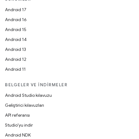
Android 17
Android 16
Android 15
Android 14
Android 13
Android 12
Android 11
BELGELER VE İNDIRMELER
Android Studio kılavuzu
Geliştirici kılavuzları
API referansı
Studio'yu indir
Android NDK