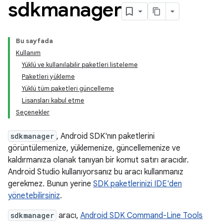
sdkmanager
Bu sayfada
Kullanım
Yüklü ve kullanılabilir paketleri listeleme
Paketleri yükleme
Yüklü tüm paketleri güncelleme
Lisansları kabul etme
Seçenekler
sdkmanager
, Android SDK'nın paketlerini
görüntülemenize, yüklemenize, güncellemenize ve
kaldırmanıza olanak tanıyan bir komut satırı aracıdır.
Android Studio kullanıyorsanız bu aracı kullanmanız
gerekmez. Bunun yerine
SDK paketlerinizi IDE'den
yönetebilirsiniz
.
sdkmanager
aracı,
Android SDK Command-Line Tools