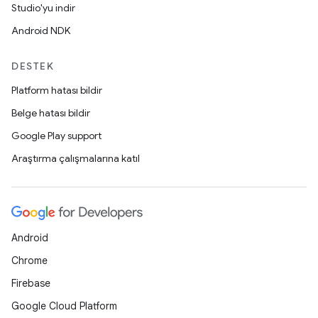
Studio'yu indir
Android NDK
DESTEK
Platform hatası bildir
Belge hatası bildir
Google Play support
Araştırma çalışmalarına katıl
Android
Chrome
Firebase
Google Cloud Platform