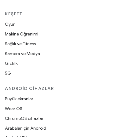
KEŞFET
Oyun
Makine Öğrenimi
Sağlık ve Fitness
Kamera ve Medya
Gizlilik
5G
ANDROID CIHAZLAR
Büyük ekranlar
Wear OS
ChromeOS cihazlar
Arabalar için Android