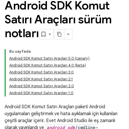
Android SDK Komut
Satırı Araçları sürüm
notları
Bu sayfada
Android SDK Komut Satırı Araçları 5.0 (canary)
Android SDK Komut Satırı Araçları 4.0 (beta)
Android SDK Komut Satırı Araçları 3.0
Android SDK Komut Satırı Araçları 2.1
Android SDK Komut Satırı Araçları 2.0
Android SDK Komut Satırı Araçları 1.0
Android SDK Komut Satırı Araçları paketi Android
uygulamaları geliştirmek ve hata ayıklamak için kullanılan
çeşitli araçlar içerir. Evet Android Studio ile eş zamanlı
olarak yayınlandı ve
android_sdk
/cmdline-