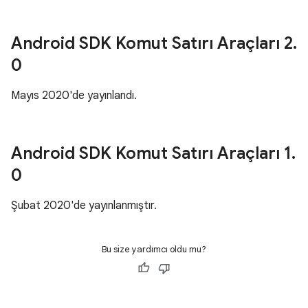
Android SDK Komut Satırı Araçları 2
.
0
Mayıs 2020'de yayınlandı.
Android SDK Komut Satırı Araçları 1
.
0
Şubat 2020'de yayınlanmıştır.
Bu size yardımcı oldu mu?