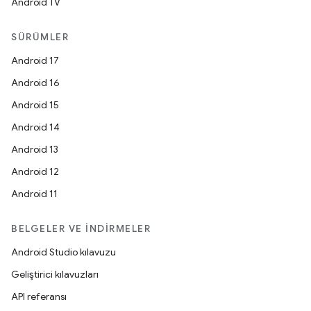
Android TV
SÜRÜMLER
Android 17
Android 16
Android 15
Android 14
Android 13
Android 12
Android 11
BELGELER VE İNDIRMELER
Android Studio kılavuzu
Geliştirici kılavuzları
API referansı