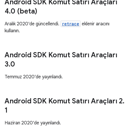
Android SDK Komut Satırı Araçları
4
.
0 (beta)
Aralık 2020'de güncellendi.
retrace
eklenir aracını
kullanın.
Android SDK Komut Satırı Araçları
3
.
0
Temmuz 2020'de yayınlandı.
Android SDK Komut Satırı Araçları 2
.
1
Haziran 2020'de yayınlandı.