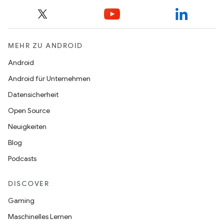
MEHR ZU ANDROID
Android
Android für Unternehmen
Datensicherheit
Open Source
Neuigkeiten
Blog
Podcasts
DISCOVER
Gaming
Maschinelles Lernen