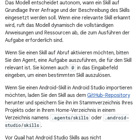
Das Modell entscheidet autonom, wann ein Skill auf
Grundlage Ihrer Anfrage und der Beschreibung des Skills
eingesetzt werden soll. Wenn eine relevante Skill erkannt
wird, ruft das Modell dynamisch die vollständigen
Anweisungen und Ressourcen ab, die zum Ausführen der
Aufgabe erforderlich sind.
Wenn Sie einen Skill auf Abruf aktivieren möchten, bitten
Sie den Agent, eine Aufgabe auszuführen, die für den Skill
relevant ist. Sie können auch
@
in das Eingabefeld
eingeben, um einen bestimmten Skill auszulösen.
Wenn Sie einen Android-Skill in Android Studio importieren
möchten, laden Sie den Skill aus dem
GitHub-Repository
herunter und speichern Sie ihn im Stammverzeichnis Ihres
Projekts oder in Ihrem Home-Verzeichnis in einem
Verzeichnis namens
.agents/skills
oder
.android-
studio/skills
.
Vor Quail hat Android Studio Skills aus nicht