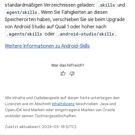
standardmäßigen Verzeichnissen geladen:
.skills
und
agent/skills
. Wenn Sie Fähigkeiten an diesen
Speicherorten haben, verschieben Sie sie beim Upgrade
von Android Studio auf Quail 1 oder höher nach
.agents/skills
oder
.android-studio/skills
.
Weitere Informationen zu Android-Skills
War das hilfreich?
Alle Inhalte und Codebeispiele auf dieser Seite unterliegen den
Lizenzen wie im Abschnitt
Inhaltslizenz
beschrieben. Java und
OpenJDK sind Marken oder eingetragene Marken von Oracle
und/oder seinen Tochtergesellschaften.
Zuletzt aktualisiert: 2026-05-18 (UTC).