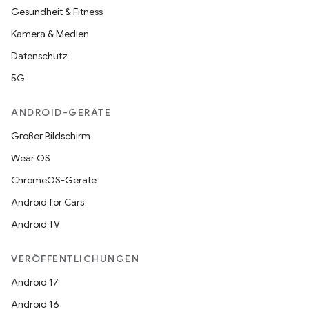
Gesundheit & Fitness
Kamera & Medien
Datenschutz
5G
ANDROID-GERÄTE
Großer Bildschirm
Wear OS
ChromeOS-Geräte
Android for Cars
Android TV
VERÖFFENTLICHUNGEN
Android 17
Android 16