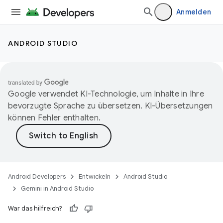
Anmelden
ANDROID STUDIO
Google verwendet KI-Technologie, um Inhalte in Ihre
bevorzugte Sprache zu übersetzen. KI-Übersetzungen
können Fehler enthalten.
Android Developers
Entwickeln
Android Studio
Gemini in Android Studio
War das hilfreich?