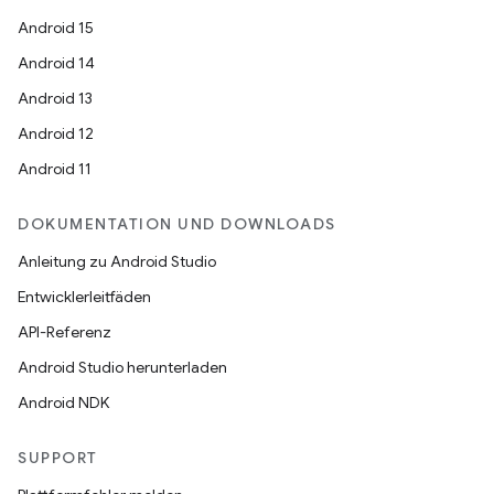
Android 15
Android 14
Android 13
Android 12
Android 11
DOKUMENTATION UND DOWNLOADS
Anleitung zu Android Studio
Entwicklerleitfäden
API-Referenz
Android Studio herunterladen
Android NDK
SUPPORT