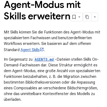
Agent-Modus mit
Skills erweitern
Mit Skills können Sie die Funktionen des Agent-Modus mit
spezialisiertem Fachwissen und benutzerdefinierten
Workflows erweitern. Sie basieren auf dem offenen
Standard
Agent Skills
.
Im Gegensatz zu
AGENTS.md
-Dateien stellen Skills On-
Demand-Fachwissen dar. Diese Struktur ermöglicht es
dem Agent-Modus, eine große Anzahl von spezialisierten
Funktionen beizubehalten, z. B. die Migration zwischen
bestimmten Bibliotheksversionen oder die Anpassung
eines Composables an verschiedene Bildschirmgrößen,
ohne das unmittelbare Kontextfenster des Modells zu
überladen.