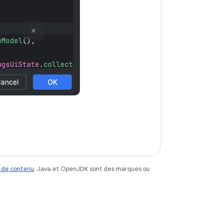
 de contenu
. Java et OpenJDK sont des marques ou