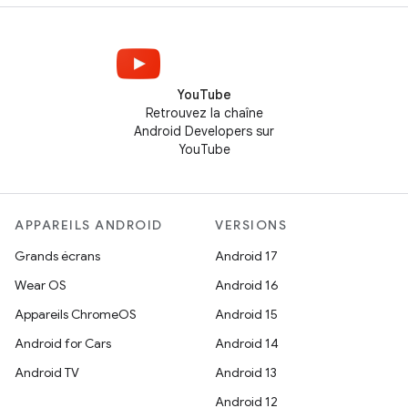
YouTube
Retrouvez la chaîne
Android Developers sur
YouTube
APPAREILS ANDROID
VERSIONS
Grands écrans
Android 17
Wear OS
Android 16
Appareils ChromeOS
Android 15
Android for Cars
Android 14
Android TV
Android 13
Android 12