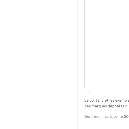
Le contenu et les exemple
des marques déposées d'Or
Dernière mise à jour le 2