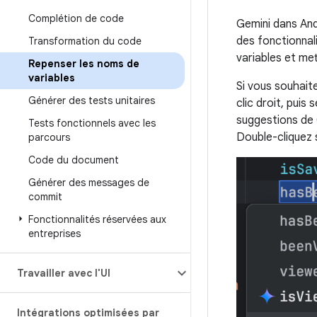
Complétion de code
Gemini dans And
des fonctionnal
Transformation du code
variables et met
Repenser les noms de
variables
Si vous souhait
Générer des tests unitaires
clic droit, puis
suggestions de 
Tests fonctionnels avec les
Double-cliquez 
parcours
Code du document
Générer des messages de
commit
Fonctionnalités réservées aux
entreprises
Travailler avec l'UI
Intégrations optimisées par