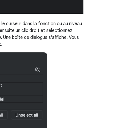
 le curseur dans la fonction ou au niveau
nsuite un clic droit et sélectionnez
. Une boîte de dialogue s'affiche. Vous
t.