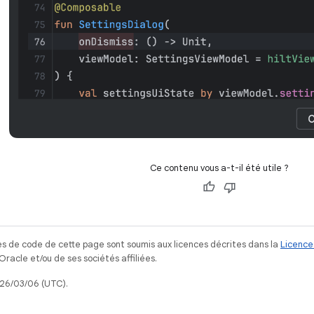
Ce contenu vous a-t-il été utile ?
s de code de cette page sont soumis aux licences décrites dans la
Licence
acle et/ou de ses sociétés affiliées.
026/03/06 (UTC).