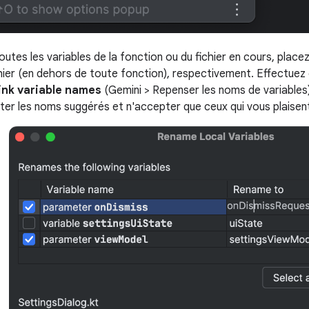
utes les variables de la fonction ou du fichier en cours, placez
hier (en dehors de toute fonction), respectivement. Effectuez e
ink variable names
(Gemini > Repenser les noms de variables)
ter les noms suggérés et n'accepter que ceux qui vous plaisen