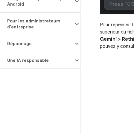
Android
Pour les administrateurs
Pour repenser to
d'entreprise
supérieur du fic
Gemini > Reth
Dépannage
pouvez y consul
Une IA responsable