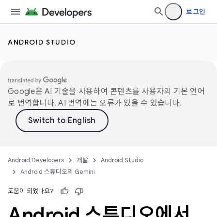
로그인
ANDROID STUDIO
Google은 AI 기술을 사용하여 콘텐츠를 사용자의 기본 언어
로 번역합니다. AI 번역에는 오류가 있을 수 있습니다.
Android Developers
개발
Android Studio
Android 스튜디오의 Gemini
도움이 되었나요?
Android 스튜디오에서