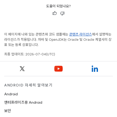
도움이 되었나요?
이 페이지에 나와 있는 콘텐츠와 코드 샘플에는
콘텐츠 라이선스
에서 설명하는
라이선스가 적용됩니다. 자바 및 OpenJDK는 Oracle 및 Oracle 계열사의 상
표 또는 등록 상표입니다.
최종 업데이트: 2026-07-04(UTC)
ANDROID 자세히 알아보기
Android
엔터프라이즈용 Android
보안