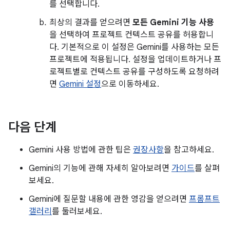
를 선택합니다.
최상의 결과를 얻으려면
모든 Gemini 기능 사용
을 선택하여 프로젝트 컨텍스트 공유를 허용합니
다. 기본적으로 이 설정은 Gemini를 사용하는 모든
프로젝트에 적용됩니다. 설정을 업데이트하거나 프
로젝트별로 컨텍스트 공유를 구성하도록 요청하려
면
Gemini 설정
으로 이동하세요.
다음 단계
Gemini 사용 방법에 관한 팁은
권장사항
을 참고하세요.
Gemini의 기능에 관해 자세히 알아보려면
가이드
를 살펴
보세요.
Gemini에 질문할 내용에 관한 영감을 얻으려면
프롬프트
갤러리
를 둘러보세요.