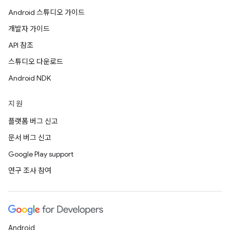
Android 스튜디오 가이드
개발자 가이드
API 참조
스튜디오 다운로드
Android NDK
지원
플랫폼 버그 신고
문서 버그 신고
Google Play support
연구 조사 참여
Android