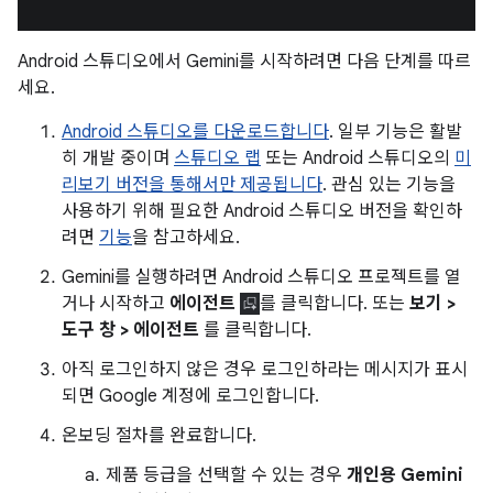
Android 스튜디오에서 Gemini를 시작하려면 다음 단계를 따르
세요.
Android 스튜디오를 다운로드합니다
. 일부 기능은 활발
히 개발 중이며
스튜디오 랩
또는 Android 스튜디오의
미
리보기 버전을 통해서만 제공됩니다
. 관심 있는 기능을
사용하기 위해 필요한 Android 스튜디오 버전을 확인하
려면
기능
을 참고하세요.
Gemini를 실행하려면 Android 스튜디오 프로젝트를 열
거나 시작하고
에이전트
를 클릭합니다. 또는
보기 >
도구 창 > 에이전트
를 클릭합니다.
아직 로그인하지 않은 경우 로그인하라는 메시지가 표시
되면 Google 계정에 로그인합니다.
온보딩 절차를 완료합니다.
제품 등급을 선택할 수 있는 경우
개인용 Gemini