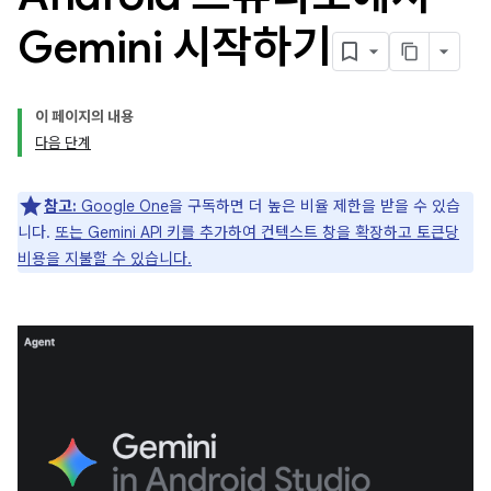
Gemini 시작하기
이 페이지의 내용
다음 단계
참고:
Google One
을 구독하면 더 높은 비율 제한을 받을 수 있습
니다.
또는 Gemini API 키를 추가하여 컨텍스트 창을 확장하고 토큰당
비용을 지불할 수 있습니다.