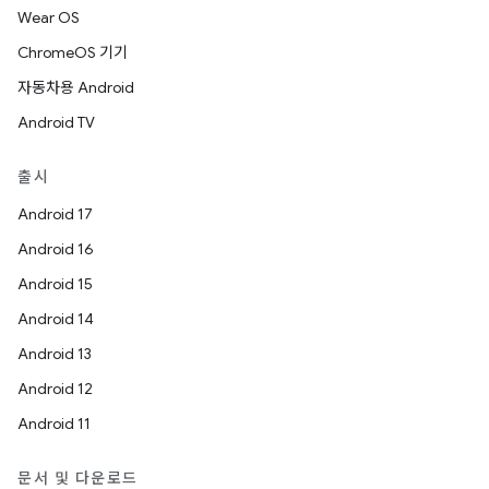
Wear OS
ChromeOS 기기
자동차용 Android
Android TV
출시
Android 17
Android 16
Android 15
Android 14
Android 13
Android 12
Android 11
문서 및 다운로드