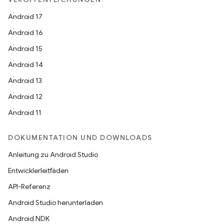
Android 17
Android 16
Android 15
Android 14
Android 13
Android 12
Android 11
DOKUMENTATION UND DOWNLOADS
Anleitung zu Android Studio
Entwicklerleitfäden
API-Referenz
Android Studio herunterladen
Android NDK