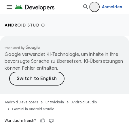
Anmelden
ANDROID STUDIO
Google verwendet KI-Technologie, um Inhalte in Ihre
bevorzugte Sprache zu übersetzen. KI-Übersetzungen
können Fehler enthalten.
Android Developers
Entwickeln
Android Studio
Gemini in Android Studio
War das hilfreich?