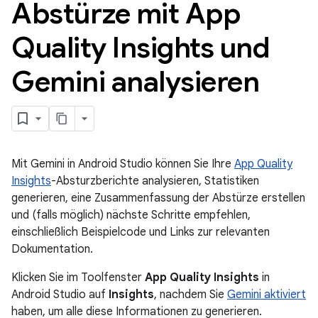
Abstürze mit App
Quality Insights und
Gemini analysieren
Mit Gemini in Android Studio können Sie Ihre
App Quality
Insights
-Absturzberichte analysieren, Statistiken
generieren, eine Zusammenfassung der Abstürze erstellen
und (falls möglich) nächste Schritte empfehlen,
einschließlich Beispielcode und Links zur relevanten
Dokumentation.
Klicken Sie im Toolfenster
App Quality Insights
in
Android Studio auf
Insights
, nachdem Sie
Gemini aktiviert
haben, um alle diese Informationen zu generieren.