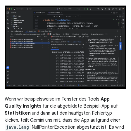
Wenn wir beispielsweise im Fenster des Tools
App
Quality Insights
für die abgebildete Beispiel-App auf
Statistiken
und dann auf den häufigsten Fehlertyp
klicken, teilt Gemini uns mit, dass die App aufgrund einer
java.lang
NullPointerException abgestürzt ist. Es wird