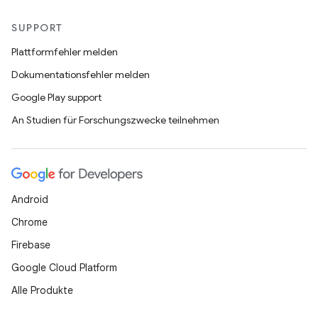
SUPPORT
Plattformfehler melden
Dokumentationsfehler melden
Google Play support
An Studien für Forschungszwecke teilnehmen
Android
Chrome
Firebase
Google Cloud Platform
Alle Produkte