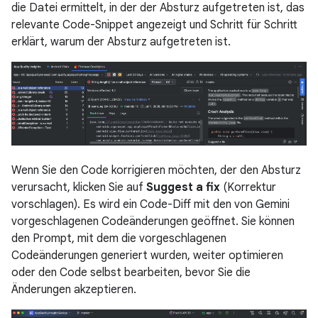
die Datei ermittelt, in der der Absturz aufgetreten ist, das
relevante Code-Snippet angezeigt und Schritt für Schritt
erklärt, warum der Absturz aufgetreten ist.
Wenn Sie den Code korrigieren möchten, der den Absturz
verursacht, klicken Sie auf
Suggest a fix
(Korrektur
vorschlagen). Es wird ein Code-Diff mit den von Gemini
vorgeschlagenen Codeänderungen geöffnet. Sie können
den Prompt, mit dem die vorgeschlagenen
Codeänderungen generiert wurden, weiter optimieren
oder den Code selbst bearbeiten, bevor Sie die
Änderungen akzeptieren.