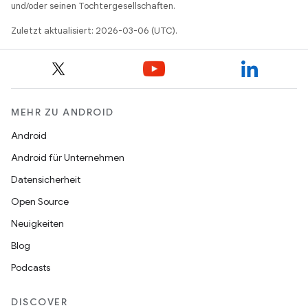
und/oder seinen Tochtergesellschaften.
Zuletzt aktualisiert: 2026-03-06 (UTC).
MEHR ZU ANDROID
Android
Android für Unternehmen
Datensicherheit
Open Source
Neuigkeiten
Blog
Podcasts
DISCOVER