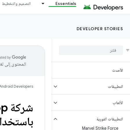
Essentials
التصميم والتخطيط
DEVELOPER STORIES
المحتوى إلى لغ
الأحدث
التطبيقات
Android Developers
الألعاب
باستخدام
التطبيقات الفورية
Marvel Strike Force