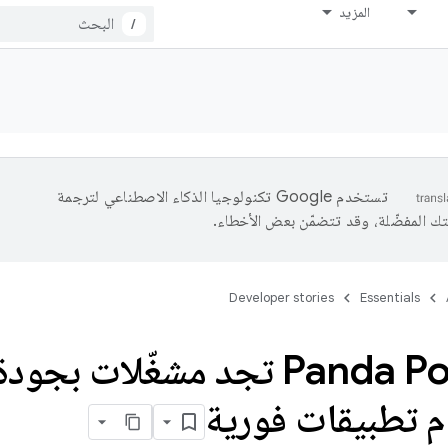
المزيد
/
تستخدم Google تكنولوجيا الذكاء الاصطناعي لترجمة
تك المفضّلة، وقد تتضمّن بعض الأخطاء.
Developer stories
Essentials
شركة Panda Pop تجد مشغّلات بج
 تطبيقات فورية