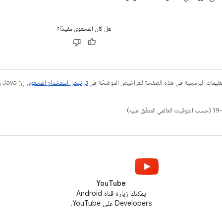
هل كان المحتوى مفيدًا؟
عليمات البرمجية في هذه الصفحة للتراخيص الموضحّة في
ترخيص استخدام المحتوى
YouTube
يمكنك زيارة قناة Android
Developers على YouTube.