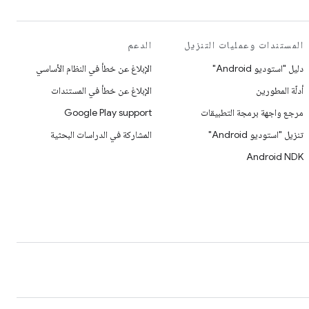
المستندات وعمليات التنزيل
الدعم
دليل "استوديو Android"
الإبلاغ عن خطأ في النظام الأساسي
أدلّة المطورين
الإبلاغ عن خطأ في المستندات
مرجع واجهة برمجة التطبيقات
Google Play support
تنزيل "استوديو Android"
المشاركة في الدراسات البحثية
Android NDK