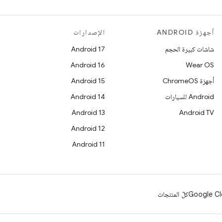
أجهزة ANDROID
الإصدارات
شاشات كبيرة الحجم
Android 17
Android 16
Wear OS
أجهزة ChromeOS
Android 15
Android للسيارات
Android 14
Android 13
Android TV
Android 12
Android 11
Google Cl
كلّ المنتجات