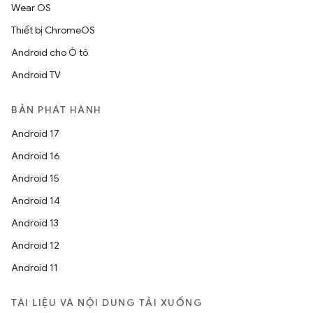
Wear OS
Thiết bị ChromeOS
Android cho Ô tô
Android TV
BẢN PHÁT HÀNH
Android 17
Android 16
Android 15
Android 14
Android 13
Android 12
Android 11
TÀI LIỆU VÀ NỘI DUNG TẢI XUỐNG