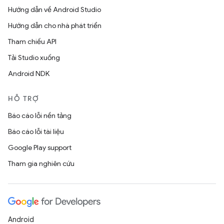
Hướng dẫn về Android Studio
Hướng dẫn cho nhà phát triển
Tham chiếu API
Tải Studio xuống
Android NDK
HỖ TRỢ
Báo cáo lỗi nền tảng
Báo cáo lỗi tài liệu
Google Play support
Tham gia nghiên cứu
Android