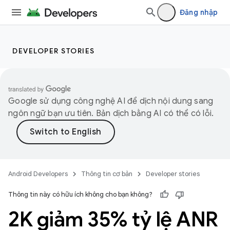
Đăng nhập
DEVELOPER STORIES
Google sử dụng công nghệ AI để dịch nội dung sang
ngôn ngữ bạn ưu tiên. Bản dịch bằng AI có thể có lỗi.
Android Developers
Thông tin cơ bản
Developer stories
Thông tin này có hữu ích không cho bạn không?
2K giảm 35% tỷ lệ ANR