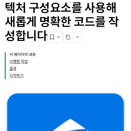
텍처 구성요소를 사용해
새롭게 명확한 코드를 작
성합니다
이 페이지의 내용
시행한 작업
결과
시작하기