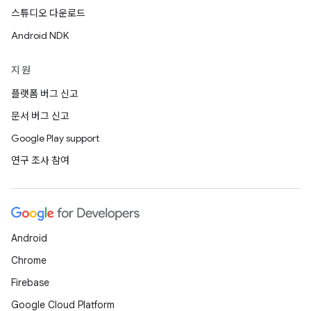
스튜디오 다운로드
Android NDK
지원
플랫폼 버그 신고
문서 버그 신고
Google Play support
연구 조사 참여
Android
Chrome
Firebase
Google Cloud Platform