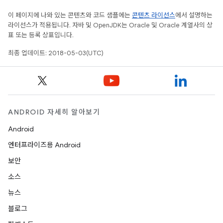
이 페이지에 나와 있는 콘텐츠와 코드 샘플에는
콘텐츠 라이선스
에서 설명하는
라이선스가 적용됩니다. 자바 및 OpenJDK는 Oracle 및 Oracle 계열사의 상
표 또는 등록 상표입니다.
최종 업데이트: 2018-05-03(UTC)
ANDROID 자세히 알아보기
Android
엔터프라이즈용 Android
보안
소스
뉴스
블로그