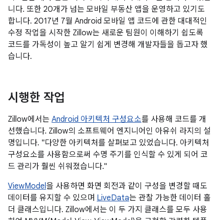
니다. 또한 20개가 넘는 모바일 부동산 앱을 운영하고 있기도
합니다. 2017년 7월 Android 모바일 앱 코드에 관한 대대적인
수정 작업을 시작한 Zillow는 새로운 팀원이 이해하기 쉽도록
코드를 가독성이 높고 알기 쉽게 변경해 개발자들을 돕고자 했
습니다.
시행한 작업
Zillow에서는
Android 아키텍처 구성요소
를 사용해 코드를 개
선했습니다. Zillow의 소프트웨어 엔지니어인 아유쉬 라지의 설
명입니다. "다양한 아키텍처를 살펴보고 있었습니다. 아키텍처
구성요소를 사용함으로써 수명 주기를 인식할 수 있게 되어 코
드 관리가 훨씬 쉬워졌습니다."
ViewModel
을 사용하면 화면 회전과 같이 구성을 변경할 때도
데이터를 유지할 수 있으며
LiveData
는 관찰 가능한 데이터 홀
더 클래스입니다. Zillow에서는 이 두 가지 클래스를 모두 사용