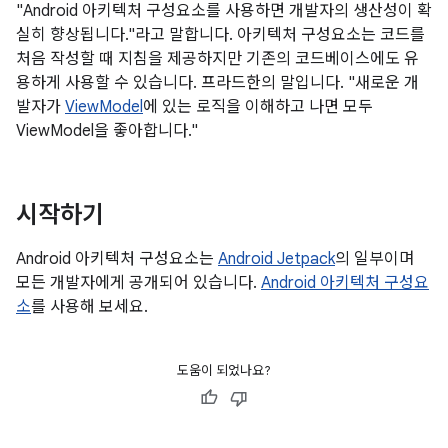
"Android 아키텍처 구성요소를 사용하면 개발자의 생산성이 확
실히 향상됩니다."라고 말합니다. 아키텍처 구성요소는 코드를
처음 작성할 때 지침을 제공하지만 기존의 코드베이스에도 유
용하게 사용할 수 있습니다. 프라드한의 말입니다. "새로운 개
발자가
ViewModel
에 있는 로직을 이해하고 나면 모두
ViewModel을 좋아합니다."
시작하기
Android 아키텍처 구성요소는
Android Jetpack
의 일부이며
모든 개발자에게 공개되어 있습니다.
Android 아키텍처 구성요
소
를 사용해 보세요.
도움이 되었나요?