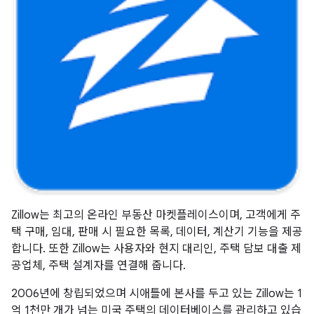
Zillow는 최고의 온라인 부동산 마켓플레이스이며, 고객에게 주
택 구매, 임대, 판매 시 필요한 목록, 데이터, 계산기 기능을 제공
합니다. 또한 Zillow는 사용자와 현지 대리인, 주택 담보 대출 제
공업체, 주택 설계자를 연결해 줍니다.
2006년에 창립되었으며 시애틀에 본사를 두고 있는 Zillow는 1
억 1천만 개가 넘는 미국 주택의 데이터베이스를 관리하고 있습