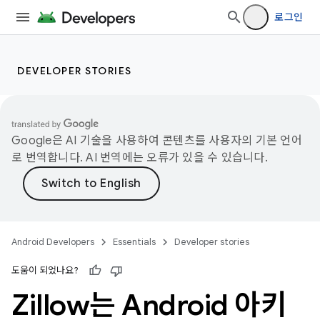
로그인
DEVELOPER STORIES
Google은 AI 기술을 사용하여 콘텐츠를 사용자의 기본 언어
로 번역합니다. AI 번역에는 오류가 있을 수 있습니다.
Android Developers
Essentials
Developer stories
도움이 되었나요?
Zillow는 Android 아키