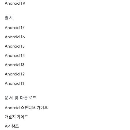
Android TV
출시
Android 17
Android 16
Android 15
Android 14
Android 13
Android 12
Android 11
문서 및 다운로드
Android 스튜디오 가이드
개발자 가이드
API 참조