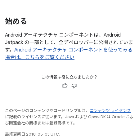
始める
Android アーキテクチャ コンポーネントは、Android
Jetpack の一部として、全デベロッパーに公開されていま
す。
Android アーキテクチャ コンポーネントを使ってみる
場合は、こちらをご覧ください
。
この情報は役に立ちましたか？
このページのコンテンツやコードサンプルは、
コンテンツ ライセンス
に記載のライセンスに従います。Java および OpenJDK は Oracle およ
び関連会社の商標または登録商標です。
最終更新日 2018-05-03 UTC。