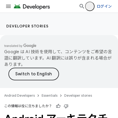
ログイン
DEVELOPER STORIES
Google は AI 技術を使用して、コンテンツをご希望の言
語に翻訳しています。AI 翻訳には誤りが含まれる場合が
あります。
Android Developers
Essentials
Developer stories
この情報は役に立ちましたか？