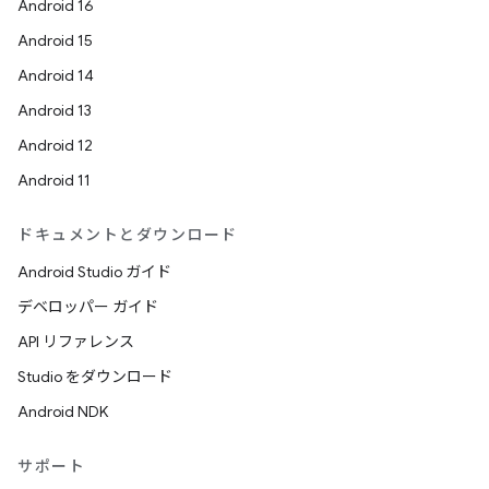
Android 16
Android 15
Android 14
Android 13
Android 12
Android 11
ドキュメントとダウンロード
Android Studio ガイド
デベロッパー ガイド
API リファレンス
Studio をダウンロード
Android NDK
サポート