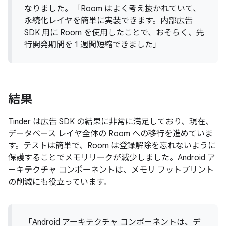
なりました。「Room はよく考え抜かれていて、
永続化レイヤを簡単に実装できます。内部広告
SDK 用に Room を使用したことで、おそらく、先
行開発期間を 1 週間短縮できました」
結果
Tinder は広告 SDK の結果に非常に満足しており、現在、
データベース レイヤ全体の Room への移行を進めていま
す。テストは簡単で、Room は登録解除を忘れないように
保護することでメモリリークが減少しました。Android ア
ーキテクチャ コンポーネントは、メモリ フットプリント
の削減にも役立っています。
「Android アーキテクチャ コンポーネントは、デ