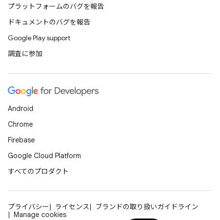
プラットフォームのバグを報告
ドキュメントのバグを報告
Google Play support
調査に参加
Android
Chrome
Firebase
Google Cloud Platform
すべてのプロダクト
プライバシー
ライセンス
ブランドの取り扱いガイドライン
Manage cookies