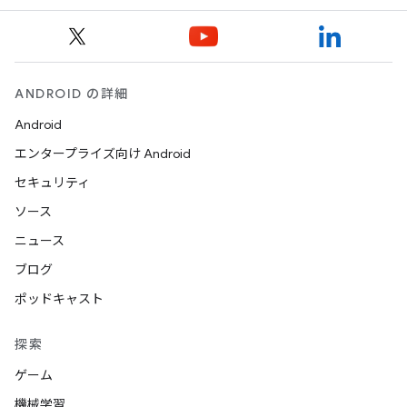
ANDROID の詳細
Android
エンタープライズ向け Android
セキュリティ
ソース
ニュース
ブログ
ポッドキャスト
探索
ゲーム
機械学習