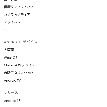
健康＆フィットネス
カメラ＆メディア
プライバシー
5G
ANDROID デバイス
大画面
Wear OS
ChromeOS デバイス
自動車向け Android
Android TV
リリース
Android 17