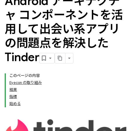
Android アーキテクチ
ャ コンポーネントを活
用して出会い系アプリ
の問題点を解決した
Tinder
このページの内容
Eyecon の取り組み
結果
指標
始める