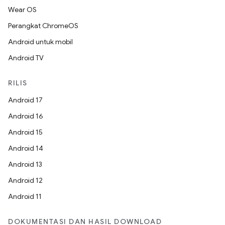
Wear OS
Perangkat ChromeOS
Android untuk mobil
Android TV
RILIS
Android 17
Android 16
Android 15
Android 14
Android 13
Android 12
Android 11
DOKUMENTASI DAN HASIL DOWNLOAD