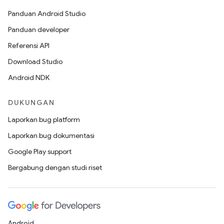
Panduan Android Studio
Panduan developer
Referensi API
Download Studio
Android NDK
DUKUNGAN
Laporkan bug platform
Laporkan bug dokumentasi
Google Play support
Bergabung dengan studi riset
Android