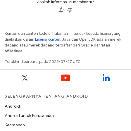
Apakah informasi ini membantu?
Konten dan contoh kode di halaman ini tunduk kepada lisensi yang
dijelaskan dalam
Lisensi Konten
. Java dan OpenJDK adalah merek
dagang atau merek dagang terdaftar dari Oracle dan/atau
afiliasinya.
Terakhir diperbarui pada 2025-07-27 UTC.
SELENGKAPNYA TENTANG ANDROID
Android
Android untuk Perusahaan
Keamanan