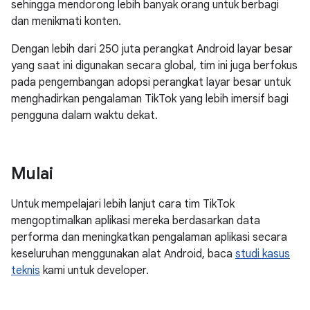
sehingga mendorong lebih banyak orang untuk berbagi
dan menikmati konten.
Dengan lebih dari 250 juta perangkat Android layar besar
yang saat ini digunakan secara global, tim ini juga berfokus
pada pengembangan adopsi perangkat layar besar untuk
menghadirkan pengalaman TikTok yang lebih imersif bagi
pengguna dalam waktu dekat.
Mulai
Untuk mempelajari lebih lanjut cara tim TikTok
mengoptimalkan aplikasi mereka berdasarkan data
performa dan meningkatkan pengalaman aplikasi secara
keseluruhan menggunakan alat Android, baca
studi kasus
teknis
kami untuk developer.