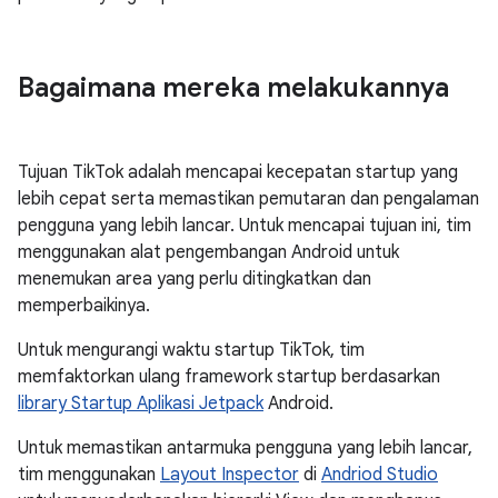
Bagaimana mereka melakukannya
Tujuan TikTok adalah mencapai kecepatan startup yang
lebih cepat serta memastikan pemutaran dan pengalaman
pengguna yang lebih lancar. Untuk mencapai tujuan ini, tim
menggunakan alat pengembangan Android untuk
menemukan area yang perlu ditingkatkan dan
memperbaikinya.
Untuk mengurangi waktu startup TikTok, tim
memfaktorkan ulang framework startup berdasarkan
library Startup Aplikasi Jetpack
Android.
Untuk memastikan antarmuka pengguna yang lebih lancar,
tim menggunakan
Layout Inspector
di
Andriod Studio