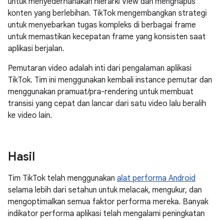
untuk menyederhanakan hierarki View dan menghapus
konten yang berlebihan. TikTok mengembangkan strategi
untuk menyebarkan tugas kompleks di berbagai frame
untuk memastikan kecepatan frame yang konsisten saat
aplikasi berjalan.
Pemutaran video adalah inti dari pengalaman aplikasi
TikTok. Tim ini menggunakan kembali instance pemutar dan
menggunakan pramuat/pra-rendering untuk membuat
transisi yang cepat dan lancar dari satu video lalu beralih
ke video lain.
Hasil
Tim TikTok telah menggunakan
alat performa Android
selama lebih dari setahun untuk melacak, mengukur, dan
mengoptimalkan semua faktor performa mereka. Banyak
indikator performa aplikasi telah mengalami peningkatan