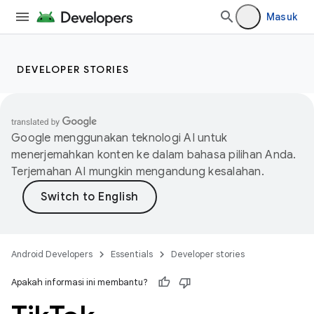
Masuk
DEVELOPER STORIES
Google menggunakan teknologi AI untuk
menerjemahkan konten ke dalam bahasa pilihan Anda.
Terjemahan AI mungkin mengandung kesalahan.
Android Developers
Essentials
Developer stories
Apakah informasi ini membantu?