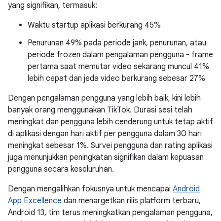
yang signifikan, termasuk:
Waktu startup aplikasi berkurang 45%
Penurunan 49% pada periode jank, penurunan, atau
periode frozen dalam pengalaman pengguna - frame
pertama saat memutar video sekarang muncul 41%
lebih cepat dan jeda video berkurang sebesar 27%
Dengan pengalaman pengguna yang lebih baik, kini lebih
banyak orang menggunakan TikTok. Durasi sesi telah
meningkat dan pengguna lebih cenderung untuk tetap aktif
di aplikasi dengan hari aktif per pengguna dalam 30 hari
meningkat sebesar 1%. Survei pengguna dan rating aplikasi
juga menunjukkan peningkatan signifikan dalam kepuasan
pengguna secara keseluruhan.
Dengan mengalihkan fokusnya untuk mencapai
Android
App Excellence
dan menargetkan rilis platform terbaru,
Android 13, tim terus meningkatkan pengalaman pengguna,