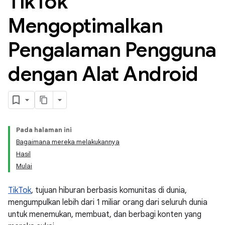
Tik
Tok
Mengoptimalkan
Pengalaman Pengguna
dengan Alat Android
Pada halaman ini
Bagaimana mereka melakukannya
Hasil
Mulai
TikTok
, tujuan hiburan berbasis komunitas di dunia,
mengumpulkan lebih dari 1 miliar orang dari seluruh dunia
untuk menemukan, membuat, dan berbagi konten yang