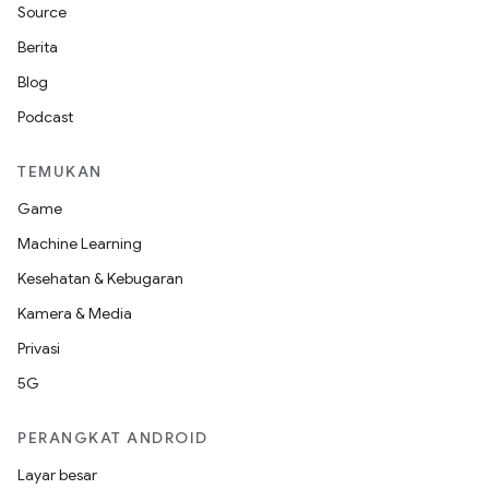
Source
Berita
Blog
Podcast
TEMUKAN
Game
Machine Learning
Kesehatan & Kebugaran
Kamera & Media
Privasi
5G
PERANGKAT ANDROID
Layar besar