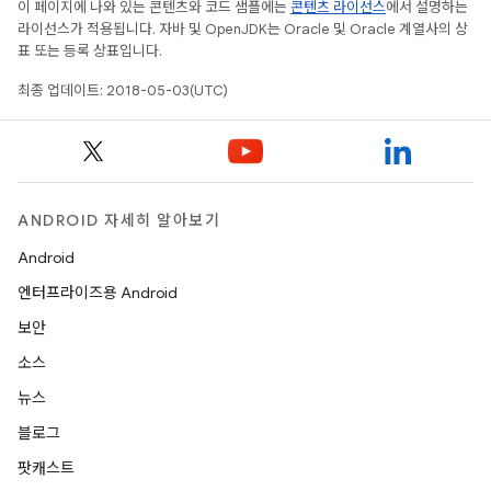
이 페이지에 나와 있는 콘텐츠와 코드 샘플에는
콘텐츠 라이선스
에서 설명하는
라이선스가 적용됩니다. 자바 및 OpenJDK는 Oracle 및 Oracle 계열사의 상
표 또는 등록 상표입니다.
최종 업데이트: 2018-05-03(UTC)
ANDROID 자세히 알아보기
Android
엔터프라이즈용 Android
보안
소스
뉴스
블로그
팟캐스트