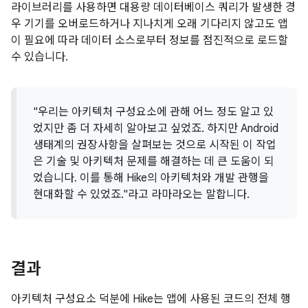
라이브러리를 사용하면 대용량 데이터베이스 쿼리가 발생한 경
우 기기를 오버로드하거나 지나치게 오래 기다리지 않고도 앱
이 필요에 따라 데이터 소스로부터 정보를 점진적으로 로드할
수 있습니다.
"우리는 아키텍처 구성요소에 관해 어느 정도 알고 있
었지만 좀 더 자세히 알아보고 싶었죠. 하지만 Android
생태계의 권장사항을 살펴보는 것으로 시작된 이 작업
은 기술 및 아키텍처 문제를 해결하는 데 큰 도움이 되
었습니다. 이를 통해 Hike의 아키텍처와 개발 관행을
현대화할 수 있었죠."라고 라마라오는 말합니다.
결과
아키텍처 구성요소 덕분에 Hike는 앱에 사용된 코드의 전체 행