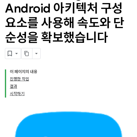
Android 아키텍처 구성
요소를 사용해 속도와 단
순성을 확보했습니다
이 페이지의 내용
진행한 작업
결과
시작하기