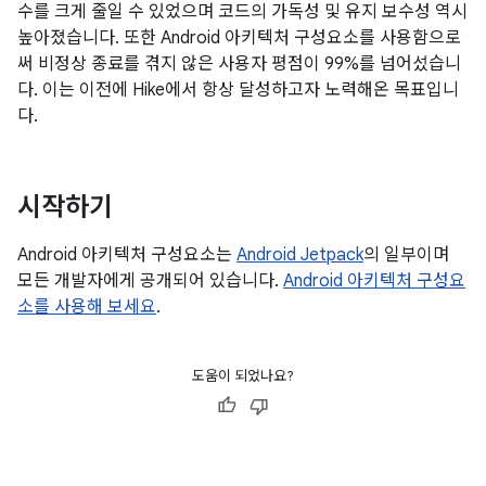
수를 크게 줄일 수 있었으며 코드의 가독성 및 유지 보수성 역시
높아졌습니다. 또한 Android 아키텍처 구성요소를 사용함으로
써 비정상 종료를 겪지 않은 사용자 평점이 99%를 넘어섰습니
다. 이는 이전에 Hike에서 항상 달성하고자 노력해온 목표입니
다.
시작하기
Android 아키텍처 구성요소는
Android Jetpack
의 일부이며
모든 개발자에게 공개되어 있습니다.
Android 아키텍처 구성요
소를 사용해 보세요
.
도움이 되었나요?