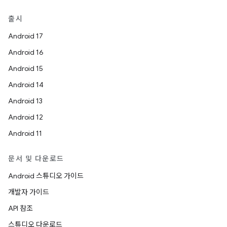
출시
Android 17
Android 16
Android 15
Android 14
Android 13
Android 12
Android 11
문서 및 다운로드
Android 스튜디오 가이드
개발자 가이드
API 참조
스튜디오 다운로드