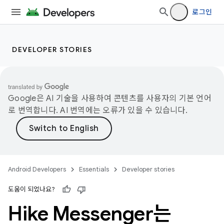
로그인
DEVELOPER STORIES
Google은 AI 기술을 사용하여 콘텐츠를 사용자의 기본 언어
로 번역합니다. AI 번역에는 오류가 있을 수 있습니다.
Android Developers
Essentials
Developer stories
도움이 되었나요?
Hike Messenger는