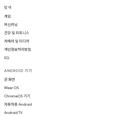
탐색
게임
머신러닝
건강 및 피트니스
카메라 및 미디어
개인정보처리방침
5G
ANDROID 기기
큰 화면
Wear OS
ChromeOS 기기
자동차용 Android
Android TV