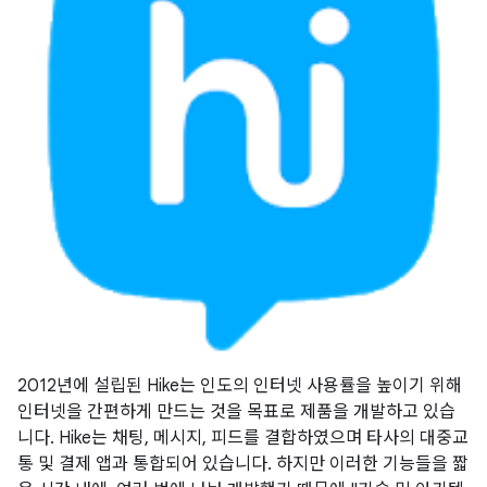
2012년에 설립된 Hike는 인도의 인터넷 사용률을 높이기 위해
인터넷을 간편하게 만드는 것을 목표로 제품을 개발하고 있습
니다. Hike는 채팅, 메시지, 피드를 결합하였으며 타사의 대중교
통 및 결제 앱과 통합되어 있습니다. 하지만 이러한 기능들을 짧