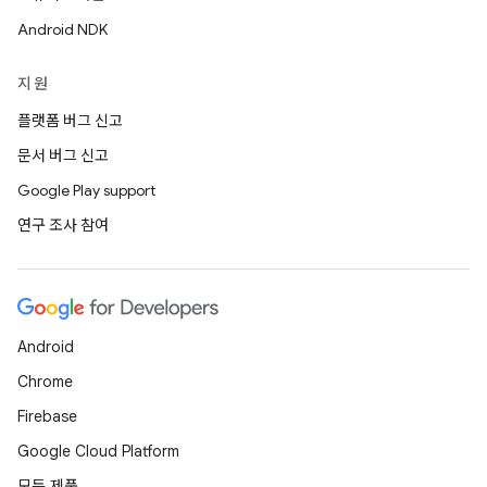
Android NDK
지원
플랫폼 버그 신고
문서 버그 신고
Google Play support
연구 조사 참여
Android
Chrome
Firebase
Google Cloud Platform
모든 제품