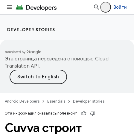
Войти
DEVELOPER STORIES
Эта страница переведена с помощью
Cloud
Translation API
.
Android Developers
Essentials
Developer stories
Эта информация оказалась полезной?
Cuvva строит