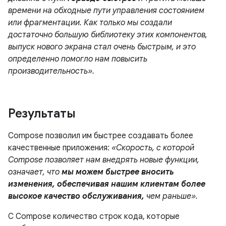
времени на обходные пути управления состоянием
или фрагментации. Как только мы создали
достаточно большую библиотеку этих компонентов,
выпуск нового экрана стал очень быстрым, и это
определенно помогло нам повысить
производительность».
Результаты
Compose позволил им быстрее создавать более
качественные приложения:
«Скорость, с которой
Compose позволяет нам внедрять новые функции,
означает, что
мы можем быстрее вносить
изменения, обеспечивая нашим клиентам более
высокое качество обслуживания,
чем раньше».
С Compose количество строк кода, которые