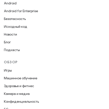
Android
Android for Enterprise
Безопасность
Исходный код
Новости
Блог
Подкасты
ОБЗОР
Игры
Машинное обучение
Здоровье и фитнес
Камера и медиа
Конфиденциальность