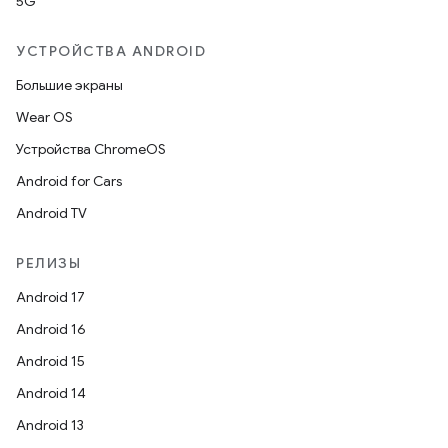
5G
УСТРОЙСТВА ANDROID
Большие экраны
Wear OS
Устройства ChromeOS
Android for Cars
Android TV
РЕЛИЗЫ
Android 17
Android 16
Android 15
Android 14
Android 13