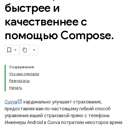
быстрее и
качественнее с
помощью Compose
.
Содержание
Что они сделали
Результаты
Начать
Cuvva
кардинально улучшает страхование,
предоставляя вам по-настоящему гибкий способ
управления вашей страховкой прямо с телефона.
Инженеры Android в Cuvva потратили некоторое время