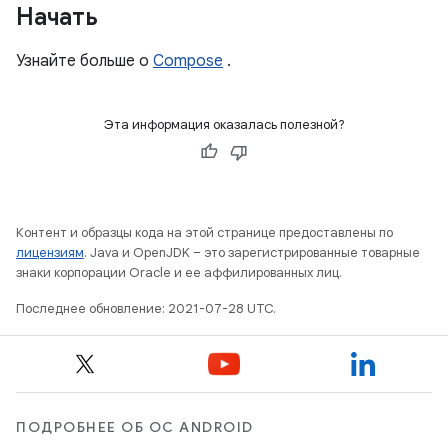
Начать
Узнайте больше о
Compose
.
Эта информация оказалась полезной?
Контент и образцы кода на этой странице предоставлены по
лицензиям
. Java и OpenJDK – это зарегистрированные товарные
знаки корпорации Oracle и ее аффилированных лиц.
Последнее обновление: 2021-07-28 UTC.
ПОДРОБНЕЕ ОБ ОС ANDROID