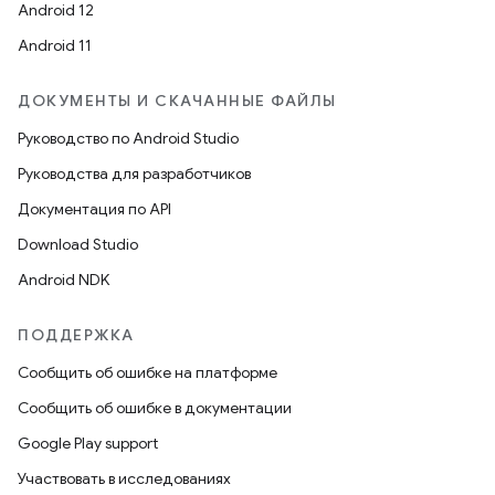
Android 12
Android 11
ДОКУМЕНТЫ И СКАЧАННЫЕ ФАЙЛЫ
Руководство по Android Studio
Руководства для разработчиков
Документация по API
Download Studio
Android NDK
ПОДДЕРЖКА
Сообщить об ошибке на платформе
Сообщить об ошибке в документации
Google Play support
Участвовать в исследованиях