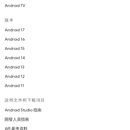
Android TV
版本
Android 17
Android 16
Android 15
Android 14
Android 13
Android 12
Android 11
說明文件和下載項目
Android Studio 指南
開發人員指南
API 參考資料