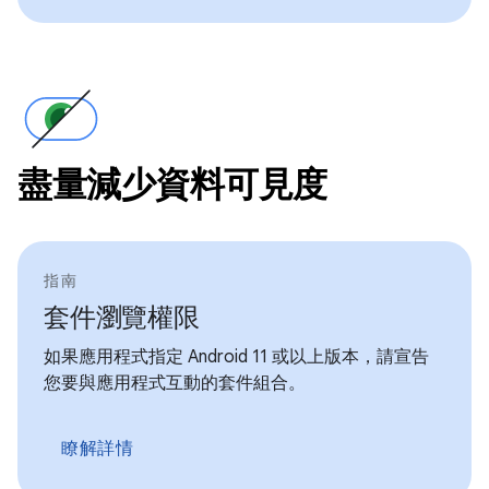
盡量減少資料可見度
指南
套件瀏覽權限
如果應用程式指定 Android 11 或以上版本，請宣告
您要與應用程式互動的套件組合。
瞭解詳情