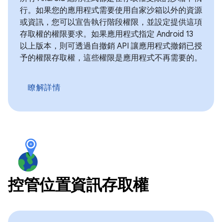
行。如果您的應用程式需要使用自家沙箱以外的資源
或資訊，您可以宣告執行階段權限，並設定提供這項
存取權的權限要求。如果應用程式指定 Android 13
以上版本，則可透過自撤銷 API 讓應用程式撤銷已授
予的權限存取權，這些權限是應用程式不再需要的。
瞭解詳情
控管位置資訊存取權