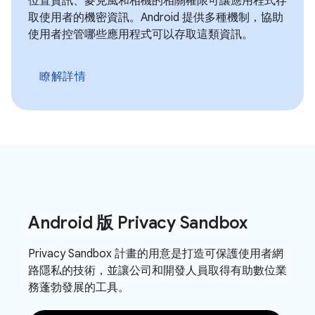
位置資訊、麥克風和相機的相關權限可讓應用程式存
取使用者的機密資訊。Android 提供多種機制，協助
使用者控管哪些應用程式可以存取這類資訊。
瞭解詳情
Android 版 Privacy Sandbox
Privacy Sandbox 計畫的用意是打造可保護使用者網
路隱私的技術，並讓公司和開發人員取得有助數位業
務蓬勃發展的工具。