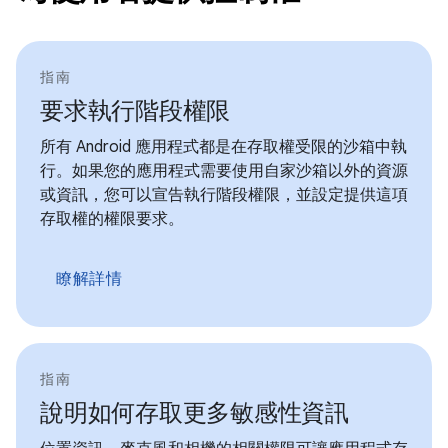
指南
要求執行階段權限
所有 Android 應用程式都是在存取權受限的沙箱中執
行。如果您的應用程式需要使用自家沙箱以外的資源
或資訊，您可以宣告執行階段權限，並設定提供這項
存取權的權限要求。
瞭解詳情
指南
說明如何存取更多敏感性資訊