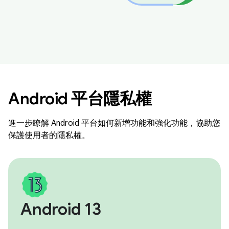
Android 平台隱私權
進一步瞭解 Android 平台如何新增功能和強化功能，協助您
保護使用者的隱私權。
Android 13