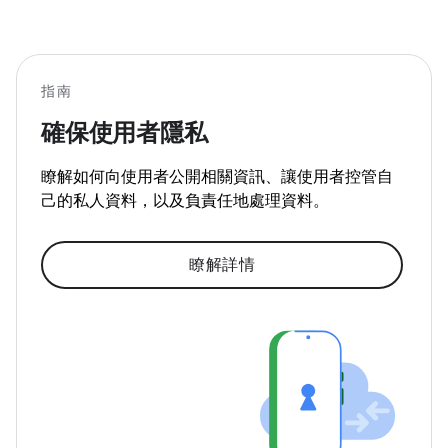
指南
確保使用者隱私
瞭解如何向使用者公開相關資訊、讓使用者控管自
己的私人資料，以及負責任地處理資料。
瞭解詳情