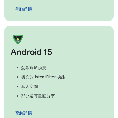
瞭解詳情
Android 15
螢幕錄影偵測
擴充的 IntentFilter 功能
私人空間
部分螢幕畫面分享
瞭解詳情