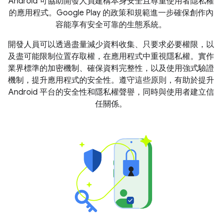
Android 可協助開發人員建構本身安全且尊重使用者隱私權
的應用程式。Google Play 的政策和規範進一步確保創作內
容能享有安全可靠的生態系統。
開發人員可以透過盡量減少資料收集、只要求必要權限，以
及盡可能限制位置存取權，在應用程式中重視隱私權。實作
業界標準的加密機制、確保資料完整性，以及使用強式驗證
機制，提升應用程式的安全性。遵守這些原則，有助於提升
Android 平台的安全性和隱私權聲譽，同時與使用者建立信
任關係。