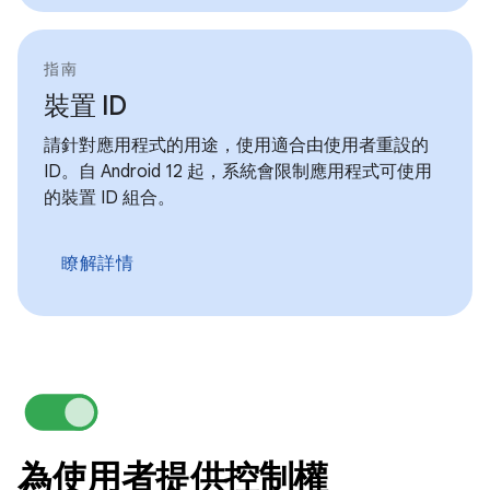
指南
裝置 ID
請針對應用程式的用途，使用適合由使用者重設的
ID。自 Android 12 起，系統會限制應用程式可使用
的裝置 ID 組合。
瞭解詳情
為使用者提供控制權