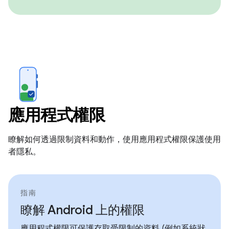
應用程式權限
瞭解如何透過限制資料和動作，使用應用程式權限保護使用
者隱私。
指南
瞭解 Android 上的權限
應用程式權限可保護存取受限制的資料 (例如系統狀