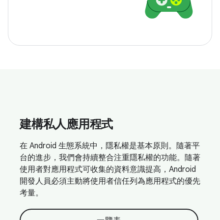
建構私人應用程式
在 Android 生態系統中，隱私權是基本原則。隨著平
台的進步，我們會持續整合注重隱私權的功能。隨著
使用者對應用程式可收集的資料意識提高，Android
開發人員必須主動將使用者信任列為應用程式的優先
考量。