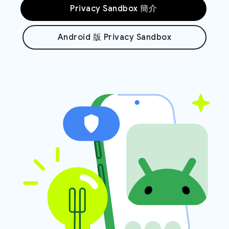
Privacy Sandbox 簡介
Android 版 Privacy Sandbox