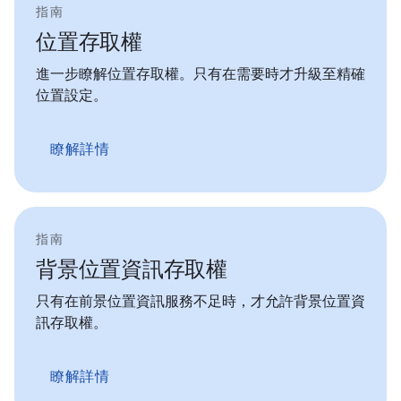
指南
位置存取權
進一步瞭解位置存取權。只有在需要時才升級至精確
位置設定。
瞭解詳情
指南
背景位置資訊存取權
只有在前景位置資訊服務不足時，才允許背景位置資
訊存取權。
瞭解詳情