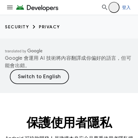
登入
SECURITY
PRIVACY
Google 會運用 AI 技術將內容翻譯成你偏好的語言，但可
能會出錯。
保護使用者隱私