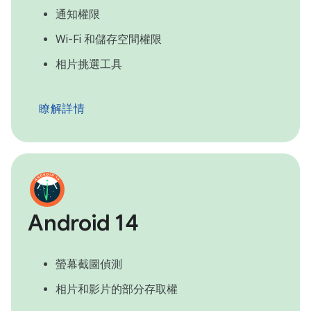
通知權限
Wi-Fi 和儲存空間權限
相片挑選工具
瞭解詳情
Android 14
螢幕截圖偵測
相片和影片的部分存取權