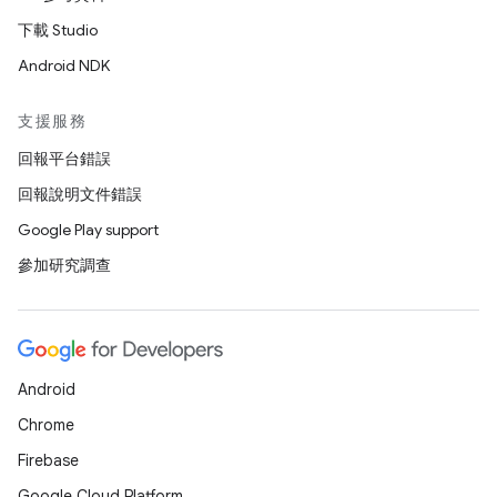
下載 Studio
Android NDK
支援服務
回報平台錯誤
回報說明文件錯誤
Google Play support
參加研究調查
Android
Chrome
Firebase
Google Cloud Platform