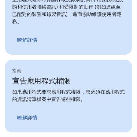
態和使用者聯絡資訊) 和受限制的動作 (例如連線至
已配對的裝置和錄製音訊)，進而協助維護使用者隱
私。
瞭解詳情
指南
宣告應用程式權限
如果應用程式要求應用程式權限，您必須在應用程式
的資訊清單檔案中宣告這些權限。
瞭解詳情