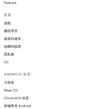
Podcast
探索
遊戲
機器學習
健康與健身
相機與媒體
隱私權
5G
ANDROID 裝置
大螢幕
Wear OS
ChromeOS 裝置
車輛專用 Android