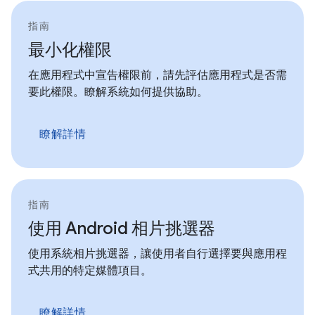
指南
最小化權限
在應用程式中宣告權限前，請先評估應用程式是否需
要此權限。瞭解系統如何提供協助。
瞭解詳情
指南
使用 Android 相片挑選器
使用系統相片挑選器，讓使用者自行選擇要與應用程
式共用的特定媒體項目。
瞭解詳情