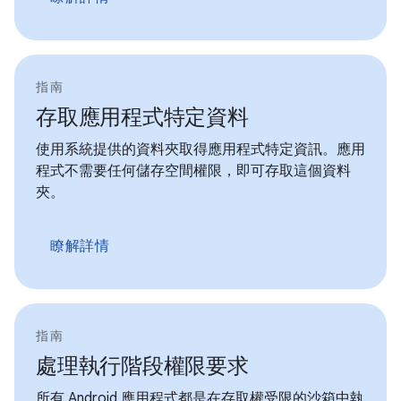
指南
存取應用程式特定資料
使用系統提供的資料夾取得應用程式特定資訊。應用
程式不需要任何儲存空間權限，即可存取這個資料
夾。
瞭解詳情
指南
處理執行階段權限要求
所有 Android 應用程式都是在存取權受限的沙箱中執