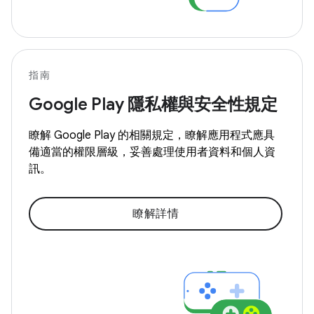
指南
Google Play 隱私權與安全性規定
瞭解 Google Play 的相關規定，瞭解應用程式應具
備適當的權限層級，妥善處理使用者資料和個人資
訊。
瞭解詳情