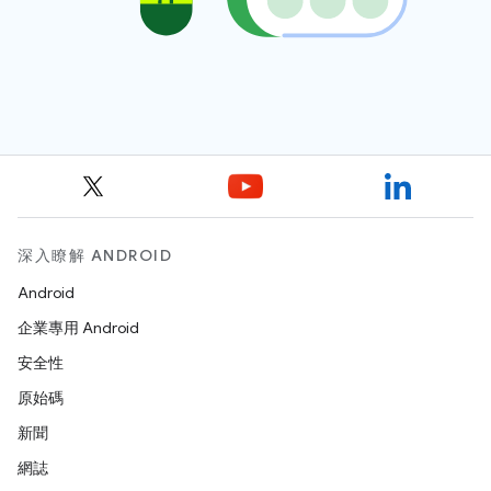
深入瞭解 ANDROID
Android
企業專用 Android
安全性
原始碼
新聞
網誌