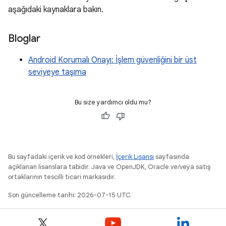
aşağıdaki kaynaklara bakın.
Bloglar
Android Korumalı Onayı: İşlem güvenliğini bir üst
seviyeye taşıma
Bu size yardımcı oldu mu?
Bu sayfadaki içerik ve kod örnekleri,
İçerik Lisansı
sayfasında
açıklanan lisanslara tabidir. Java ve OpenJDK, Oracle ve/veya satış
ortaklarının tescilli ticari markasıdır.
Son güncelleme tarihi: 2026-07-15 UTC.