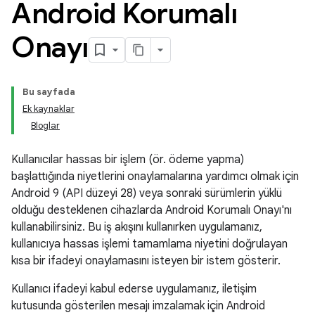
Android Korumalı
Onayı
Bu sayfada
Ek kaynaklar
Bloglar
Kullanıcılar hassas bir işlem (ör. ödeme yapma)
başlattığında niyetlerini onaylamalarına yardımcı olmak için
Android 9 (API düzeyi 28) veya sonraki sürümlerin yüklü
olduğu desteklenen cihazlarda Android Korumalı Onayı'nı
kullanabilirsiniz. Bu iş akışını kullanırken uygulamanız,
kullanıcıya hassas işlemi tamamlama niyetini doğrulayan
kısa bir ifadeyi onaylamasını isteyen bir istem gösterir.
Kullanıcı ifadeyi kabul ederse uygulamanız, iletişim
kutusunda gösterilen mesajı imzalamak için Android