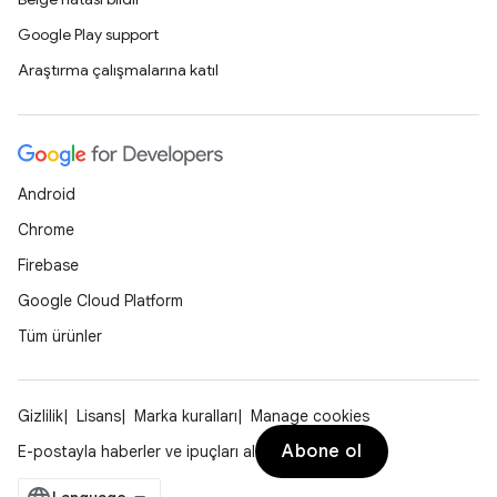
Google Play support
Araştırma çalışmalarına katıl
Android
Chrome
Firebase
Google Cloud Platform
Tüm ürünler
Gizlilik
Lisans
Marka kuralları
Manage cookies
Abone ol
E-postayla haberler ve ipuçları al