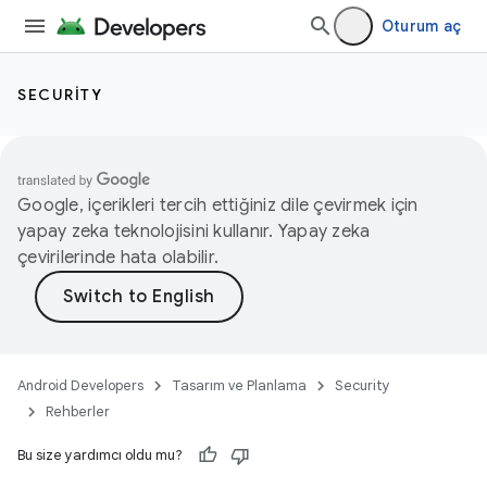
Oturum aç
SECURITY
Google, içerikleri tercih ettiğiniz dile çevirmek için
yapay zeka teknolojisini kullanır. Yapay zeka
çevirilerinde hata olabilir.
Android Developers
Tasarım ve Planlama
Security
Rehberler
Bu size yardımcı oldu mu?