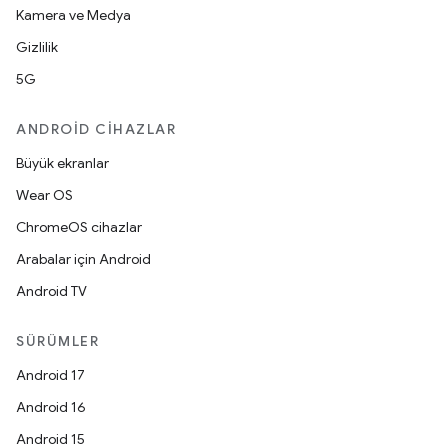
Kamera ve Medya
Gizlilik
5G
ANDROID CIHAZLAR
Büyük ekranlar
Wear OS
ChromeOS cihazlar
Arabalar için Android
Android TV
SÜRÜMLER
Android 17
Android 16
Android 15