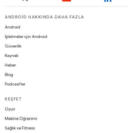
ANDROID HAKKINDA DAHA FAZLA
Android
İşletmeler için Android
Güvenlik
Kaynak
Haber
Blog
Podcast'ler
KEŞFET
Oyun
Makine Öğrenimi
Sağlık ve Fitness