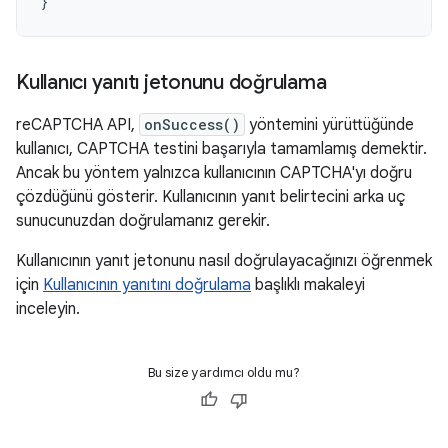
}
Kullanıcı yanıtı jetonunu doğrulama
reCAPTCHA API,
onSuccess()
yöntemini yürüttüğünde
kullanıcı, CAPTCHA testini başarıyla tamamlamış demektir.
Ancak bu yöntem yalnızca kullanıcının CAPTCHA'yı doğru
çözdüğünü gösterir. Kullanıcının yanıt belirtecini arka uç
sunucunuzdan doğrulamanız gerekir.
Kullanıcının yanıt jetonunu nasıl doğrulayacağınızı öğrenmek
için
Kullanıcının yanıtını doğrulama
başlıklı makaleyi
inceleyin.
Bu size yardımcı oldu mu?