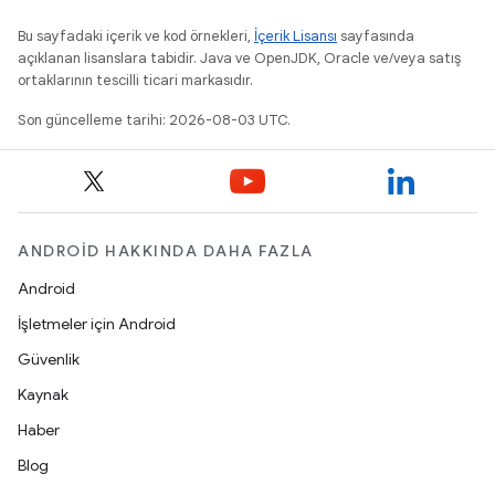
Bu sayfadaki içerik ve kod örnekleri,
İçerik Lisansı
sayfasında
açıklanan lisanslara tabidir. Java ve OpenJDK, Oracle ve/veya satış
ortaklarının tescilli ticari markasıdır.
Son güncelleme tarihi: 2026-08-03 UTC.
ANDROID HAKKINDA DAHA FAZLA
Android
İşletmeler için Android
Güvenlik
Kaynak
Haber
Blog