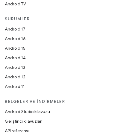
Android TV
SÜRÜMLER
Android 17
Android 16
Android 15
Android 14
Android 13
Android 12
Android 11
BELGELER VE İNDIRMELER
Android Studio kılavuzu
Geliştirici kılavuzları
API referansı