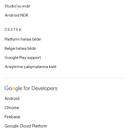
Studio'yu indir
Android NDK
DESTEK
Platform hatası bildir
Belge hatası bildir
Google Play support
Araştırma çalışmalarına katıl
Android
Chrome
Firebase
Google Cloud Platform