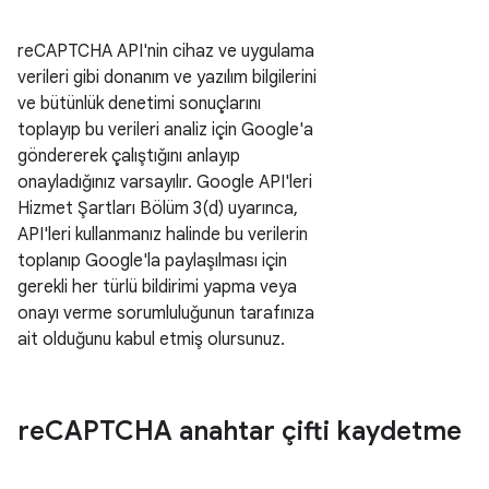
reCAPTCHA API'nin cihaz ve uygulama
verileri gibi donanım ve yazılım bilgilerini
ve bütünlük denetimi sonuçlarını
toplayıp bu verileri analiz için Google'a
göndererek çalıştığını anlayıp
onayladığınız varsayılır. Google API'leri
Hizmet Şartları Bölüm 3(d) uyarınca,
API'leri kullanmanız halinde bu verilerin
toplanıp Google'la paylaşılması için
gerekli her türlü bildirimi yapma veya
onayı verme sorumluluğunun tarafınıza
ait olduğunu kabul etmiş olursunuz.
re
CAPTCHA anahtar çifti kaydetme