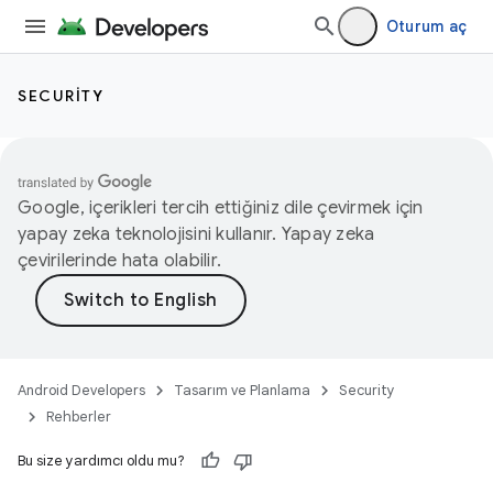
Oturum aç
SECURITY
Google, içerikleri tercih ettiğiniz dile çevirmek için
yapay zeka teknolojisini kullanır. Yapay zeka
çevirilerinde hata olabilir.
Android Developers
Tasarım ve Planlama
Security
Rehberler
Bu size yardımcı oldu mu?