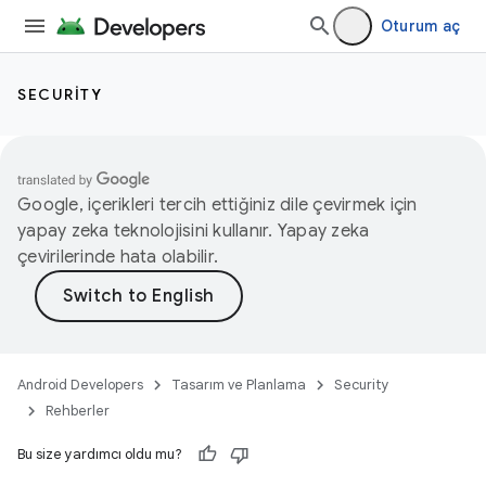
Oturum aç
SECURITY
Google, içerikleri tercih ettiğiniz dile çevirmek için
yapay zeka teknolojisini kullanır. Yapay zeka
çevirilerinde hata olabilir.
Android Developers
Tasarım ve Planlama
Security
Rehberler
Bu size yardımcı oldu mu?