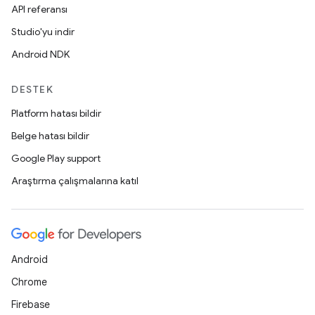
API referansı
Studio'yu indir
Android NDK
DESTEK
Platform hatası bildir
Belge hatası bildir
Google Play support
Araştırma çalışmalarına katıl
Android
Chrome
Firebase