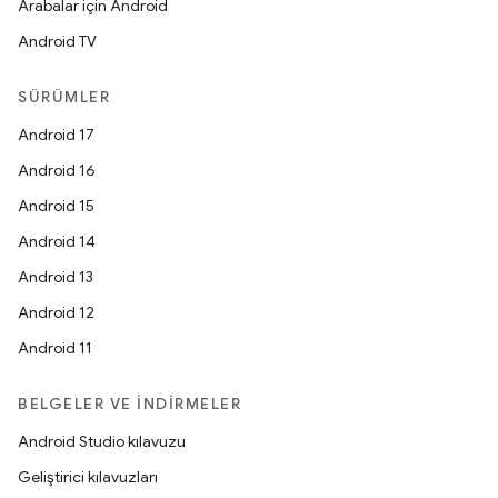
Arabalar için Android
Android TV
SÜRÜMLER
Android 17
Android 16
Android 15
Android 14
Android 13
Android 12
Android 11
BELGELER VE İNDIRMELER
Android Studio kılavuzu
Geliştirici kılavuzları