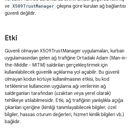
ve
X509TrustManager
çıkışına göre kurulan ağ bağlantısı
güvenli değildir.
Etki
Güvenli olmayan X509TrustManager uygulamaları, kurban
uygulamasından gelen ağ trafiğine Ortadaki Adam (Man-in-
the-Middle - MITM) saldırıları gerçekleştirmek için
kullanılabilecek güvenlik açıklarına yol açabilir. Bu güvenli
olmayan kodun kötüye kullanılmasının etkisi, bu kod
tetiklenirse kullanıcının uygulama ağı verilerinin ağ
saldırganları tarafından (uzaktan veya yerel olarak)
tehlikeye atılabilmesidir. Etki, ağ trafiğinin yanlışlıkla açığa
çıkarılan içeriğine (kimliği tanımlayabilecek bilgiler, özel
bilgiler, hassas oturum değerleri, hizmet kimlik bilgileri vb.)
bağlıdır.